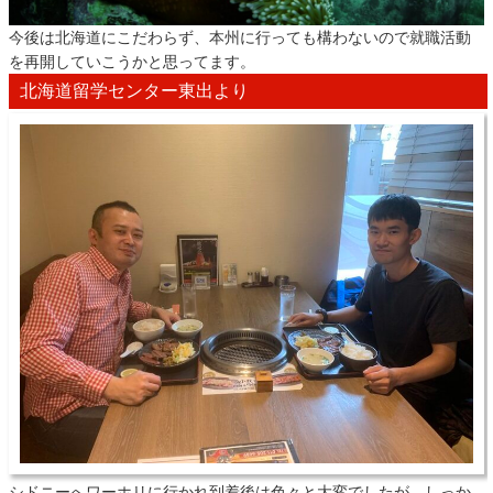
今後は北海道にこだわらず、本州に行っても構わないので就職活動
を再開していこうかと思ってます。
北海道留学センター東出より
シドニーへワーホリに行かれ到着後は色々と大変でしたが、しっか