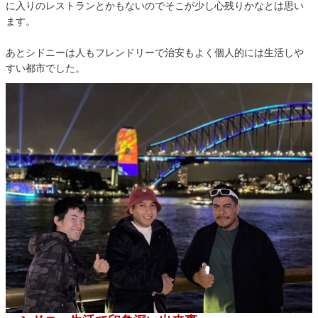
に入りのレストランとかもないのでそこが少し心残りかなとは思い
ます。
あとシドニーは人もフレンドリーで治安もよく個人的には生活しや
すい都市でした。