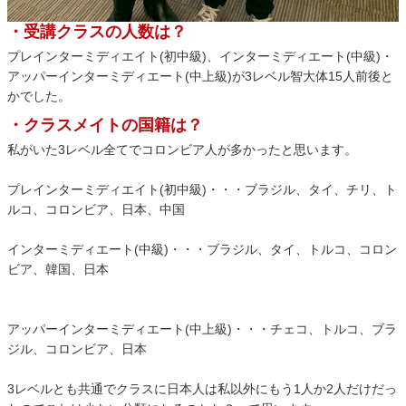
・受講クラスの人数は？
プレインターミディエイト(初中級)、インターミディエート(中級)・
アッパーインターミディエート(中上級)が3レベル智大体15人前後と
かでした。
・クラスメイトの国籍は？
私がいた3レベル全てでコロンビア人が多かったと思います。
プレインターミディエイト(初中級)・・・ブラジル、タイ、チリ、ト
ルコ、コロンビア、日本、中国
インターミディエート(中級)・・・ブラジル、タイ、トルコ、コロン
ビア、韓国、日本
アッパーインターミディエート(中上級)・・・チェコ、トルコ、ブラ
ジル、コロンビア、日本
3レベルとも共通でクラスに日本人は私以外にもう1人か2人だけだっ