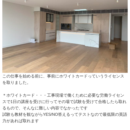
この仕事を始める前に、事前にホワイトカードっていうライセンス
を取りました。
＊ホワイトカード・・・工事現場で働くために必要な労働ライセン
スで1日の講座を受けに行ってその場で試験を受けて合格したら取れ
るもので、そんなに難しい内容でなかったです
試験も教材を観ながらYES/NO答えるってテストなので最低限の英語
力があれば取れます