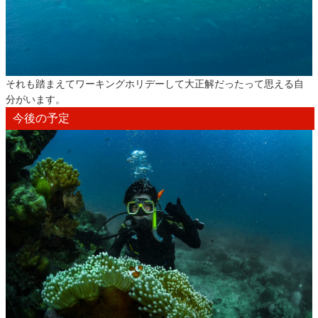
それも踏まえてワーキングホリデーして大正解だったって思える自
分がいます。
今後の予定