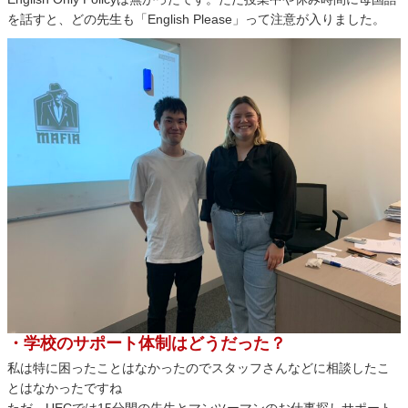
を話すと、どの先生も「English Please」って注意が入りました。
・学校のサポート体制はどうだった？
私は特に困ったことはなかったのでスタッフさんなどに相談したこ
とはなかったですね