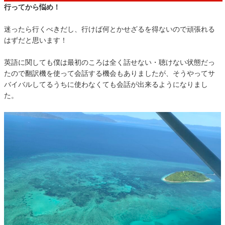
行ってから悩め！
迷ったら行くべきだし、行けば何とかせざるを得ないので頑張れる
はずだと思います！
英語に関しても僕は最初のころは全く話せない・聴けない状態だっ
たので翻訳機を使って会話する機会もありましたが、そうやってサ
バイバルしてるうちに使わなくても会話が出来るようになりまし
た。