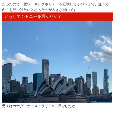
だったので一度ワーキングホリデーを経験してそのうえで、違う方
向性を見つけたいと思ったのが大きな理由です
どうしてシドニーを選んだか？
元々はカナダ・オーストラリアの2択でしたが