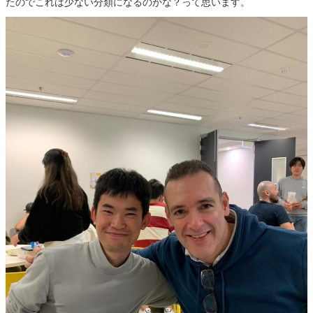
たのでこれは少ない分類になるのかな？って思います。