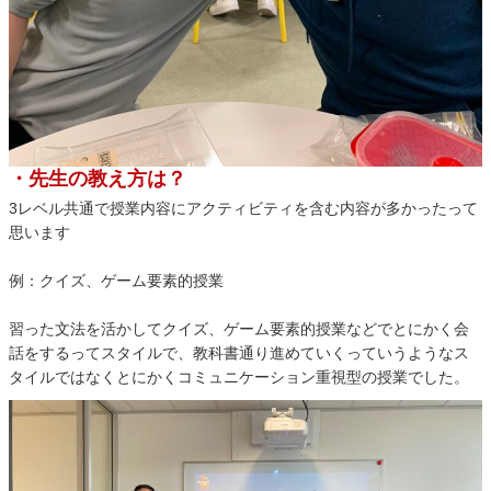
・先生の教え方は？
3レベル共通で授業内容にアクティビティを含む内容が多かったって
思います
例：クイズ、ゲーム要素的授業
習った文法を活かしてクイズ、ゲーム要素的授業などでとにかく会
話をするってスタイルで、教科書通り進めていくっていうようなス
タイルではなくとにかくコミュニケーション重視型の授業でした。