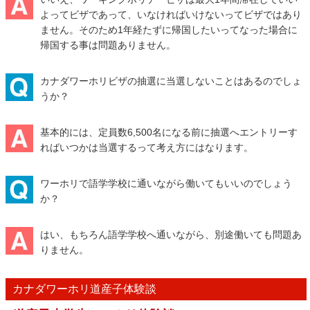
よってビザであって、いなければいけないってビザではあり
ません。そのため1年経たずに帰国したいってなった場合に
帰国する事は問題ありません。
カナダワーホリビザの抽選に当選しないことはあるのでしょ
うか？
基本的には、定員数6,500名になる前に抽選へエントリーす
ればいつかは当選するって考え方にはなります。
ワーホリで語学学校に通いながら働いてもいいのでしょう
か？
はい、もちろん語学学校へ通いながら、別途働いても問題あ
りません。
カナダワーホリ道産子体験談