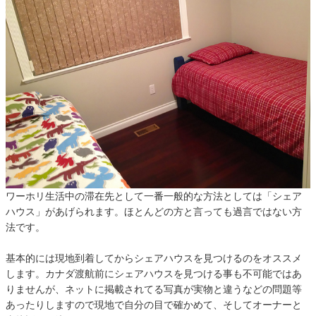
ワーホリ生活中の滞在先として一番一般的な方法としては「シェア
ハウス」があげられます。ほとんどの方と言っても過言ではない方
法です。
基本的には現地到着してからシェアハウスを見つけるのをオススメ
します。カナダ渡航前にシェアハウスを見つける事も不可能ではあ
りませんが、ネットに掲載されてる写真が実物と違うなどの問題等
あったりしますので現地で自分の目で確かめて、そしてオーナーと