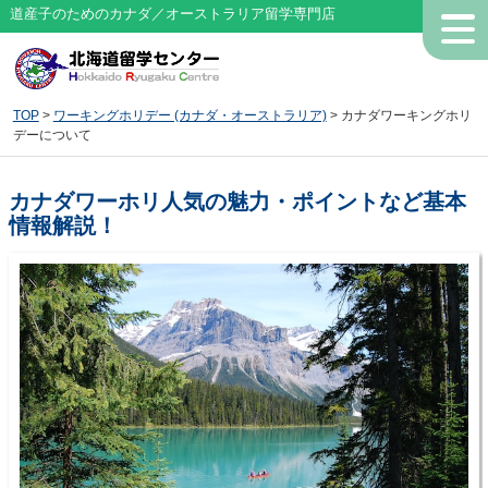
道産子のためのカナダ／オーストラリア留学専門店
TOP
>
ワーキングホリデー (カナダ・オーストラリア)
> カナダワーキングホリ
デーについて
カナダワーホリ人気の魅力・ポイントなど基本
情報解説！