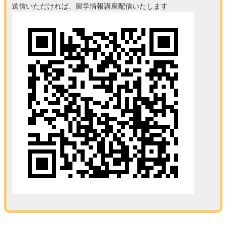
送信いただければ、留学情報講座配信いたします