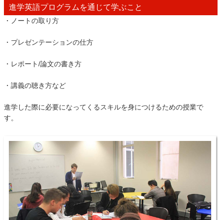
進学英語プログラムを通じて学ぶこと
・ノートの取り方
・プレゼンテーションの仕方
・レポート/論文の書き方
・講義の聴き方など
進学した際に必要になってくるスキルを身につけるための授業で
す。