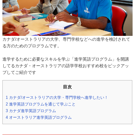
カナダ/オーストラリアの大学、専門学校などへの進学を検討されて
る方のためのプログラムです。
進学するために必要なスキルを学ぶ「進学英語プログラム」を開講
してるカナダ・オーストラリアの語学学校おすすめ校をピックアッ
プしてご紹介です
目次
1
カナダ/オーストラリアの大学・専門学校へ進学したい！
2
進学英語プログラムを通じて学ぶこと
3
カナダ進学英語プログラム
4
オーストラリア進学英語プログラム