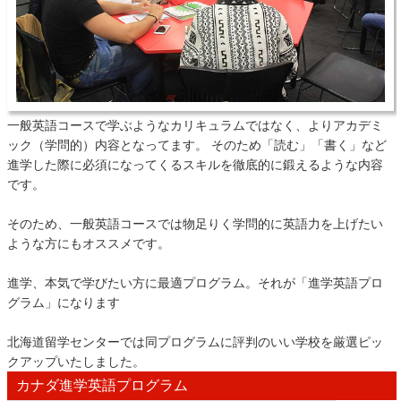
一般英語コースで学ぶようなカリキュラムではなく、よりアカデミ
ック（学問的）内容となってます。 そのため「読む」「書く」など
進学した際に必須になってくるスキルを徹底的に鍛えるような内容
です。
そのため、一般英語コースでは物足りく学問的に英語力を上げたい
ような方にもオススメです。
進学、本気で学びたい方に最適プログラム。それが「進学英語プロ
グラム」になります
北海道留学センターでは同プログラムに評判のいい学校を厳選ピッ
クアップいたしました。
カナダ進学英語プログラム