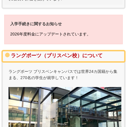
入学手続きに関するお知らせ
2026年度料金にアップデートされています。
ラングポーツ（ブリスベン校）について
ラングポーツ ブリスベンキャンパスでは世界24カ国籍から集
まる、270名の学生が就学しています！