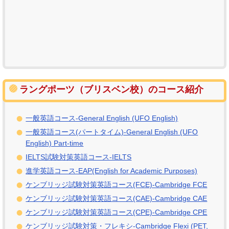
ラングポーツ（ブリスベン校）のコース紹介
一般英語コース-General English (UFO English)
一般英語コース(パートタイム)-General English (UFO
English) Part-time
IELTS試験対策英語コース-IELTS
進学英語コース-EAP(English for Academic Purposes)
ケンブリッジ試験対策英語コース(FCE)-Cambridge FCE
ケンブリッジ試験対策英語コース(CAE)-Cambridge CAE
ケンブリッジ試験対策英語コース(CPE)-Cambridge CPE
ケンブリッジ試験対策・フレキシ-Cambridge Flexi (PET,