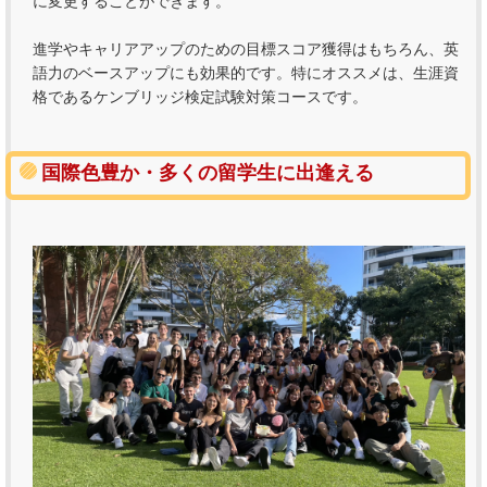
に変更することができます。
進学やキャリアアップのための目標スコア獲得はもちろん、英
語力のベースアップにも効果的です。特にオススメは、生涯資
格であるケンブリッジ検定試験対策コースです。
国際色豊か・多くの留学生に出逢える