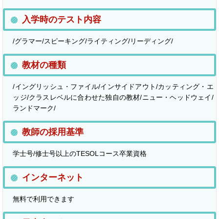
入学時のテスト内容
/グラマー/スピーキング/ライティング/リーディング/
教材の種類
/イングリッシュ・ファイル/インサイドアウト/カッティング・エ
ッジ/クラスレベルに合わせた独自の教材/ニュー・ヘッドウェイ/
ランドマーク/
教師の採用基準
学士号/修士号以上のTESOLコース卒業資格
インターネット
無料で利用できます