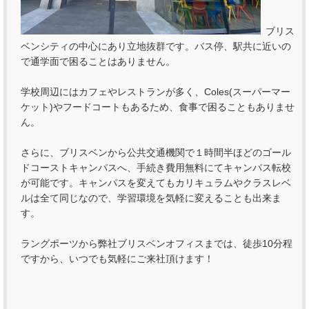
ブリス
ベンシティの中心にあり立地抜群です。バス停、駅共に近いの
で通学面で困ることはありません。
学校周辺にはカフェやレストランが多く、Coles(スーパーマー
ケット)やフードコートもあるため、食事で困ることもありませ
ん。
さらに、ブリスベンから公共交通機関で１時間半ほどのゴール
ドコーストキャンパスへ、手続き費用無料にてキャンパス転校
が可能です。キャンパスを変えてもカリキュラムやクラスレベ
ルは全て同じなので、学習環境を気軽に変えることも出来ま
す。
ラングポーツから弊社ブリスベンオフィスまでは、徒歩10分程
ですから、いつでも気軽にご来社頂けます！