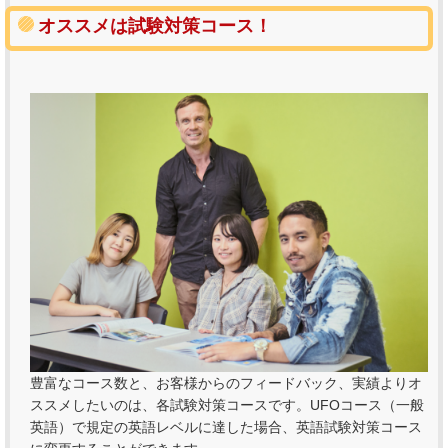
オススメは試験対策コース！
豊富なコース数と、お客様からのフィードバック、実績よりオ
ススメしたいのは、各試験対策コースです。UFOコース（一般
英語）で規定の英語レベルに達した場合、英語試験対策コース