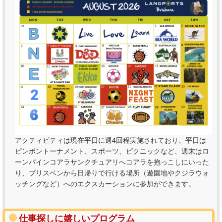
アクティビティは現在平日に週4回程実施されており、平日は
ピンポントーナメント、スポーツ、ピクニックなど、週末はロ
ーンパインコアラサンクチュアリへコアラを抱っこしにいった
り、ブリスベンから日帰りで行ける場所（遊園地やクジラウォ
ッチングなど）へのエクスカーションに参加ができます。
仕事探しに嬉しいプログラム