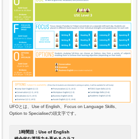
UFOとは、Use of English、Focus on Language Skills、
Option to Specialiseの頭文字です。
1時間目：Use of English
総合的な英語力を高めるクラス