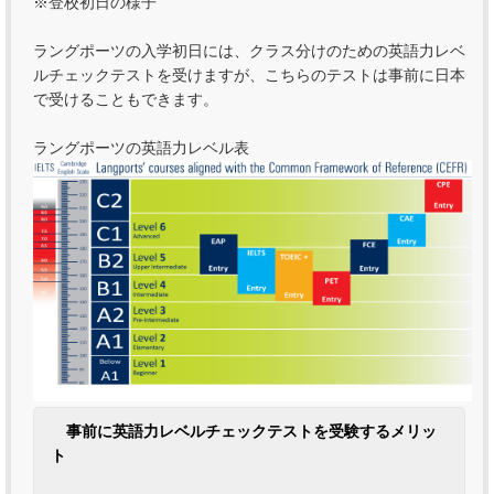
※登校初日の様子
ラングポーツの入学初日には、クラス分けのための英語力レベ
ルチェックテストを受けますが、こちらのテストは事前に日本
で受けることもできます。
ラングポーツの英語力レベル表
事前に英語力レベルチェックテストを受験するメリッ
ト