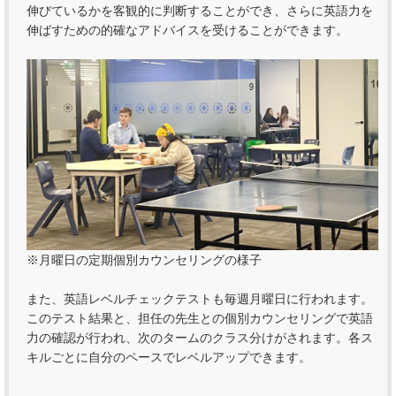
伸びているかを客観的に判断することができ、さらに英語力を
伸ばすための的確なアドバイスを受けることができます。
※月曜日の定期個別カウンセリングの様子
また、英語レベルチェックテストも毎週月曜日に行われます。
このテスト結果と、担任の先生との個別カウンセリングで英語
力の確認が行われ、次のタームのクラス分けがされます。各ス
キルごとに自分のペースでレベルアップできます。