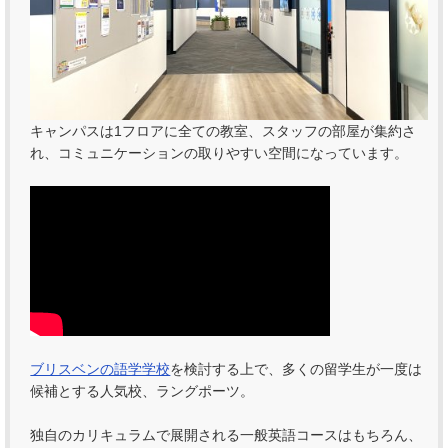
キャンパスは1フロアに全ての教室、スタッフの部屋が集約さ
れ、コミュニケーションの取りやすい空間になっています。
ブリスベンの語学学校
を検討する上で、多くの留学生が一度は
候補とする人気校、ラングポーツ。
独自のカリキュラムで展開される一般英語コースはもちろん、