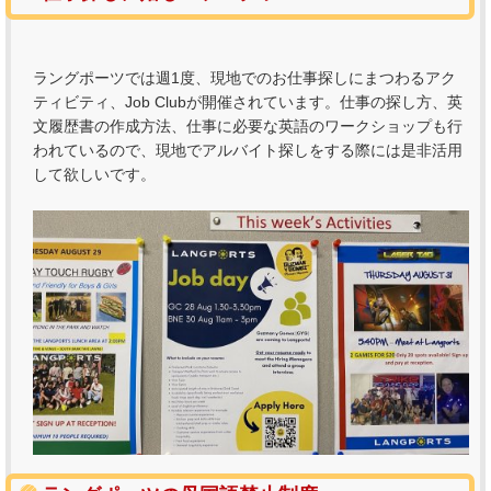
ラングポーツでは週1度、現地でのお仕事探しにまつわるアク
ティビティ、Job Clubが開催されています。仕事の探し方、英
文履歴書の作成方法、仕事に必要な英語のワークショップも行
われているので、現地でアルバイト探しをする際には是非活用
して欲しいです。