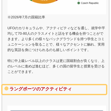
※2026年7月の国籍比率
UFOのカリキュラムや、アクティビティなどを通し、就学中平
均して70-80人のクラスメイトと話をする機会を持つことがで
きます。より多くの様々なバックグラウンドを持つ学生とコミ
ュニケーションを取ることで、様々なアクセントに触れ、実用
的な英語を身につけられるのも嬉しいポイントです。
特に中上級レベル以上のクラスは更に国籍割合が良くなり、上
のレベルに進めば進むほど、多くの国の留学生と授業を受ける
ことができます。
ラングポーツのアクティビティ