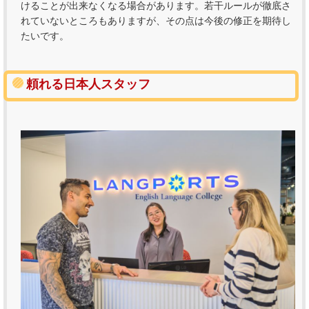
けることが出来なくなる場合があります。若干ルールが徹底さ
れていないところもありますが、その点は今後の修正を期待し
たいです。
頼れる日本人スタッフ