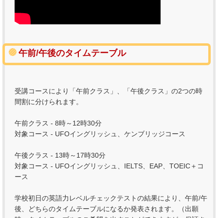
午前/午後のタイムテーブル
受講コースにより「午前クラス」、「午後クラス」の2つの時
間割に分けられます。
午前クラス - 8時～12時30分
対象コース - UFOイングリッシュ、ケンブリッジコース
午後クラス - 13時～17時30分
対象コース - UFOイングリッシュ、IELTS、EAP、TOEIC＋コ
ース
学校初日の英語力レベルチェックテストの結果により、午前/午
後、どちらのタイムテーブルになるか発表されます。（出願