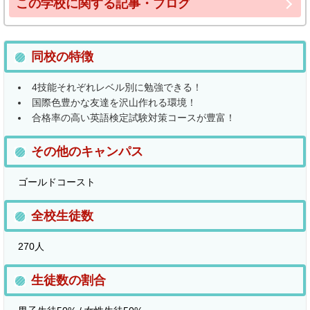
この学校に関する記事・ブログ
同校の特徴
4技能それぞれレベル別に勉強できる！
国際色豊かな友達を沢山作れる環境！
合格率の高い英語検定試験対策コースが豊富！
その他のキャンパス
ゴールドコースト
全校生徒数
270人
生徒数の割合