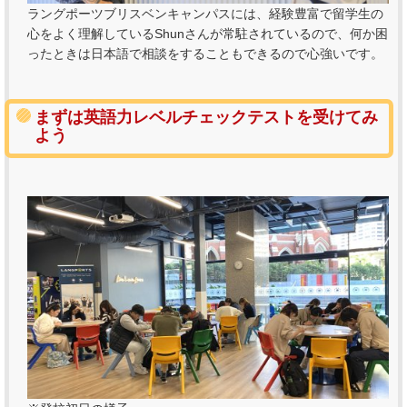
ラングポーツブリスベンキャンパスには、経験豊富で留学生の
心をよく理解しているShunさんが常駐されているので、何か困
ったときは日本語で相談をすることもできるので心強いです。
まずは英語力レベルチェックテストを受けてみ
よう