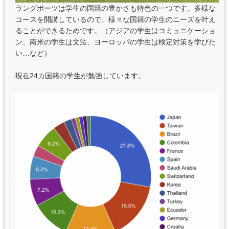
ラングポーツは学生の国籍の豊かさも特色の一つです。多様な
コースを開講しているので、様々な国籍の学生のニーズを叶え
ることができるためです。（アジアの学生はコミュニケーショ
ン、南米の学生は文法、ヨーロッパの学生は検定対策を学びた
い…など）
現在24カ国籍の学生が勉強しています。