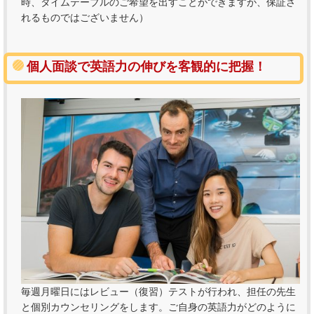
時、タイムテーブルのご希望を出すことができますが、保証さ
れるものではございません）
個人面談で英語力の伸びを客観的に把握！
毎週月曜日にはレビュー（復習）テストが行われ、担任の先生
と個別カウンセリングをします。ご自身の英語力がどのように