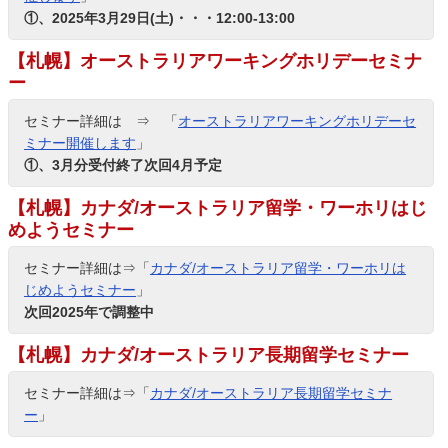
①、2025年3月29日(土)・・・12:00-13:00
【札幌】オーストラリアワーキングホリデーセミナ
ー
セミナー詳細は ⇒ 「
オーストラリアワーキングホリデーセ
ミナー開催します
」
①、3月分受付終了次回4月予定
【札幌】カナダ/オーストラリア留学・ワーホリはじ
めようセミナー
セミナー詳細は⇒「
カナダ/オーストラリア留学・ワーホリは
じめようセミナー
」
次回2025年で調整中
【札幌】カナダ/オーストラリア長期留学セミナー
セミナー詳細は⇒「
カナダ/オーストラリア長期留学セミナ
ー
」