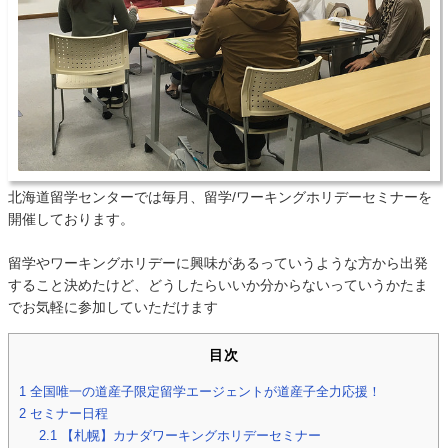
北海道留学センターでは毎月、留学/ワーキングホリデーセミナーを
開催しております。
留学やワーキングホリデーに興味があるっていうような方から出発
すること決めたけど、どうしたらいいか分からないっていうかたま
でお気軽に参加していただけます
目次
1
全国唯一の道産子限定留学エージェントが道産子全力応援！
2
セミナー日程
2.1
【札幌】カナダワーキングホリデーセミナー