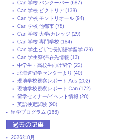
Can 学校 バンクーバー (687)
Can 学校 ビクトリア (138)
Can 学校 モントリオール (94)
Can 学校 他都市 (78)
Can 学校 大学/カレッジ (29)
Can 学校 専門学校 (184)
Can 学生ビザで長期語学留学 (29)
Can 学生寮/滞在先情報 (13)
中学生・高校生向け留学 (22)
北海道留学センターより (40)
現地学校視察レポート Aus (202)
現地学校視察レポート Can (172)
留学セミナー/イベント情報 (28)
英語検定試験 (90)
留学プログラム (166)
過去の記事
2026年8月