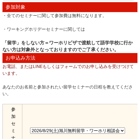
参加対象
・全てのセミナーに関して参加費は無料になります。
・ワーキングホリデーセミナーに関しては
「留学」をしない方＝ワーホリビザで渡航して語学学校に行か
ない方は対象外となっておりますのでご了承ください。
お申込み方法
お電話、またはLINEもしくはフォームでのお申し込みを受けつけて
います。
あなたのお名前と参加されたい留学セミナーの日程を教えてくださ
い。
参
加
セ
ミ
ナ