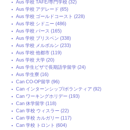
Aus 学校 TAFE/専門学校 (32)
Aus 学校 アデレード (65)
Aus 学校 ゴールドコースト (228)
Aus 学校 シドニー (486)
Aus 学校 パース (165)
Aus 学校 ブリスベン (338)
Aus 学校 メルボルン (233)
Aus 学校 他都市 (119)
Aus 学校 大学 (20)
Aus 学生ビザで長期語学留学 (24)
Aus 学生寮 (16)
Can CO-OP留学 (96)
Can インターンシップ/ボランティア (92)
Can ワーキングホリデー (193)
Can 休学留学 (118)
Can 学校 ウィスラー (22)
Can 学校 カルガリー (117)
Can 学校 トロント (604)