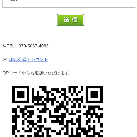
📞TEL 070-5067-4083
✉️
LINE公式アカウント
QRコードからも追加いただけます。