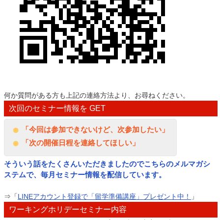
何か質問がある方も上記の連絡方法より、お尋ねください。
次回のセミナー情報を GET
「今回は参加できないけど、次参加したい」
「次の開催日程を連絡してほしい」
そういう話をたくさんいただきましたのでこちらのメルマガシ
ステムで、毎月セミナー情報を配信しています。
⇒「
LINEアカウント登録で「留学準備講座」プレゼント中！
」
ワーキングホリデーセミナー内容