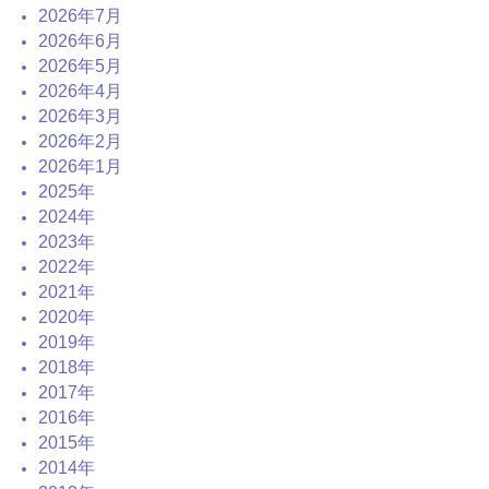
2026年7月
2026年6月
2026年5月
2026年4月
2026年3月
2026年2月
2026年1月
2025年
2024年
2023年
2022年
2021年
2020年
2019年
2018年
2017年
2016年
2015年
2014年