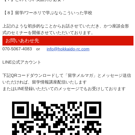
【８】留学/ワーホリで学ぶならこういった学校
上記のような初歩的なことからお話させていただき、かつ座談会形
式のセミナーを開催させていただいております。
お問いあわせ先
070-5067-4083 or
info@hokkaido-rc.com
LINE公式アカウント
下記QRコードダウンロードして「留学メルマガ」とメッセージ送信
いただければ、留学情報講座配信いたします
またはLINE登録いただいてのメッセージでもお受けしております