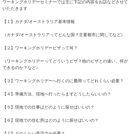
ワーキングホリデーセミナーでは主に下記の内容をお話などさせて
いただきます
【１】カナダ/オーストラリア基本情報
（カナダ/オーストラリアってどんな国？主要都市に関してなど）
【２】ワーキングホリデービザって何？
（ワーキングホリデーってどういうビザ？他のビザとの違い、何が
できるのか？など）
【３】ワーキングホリデーへ行くのに費用ってどれくらい必要？
【４】準備方法、現地へ行ったらまずどうしたらいいの？
【５】現地での仕事はどのように探せばいいの？
【６】現地での住む所はどのように探せばいいの？
【７】どのくらい英語力が必要？