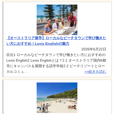
【オーストラリア留学】ローカルなビーチタウンで学び働きた
い方におすすめ！Lexis Englishの魅力
2026年6月22日
目次1 ローカルなビーチタウンで学び働きたい方におすすめの
Lexis English2 Lexis Englishとは？2.1 オーストラリア国内6都
市にキャンパスを展開する語学学校2.2 ビーチリゾートとロー
カルコミュ…
>>続きを読む