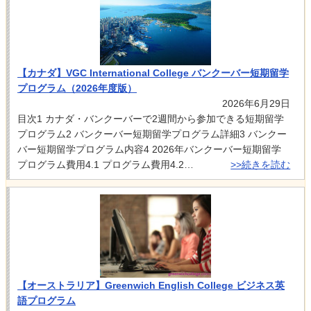
【カナダ】VGC International College バンクーバー短期留学
プログラム（2026年度版）
2026年6月29日
目次1 カナダ・バンクーバーで2週間から参加できる短期留学
プログラム2 バンクーバー短期留学プログラム詳細3 バンクー
バー短期留学プログラム内容4 2026年バンクーバー短期留学
プログラム費用4.1 プログラム費用4.2…
>>続きを読む
【オーストラリア】Greenwich English College ビジネス英
語プログラム