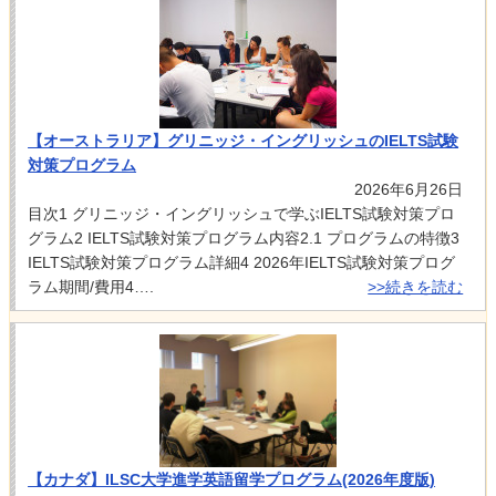
【オーストラリア】グリニッジ・イングリッシュのIELTS試験
対策プログラム
2026年6月26日
目次1 グリニッジ・イングリッシュで学ぶIELTS試験対策プロ
グラム2 IELTS試験対策プログラム内容2.1 プログラムの特徴3
IELTS試験対策プログラム詳細4 2026年IELTS試験対策プログ
ラム期間/費用4….
>>続きを読む
【カナダ】ILSC大学進学英語留学プログラム(2026年度版)