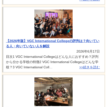
【2026年版】VGC International Collegeの評判は？向いてい
る人・向いていない人を解説
2026年6月17日
目次1 VGC International Collegeはどんな人におすすめ？評判
から分かる学校の特徴2 VGC International Collegeはどんな学
校？3 VGC International Coll…
>>続きを読む