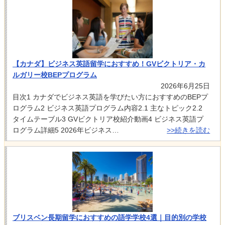
【カナダ】ビジネス英語留学におすすめ！GVビクトリア・カ
ルガリー校BEPプログラム
2026年6月25日
目次1 カナダでビジネス英語を学びたい方におすすめのBEPプ
ログラム2 ビジネス英語プログラム内容2.1 主なトピック2.2
タイムテーブル3 GVビクトリア校紹介動画4 ビジネス英語プ
ログラム詳細5 2026年ビジネス…
>>続きを読む
ブリスベン長期留学におすすめの語学学校4選｜目的別の学校