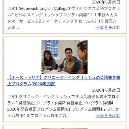
2026年6月29日
目次1 Greenwich English Collegeで学ぶビジネス英語プログラ
ム2 ビジネスイングリッシュプログラム内容2.1 1.事務＆カス
タマーサービス2.2 2.マーケティング＆セールス2.3 3.管理と
人事…
>>続きを読む
【オーストラリア】グリニッジ・イングリッシュの英語発音矯
正プログラム(2026年度版)
2026年6月29日
目次1 グリニッジ・イングリッシュで学ぶ英語発音矯正プログ
ラム2 発音矯正プログラム内容3 発音矯正プログラム詳細4
2026年発音矯正プログラム費用4.1 プログラム期間4.2 プログ
ラム費用4.3 プログラム費用に含…
>>続きを読む