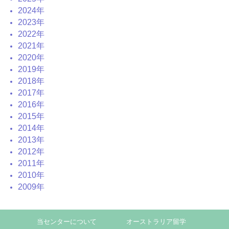
2024年
2023年
2022年
2021年
2020年
2019年
2018年
2017年
2016年
2015年
2014年
2013年
2012年
2011年
2010年
2009年
当センターについて
オーストラリア留学