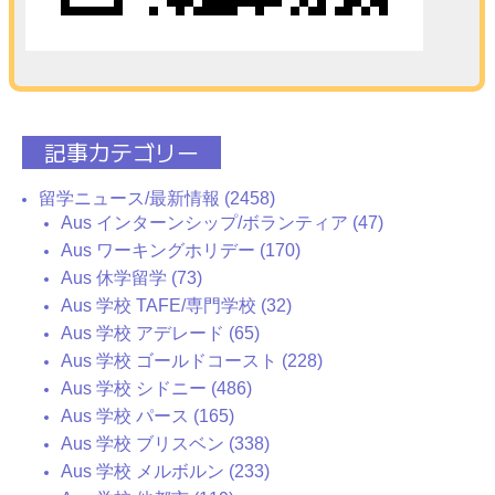
記事カテゴリー
留学ニュース/最新情報 (2458)
Aus インターンシップ/ボランティア (47)
Aus ワーキングホリデー (170)
Aus 休学留学 (73)
Aus 学校 TAFE/専門学校 (32)
Aus 学校 アデレード (65)
Aus 学校 ゴールドコースト (228)
Aus 学校 シドニー (486)
Aus 学校 パース (165)
Aus 学校 ブリスベン (338)
Aus 学校 メルボルン (233)