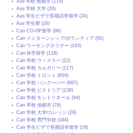
Aus 学校 他都市 (119)
Aus 学校 大学 (20)
Aus 学生ビザで長期語学留学 (24)
Aus 学生寮 (16)
Can CO-OP留学 (96)
Can インターンシップ/ボランティア (92)
Can ワーキングホリデー (193)
Can 休学留学 (118)
Can 学校 ウィスラー (22)
Can 学校 カルガリー (117)
Can 学校 トロント (604)
Can 学校 バンクーバー (687)
Can 学校 ビクトリア (138)
Can 学校 モントリオール (94)
Can 学校 他都市 (78)
Can 学校 大学/カレッジ (29)
Can 学校 専門学校 (184)
Can 学生ビザで長期語学留学 (29)