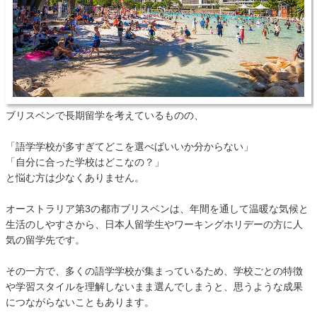
ブリスベンで長期留学を考えているものの、
「語学学校が多すぎてどこを選べばいいか分からない」
「自分に合った学校はどこなの？」
と悩む方は少なくありません。
オーストラリア第3の都市ブリスベンは、年間を通して温暖な気候と
生活のしやすさから、日本人留学生やワーキングホリデーの方に人
気の留学先です。
その一方で、多くの語学学校が集まっているため、学校ごとの特徴
や学習スタイルを理解しないまま選んでしまうと、思うような成果
につながらないこともあります。