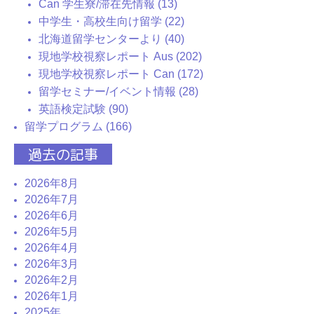
Can 学生寮/滞在先情報 (13)
中学生・高校生向け留学 (22)
北海道留学センターより (40)
現地学校視察レポート Aus (202)
現地学校視察レポート Can (172)
留学セミナー/イベント情報 (28)
英語検定試験 (90)
留学プログラム (166)
過去の記事
2026年8月
2026年7月
2026年6月
2026年5月
2026年4月
2026年3月
2026年2月
2026年1月
2025年