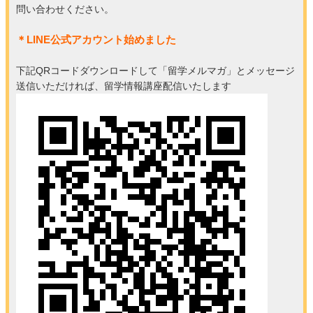
問い合わせください。
＊LINE公式アカウント始めました
下記QRコードダウンロードして「留学メルマガ」とメッセージ
送信いただければ、留学情報講座配信いたします