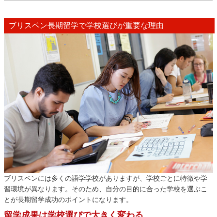
ブリスベン長期留学で学校選びが重要な理由
ブリスベンには多くの語学学校がありますが、学校ごとに特徴や学
習環境が異なります。そのため、自分の目的に合った学校を選ぶこ
とが長期留学成功のポイントになります。
留学成果は学校選びで大きく変わる