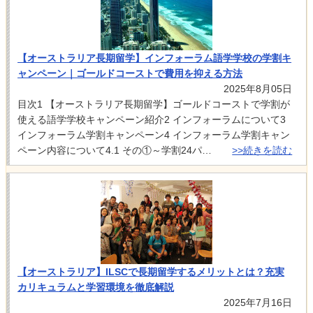
【オーストラリア長期留学】インフォーラム語学学校の学割キ
ャンペーン｜ゴールドコーストで費用を抑える方法
2025年8月05日
目次1 【オーストラリア長期留学】ゴールドコーストで学割が
使える語学学校キャンペーン紹介2 インフォーラムについて3
インフォーラム学割キャンペーン4 インフォーラム学割キャン
ペーン内容について4.1 その①～学割24パ…
>>続きを読む
【オーストラリア】ILSCで長期留学するメリットとは？充実
カリキュラムと学習環境を徹底解説
2025年7月16日