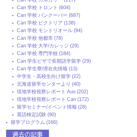
Can 学校 トロント (604)
Can 学校 バンクーバー (687)
Can 学校 ビクトリア (138)
Can 学校 モントリオール (94)
Can 学校 他都市 (78)
Can 学校 大学/カレッジ (29)
Can 学校 専門学校 (184)
Can 学生ビザで長期語学留学 (29)
Can 学生寮/滞在先情報 (13)
中学生・高校生向け留学 (22)
北海道留学センターより (40)
現地学校視察レポート Aus (202)
現地学校視察レポート Can (172)
留学セミナー/イベント情報 (28)
英語検定試験 (90)
留学プログラム (166)
過去の記事