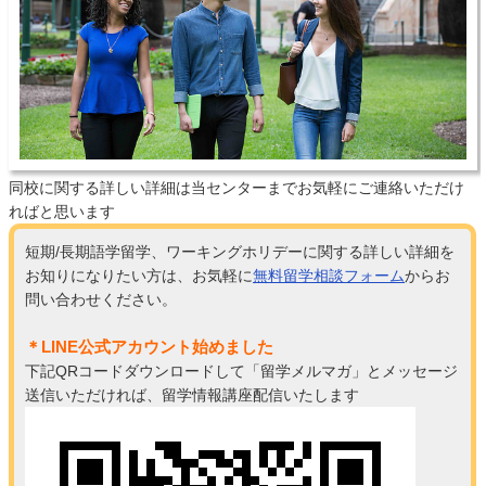
同校に関する詳しい詳細は当センターまでお気軽にご連絡いただけ
ればと思います
短期/長期語学留学、ワーキングホリデーに関する詳しい詳細を
お知りになりたい方は、お気軽に
無料留学相談フォーム
からお
問い合わせください。
＊LINE公式アカウント始めました
下記QRコードダウンロードして「留学メルマガ」とメッセージ
送信いただければ、留学情報講座配信いたします