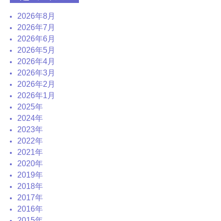
2026年8月
2026年7月
2026年6月
2026年5月
2026年4月
2026年3月
2026年2月
2026年1月
2025年
2024年
2023年
2022年
2021年
2020年
2019年
2018年
2017年
2016年
2015年