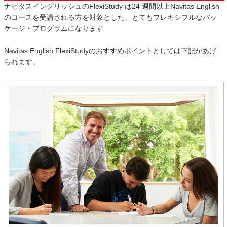
ナビタスイングリッシュのFlexiStudy は24 週間以上Navitas English
のコースを受講される方を対象とした、とてもフレキシブルなパッ
ケージ・プログラムになります
Navitas English FlexiStudyのおすすめポイントとしては下記があげ
られます。