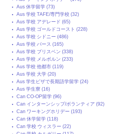
Aus 休学留学 (73)
Aus 学校 TAFE/専門学校 (32)
Aus 学校 アデレード (65)
Aus 学校 ゴールドコースト (228)
Aus 学校 シドニー (486)
Aus 学校 パース (165)
Aus 学校 ブリスベン (338)
Aus 学校 メルボルン (233)
Aus 学校 他都市 (119)
Aus 学校 大学 (20)
Aus 学生ビザで長期語学留学 (24)
Aus 学生寮 (16)
Can CO-OP留学 (96)
Can インターンシップ/ボランティア (92)
Can ワーキングホリデー (193)
Can 休学留学 (118)
Can 学校 ウィスラー (22)
Can 学校 カルガリー (117)