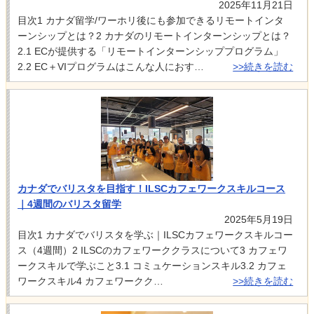
2025年11月21日
目次1 カナダ留学/ワーホリ後にも参加できるリモートインタ
ーンシップとは？2 カナダのリモートインターンシップとは？
2.1 ECが提供する「リモートインターンシッププログラム」
2.2 EC＋VIプログラムはこんな人におす…
>>続きを読む
カナダでバリスタを目指す！ILSCカフェワークスキルコース
｜4週間のバリスタ留学
2025年5月19日
目次1 カナダでバリスタを学ぶ｜ILSCカフェワークスキルコー
ス（4週間）2 ILSCのカフェワーククラスについて3 カフェワ
ークスキルで学ぶこと3.1 コミュケーションスキル3.2 カフェ
ワークスキル4 カフェワークク…
>>続きを読む