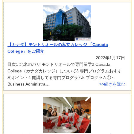
【カナダ】モントリオールの私立カレッジ 「Canada
College」をご紹介
2022年1月17日
目次1 北米のパリ モントリオールで専門留学2 Canada
College（カナダカレッジ）について3 専門プログラムおすす
めポイント4 開講してる専門プログラム5 プログラム①～
Business Administra…
>>続きを読む