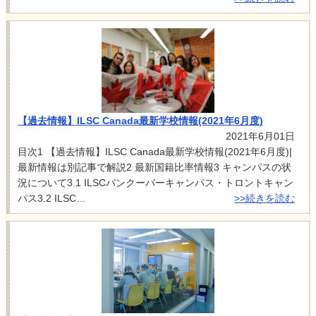
【過去情報】ILSC Canada最新学校情報(2021年6月度)
2021年6月01日
目次1 【過去情報】ILSC Canada最新学校情報(2021年6月度)|
最新情報は別記事で解説2 最新国籍比率情報3 キャンパスの状
況について3.1 ILSCバンクーバーキャンパス・トロントキャン
パス3.2 ILSC…
>>続きを読む