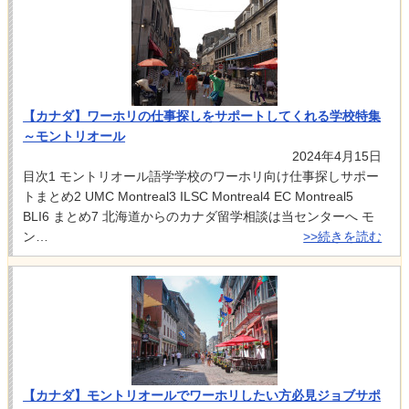
【カナダ】ワーホリの仕事探しをサポートしてくれる学校特集
～モントリオール
2024年4月15日
目次1 モントリオール語学学校のワーホリ向け仕事探しサポー
トまとめ2 UMC Montreal3 ILSC Montreal4 EC Montreal5
BLI6 まとめ7 北海道からのカナダ留学相談は当センターへ モ
ン…
>>続きを読む
【カナダ】モントリオールでワーホリしたい方必見ジョブサポ