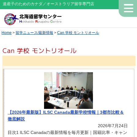
道産子のためのカナダ／オーストラリア留学専門店
Home
>
留学ニュース/最新情報
>
Can 学校 モントリオール
Can 学校 モントリオール
【2026年最新版】ILSC Canada最新学校情報｜3都市比較＆
徹底解説
2026年7月24日
目次1 ILSC Canadaの最新情報を毎月更新｜国籍比率・キャン