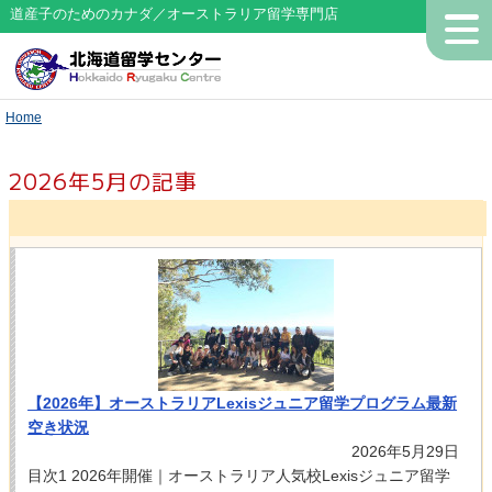
道産子のためのカナダ／オーストラリア留学専門店
Home
2026年5月の記事
【2026年】オーストラリアLexisジュニア留学プログラム最新
空き状況
2026年5月29日
目次1 2026年開催｜オーストラリア人気校Lexisジュニア留学