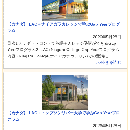
【カナダ】ILAC＋ナイアガラカレッジで学ぶGap Yearプログ
ラム
2026年5月28日
目次1 カナダ・トロントで英語＋カレッジ受講ができるGap
Yearプログラム2 ILAC+Niagara College Gap Yearプログラム
内容3 Niagara College(ナイアガラカレッジ)での受講に…
>>続きを読む
【カナダ】ILAC＋トンプソンリバー大学で学ぶGap Yearプロ
グラム
2026年5月28日