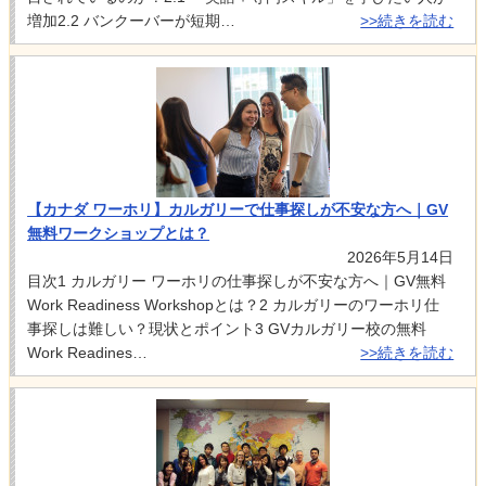
増加2.2 バンクーバーが短期…
>>続きを読む
【カナダ ワーホリ】カルガリーで仕事探しが不安な方へ｜GV
無料ワークショップとは？
2026年5月14日
目次1 カルガリー ワーホリの仕事探しが不安な方へ｜GV無料
Work Readiness Workshopとは？2 カルガリーのワーホリ仕
事探しは難しい？現状とポイント3 GVカルガリー校の無料
Work Readines…
>>続きを読む