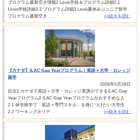
プログラム最新空き情報2 Lexis学校＆プログラム詳細2.1
Lexis学校詳細2.2 プログラム詳細3 Lexis夏休みジュニア留学
プログラム最新空き…
>>続きを読む
【カナダ】ILAC Gap Yearプログラム｜英語＋大学・カレッジ
留学
2026年5月28日
目次1 カナダで英語＋大学・カレッジ受講ができるILAC Gap
Yearプログラム2 ILAC Gap Yearプログラムがおすすめな人
2.1 休学留学で「英語＋専門スキル」を身につけたい大学生
2.2 ワーキングホリデ…
>>続きを読む