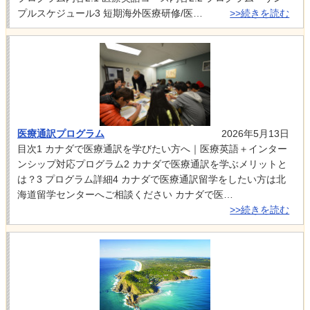
プルスケジュール3 短期海外医療研修/医…
>>続きを読む
医療通訳プログラム
2026年5月13日
目次1 カナダで医療通訳を学びたい方へ｜医療英語＋インター
ンシップ対応プログラム2 カナダで医療通訳を学ぶメリットと
は？3 プログラム詳細4 カナダで医療通訳留学をしたい方は北
海道留学センターへご相談ください カナダで医…
>>続きを読む