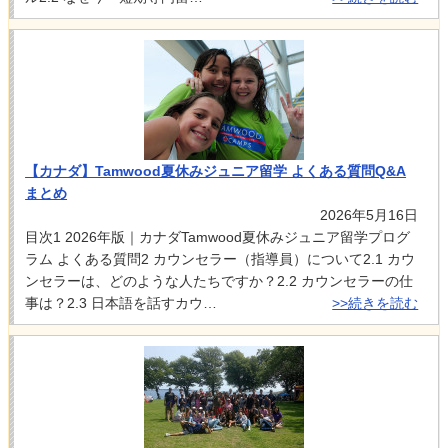
【カナダ】Tamwood夏休みジュニア留学 よくある質問Q&A
まとめ
2026年5月16日
目次1 2026年版｜カナダTamwood夏休みジュニア留学プログ
ラム よくある質問2 カウンセラー（指導員）について2.1 カウ
ンセラーは、どのような人たちですか？2.2 カウンセラーの仕
事は？2.3 日本語を話すカウ…
>>続きを読む