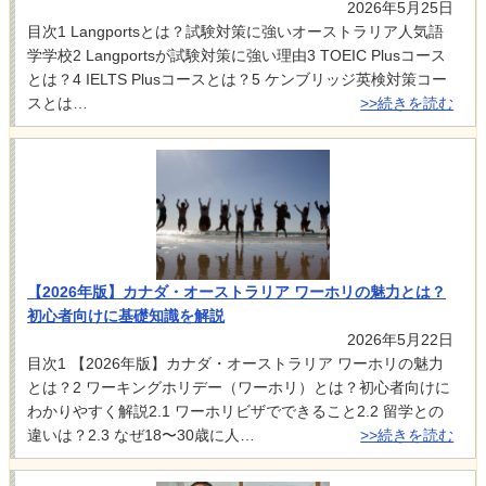
2026年5月25日
目次1 Langportsとは？試験対策に強いオーストラリア人気語
学学校2 Langportsが試験対策に強い理由3 TOEIC Plusコース
とは？4 IELTS Plusコースとは？5 ケンブリッジ英検対策コー
スとは…
>>続きを読む
【2026年版】カナダ・オーストラリア ワーホリの魅力とは？
初心者向けに基礎知識を解説
2026年5月22日
目次1 【2026年版】カナダ・オーストラリア ワーホリの魅力
とは？2 ワーキングホリデー（ワーホリ）とは？初心者向けに
わかりやすく解説2.1 ワーホリビザでできること2.2 留学との
違いは？2.3 なぜ18〜30歳に人…
>>続きを読む