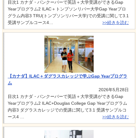
目次1 カナダ・バンクーバーで英語＋大学受講ができるGap
Yearプログラム2 ILAC＋トンプソンリバー大学Gap Yearプロ
グラム内容3 TRU(トンプソンリバー大学)での受講に関して3.1
受講サンプルコース4…
>>続きを読む
【カナダ】ILAC＋ダグラスカレッジで学ぶGap Yearプログラ
ム
2026年5月28日
目次1 カナダ・バンクーバーで英語＋大学受講ができるGap
Yearプログラム2 ILAC+Douglas College Gap Yearプログラム
内容3 ダグラスカレッジでの受講に関して3.1 受講サンプルコ
ース4 …
>>続きを読む