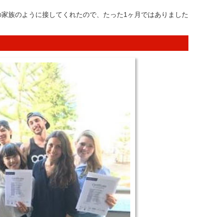
の家族のように接してくれたので、たった1ヶ月ではありました