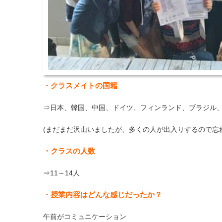
・クラスメイトの国籍
⇒日本、韓国、中国、ドイツ、フィンランド、ブラジル
(まだまだ沢山いましたが、多くの人が出入りするので忘
・クラスの人数
⇒11～14人
・授業内容はどんな感じだったか？
午前がコミュニケーション