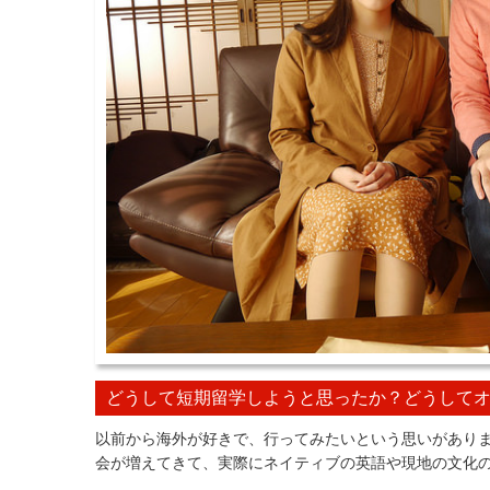
どうして短期留学しようと思ったか？どうして
以前から海外が好きで、行ってみたいという思いがあり
会が増えてきて、実際にネイティブの英語や現地の文化