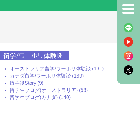
！
留学/ワーホリ体験談
オーストラリア留学/ワーホリ体験談 (131)
カナダ留学/ワーホリ体験談 (139)
留学後Story (9)
留学生ブログ(オーストラリア) (53)
留学生ブログ(カナダ) (140)