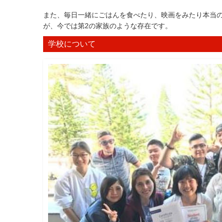
また、毎日一緒にごはんを食べたり、映画をみたり本当
が、今では第2の家族のような存在です。
学校について