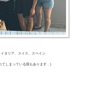
、イタリア、スイス、スペイン
れてしまっている国もあります…)