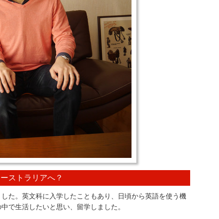
オーストラリアへ？
ました。英文科に入学したこともあり、日頃から英語を使う機
の中で生活したいと思い、留学しました。