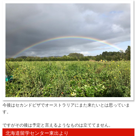
今後はセカンドビザでオーストラリアにまた来たいとは思っていま
す。
ですがその後は予定と言えるようなものは立ててません。
北海道留学センター東出より