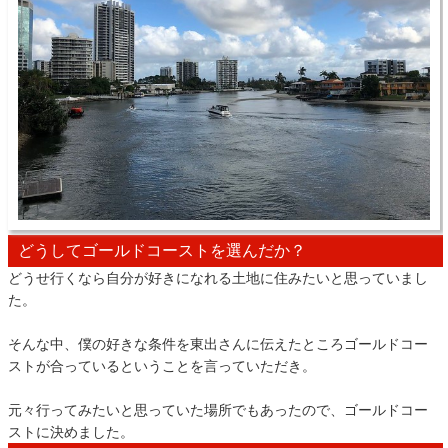
どうしてゴールドコーストを選んだか？
どうせ行くなら自分が好きになれる土地に住みたいと思っていまし
た。
そんな中、僕の好きな条件を東出さんに伝えたところゴールドコー
ストが合っているということを言っていただき。
元々行ってみたいと思っていた場所でもあったので、ゴールドコー
ストに決めました。