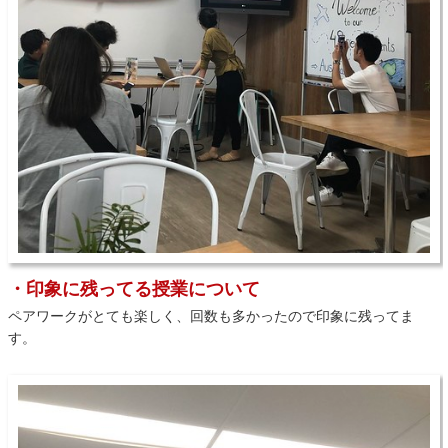
・印象に残ってる授業について
ペアワークがとても楽しく、回数も多かったので印象に残ってま
す。