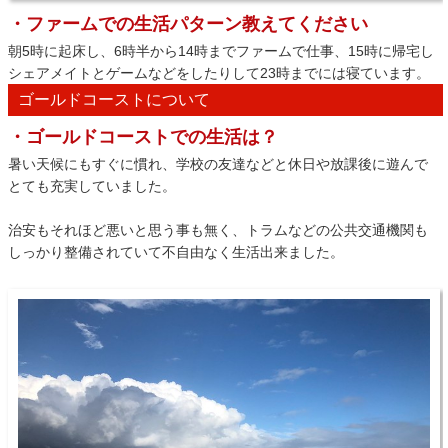
・ファームでの生活パターン教えてください
朝5時に起床し、6時半から14時までファームで仕事、15時に帰宅し
シェアメイトとゲームなどをしたりして23時までには寝ています。
ゴールドコーストについて
・ゴールドコーストでの生活は？
暑い天候にもすぐに慣れ、学校の友達などと休日や放課後に遊んで
とても充実していました。
治安もそれほど悪いと思う事も無く、トラムなどの公共交通機関も
しっかり整備されていて不自由なく生活出来ました。