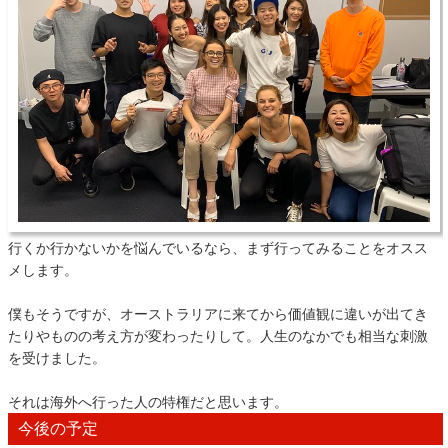
行くか行かないかを悩んでいるなら、まず行ってみることをオスス
メします。
僕もそうですが、オーストラリアに来てから価値観に違いが出てき
たりやものの考え方が変わったりして。人生のなかでも相当な刺激
を受けました。
それは海外へ行った人の特権だと思います。
今後の予定