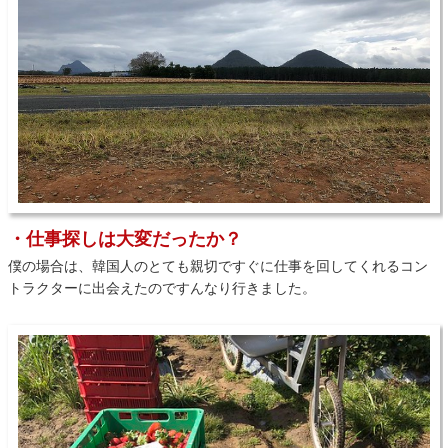
・仕事探しは大変だったか？
僕の場合は、韓国人のとても親切ですぐに仕事を回してくれるコン
トラクターに出会えたのですんなり行きました。