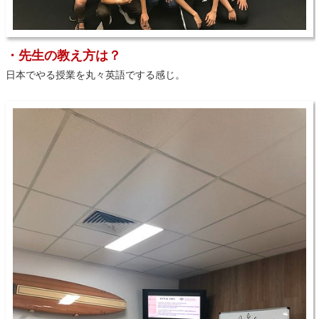
・先生の教え方は？
日本でやる授業を丸々英語でする感じ。