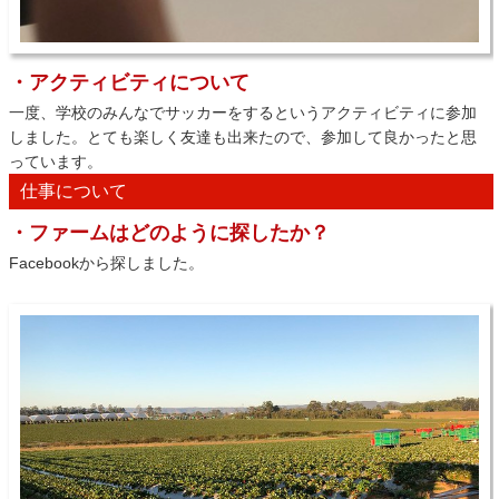
・アクティビティについて
一度、学校のみんなでサッカーをするというアクティビティに参加
しました。とても楽しく友達も出来たので、参加して良かったと思
っています。
仕事について
・ファームはどのように探したか？
Facebookから探しました。