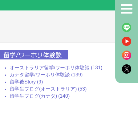
！
留学/ワーホリ体験談
オーストラリア留学/ワーホリ体験談 (131)
カナダ留学/ワーホリ体験談 (139)
留学後Story (9)
留学生ブログ(オーストラリア) (53)
留学生ブログ(カナダ) (140)