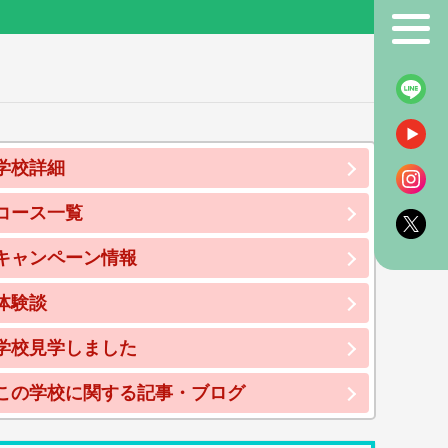
！
学校詳細
コース一覧
キャンペーン情報
体験談
学校見学しました
この学校に関する記事・ブログ