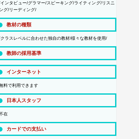
/インタビュー/グラマー/スピーキング/ライティング/リスニ
ング/リーディング/
教材の種類
/クラスレベルに合わせた独自の教材/様々な教材を使用/
教師の採用基準
インターネット
無料で利用できます
日本人スタッフ
不在
カードでの支払い