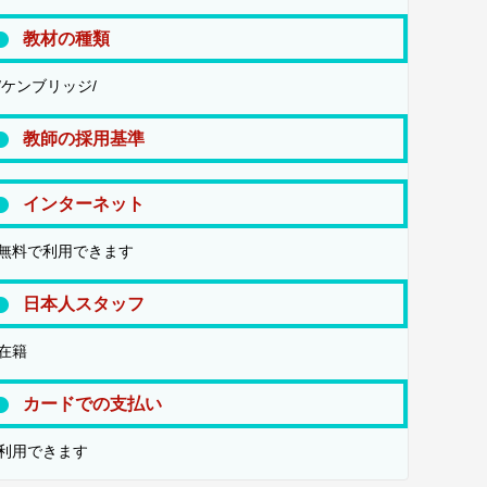
教材の種類
/ケンブリッジ/
教師の採用基準
インターネット
無料で利用できます
日本人スタッフ
在籍
カードでの支払い
利用できます