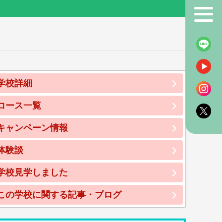
！
学校詳細
コース一覧
キャンペーン情報
体験談
学校見学しました
この学校に関する記事・ブログ