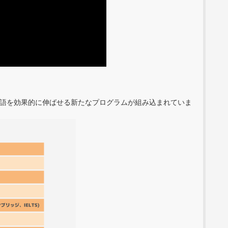
、英語を効果的に伸ばせる新たなプログラムが組み込まれていま