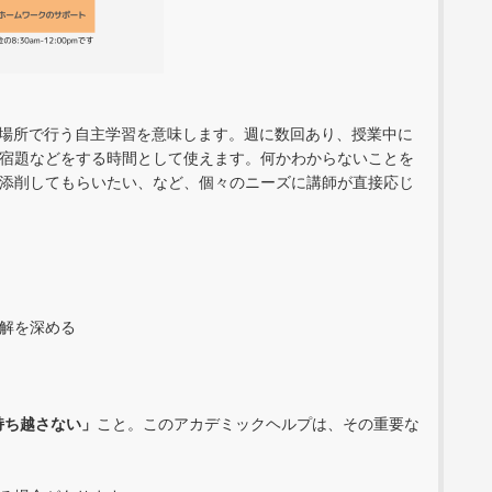
る場所で行う自主学習を意味します。週に数回あり、授業中に
宿題などをする時間として使えます。何かわからないことを
添削してもらいたい、など、個々のニーズに講師が直接応じ
解を深める
持ち越さない」
こと。このアカデミックヘルプは、その重要な