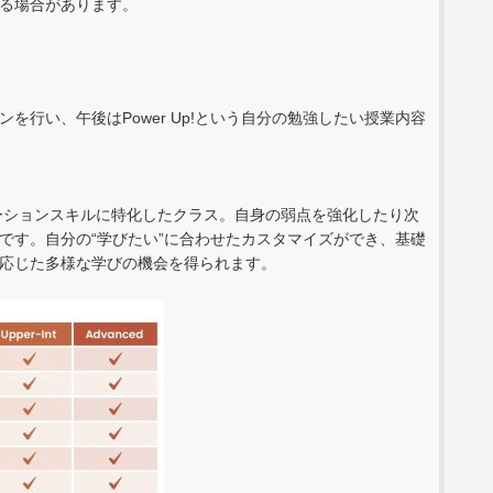
る場合があります。
行い、午後はPower Up!という自分の勉強したい授業内容
ケーションスキルに特化したクラス。自身の弱点を強化したり次
です。自分の“学びたい”に合わせたカスタマイズができ、基礎
応じた多様な学びの機会を得られます。