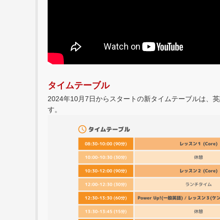
タイムテーブル
2024年10月7日からスタートの新タイムテーブルは
す。