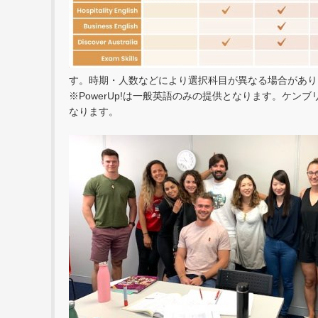
す。時期・人数などにより選択科目が異なる場合があり
※PowerUp!は一般英語のみの提供となります。ケン
なります。