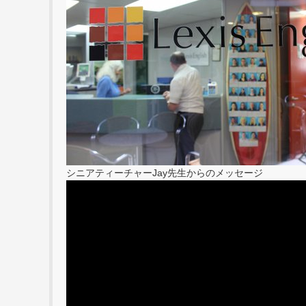
シニアティーチャーJay先生からのメッセージ