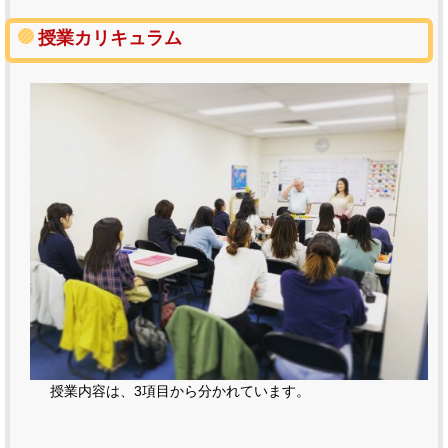
授業カリキュラム
授業内容は、3項目から分かれています。