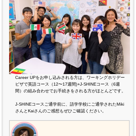
Career UPをお申し込みされる方は、ワーキングホリデー
ビザで英語コース（12〜17週間)+J-SHINEコース（6週
間）の組み合わせでお手続きをされる方がほとんどです。
J-SHINEコースご通学前に、語学学校にご通学されたMiki
さんとKaiさんのご感想もぜひご確認ください。