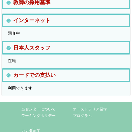
教師の採用基準
インターネット
調査中
日本人スタッフ
在籍
カードでの支払い
利用できます
当センターについて
オーストラリア留学
ワーキングホリデー
プログラム
カナダ留学