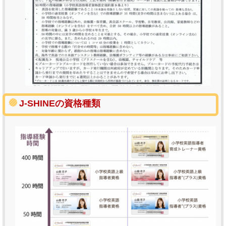
J-SHINEの資格種類