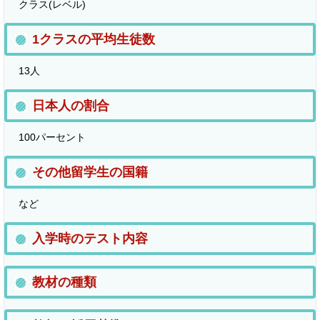
クラス(レベル)
1クラスの平均生徒数
13人
日本人の割合
100パーセント
その他留学生の国籍
など
入学時のテスト内容
教材の種類