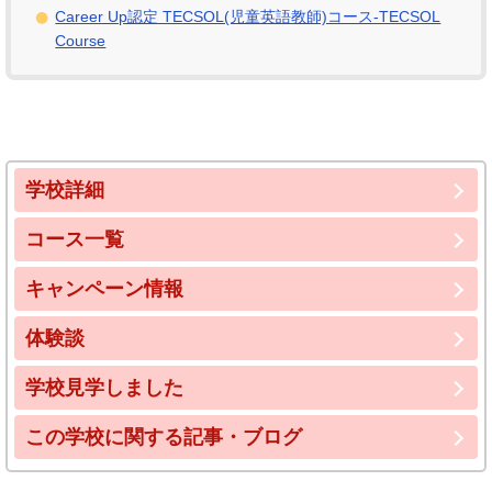
Career Up認定 TECSOL(児童英語教師)コース-TECSOL
Course
学校詳細
コース一覧
キャンペーン情報
体験談
学校見学しました
この学校に関する記事・ブログ