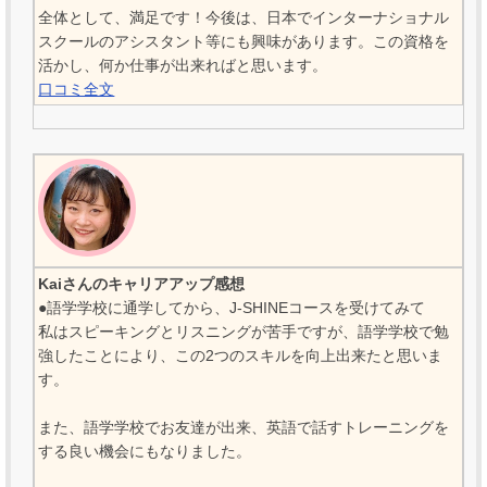
全体として、満足です！今後は、日本でインターナショナル
スクールのアシスタント等にも興味があります。この資格を
活かし、何か仕事が出来ればと思います。
口コミ全文
Kaiさんのキャリアアップ感想
●語学学校に通学してから、J-SHINEコースを受けてみて
私はスピーキングとリスニングが苦手ですが、語学学校で勉
強したことにより、この2つのスキルを向上出来たと思いま
す。
また、語学学校でお友達が出来、英語で話すトレーニングを
する良い機会にもなりました。