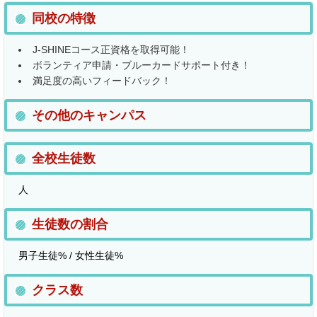
同校の特徴
J-SHINEコース正資格を取得可能！
ボランティア申請・ブルーカードサポート付き！
満足度の高いフィードバック！
その他のキャンパス
全校生徒数
人
生徒数の割合
男子生徒% / 女性生徒%
クラス数