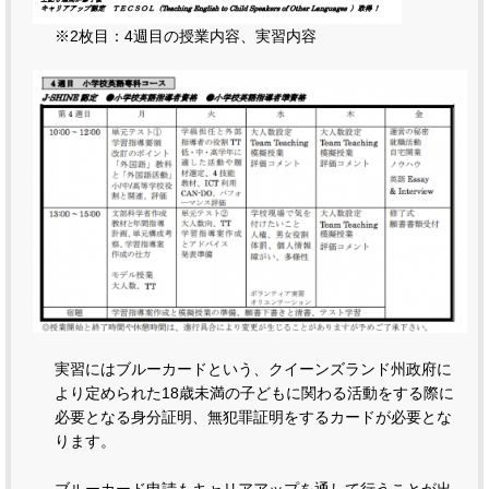
※2枚目：4週目の授業内容、実習内容
実習にはブルーカードという、クイーンズランド州政府に
より定められた18歳未満の子どもに関わる活動をする際に
必要となる身分証明、無犯罪証明をするカードが必要とな
ります。
ブルーカード申請もキャリアアップを通して行うことが出