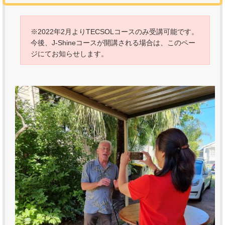
※2022年2月よりTECSOLコースのみ受講可能です。
今後、J-Shineコースが開講される場合は、このペー
ジにてお知らせします。