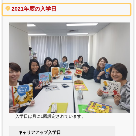
2021年度の入学日
入学日は月に1回設定されています。
キャリアアップ入学日