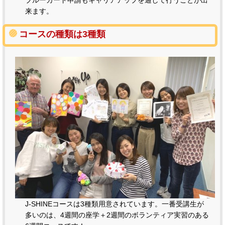
来ます。
コースの種類は3種類
J-SHINEコースは3種類用意されています。一番受講生が
多いのは、4週間の座学＋2週間のボランティア実習のある