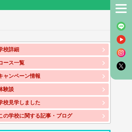
！
学校詳細
コース一覧
キャンペーン情報
体験談
学校見学しました
この学校に関する記事・ブログ