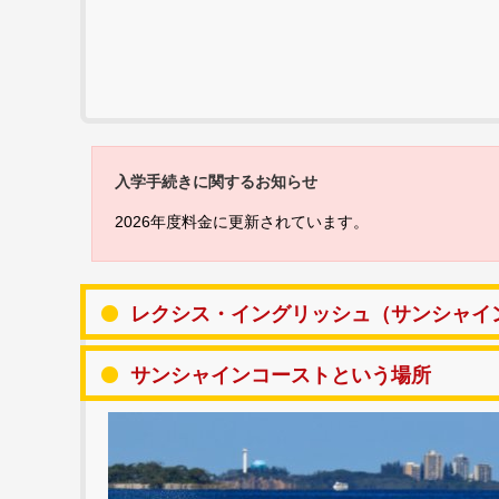
入学手続きに関するお知らせ
2026年度料金に更新されています。
レクシス・イングリッシュ（サンシャイ
サンシャインコーストという場所