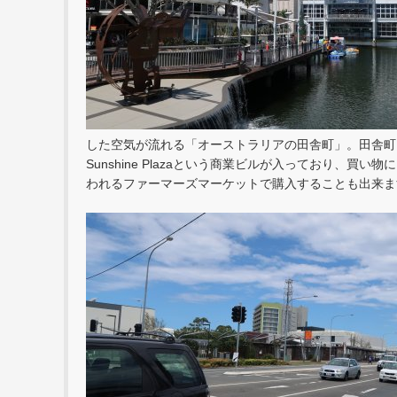
した空気が流れる「オーストラリアの田舎町」。田舎町とは言って
Sunshine Plazaという商業ビルが入っており、
われるファーマーズマーケットで購入することも出来ま