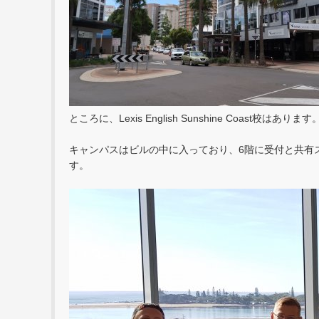
ところに、Lexis English Sunshine Coast校はあります
キャンパスはビルの中に入っており、6階に受付と共有
す。