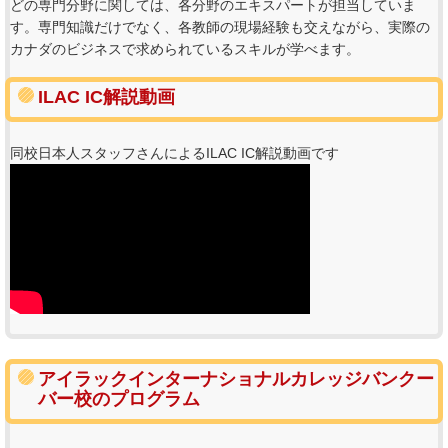
どの専門分野に関しては、各分野のエキスパートが担当していま
す。専門知識だけでなく、各教師の現場経験も交えながら、実際の
カナダのビジネスで求められているスキルが学べます。
ILAC IC解説動画
同校日本人スタッフさんによるILAC IC解説動画です
アイラックインターナショナルカレッジバンクー
バー校のプログラム