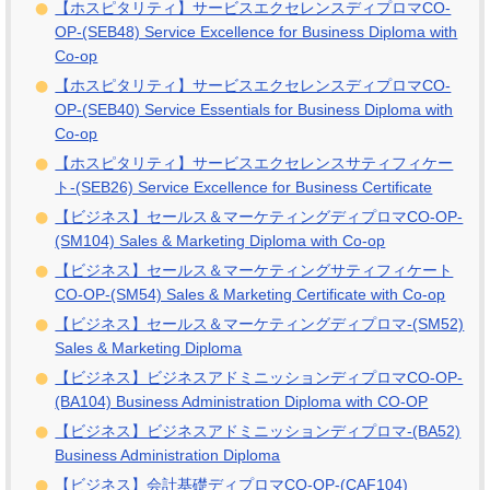
【ホスピタリティ】サービスエクセレンスディプロマCO-
OP-(SEB48) Service Excellence for Business Diploma with
Co-op
【ホスピタリティ】サービスエクセレンスディプロマCO-
OP-(SEB40) Service Essentials for Business Diploma with
Co-op
【ホスピタリティ】サービスエクセレンスサティフィケー
ト-(SEB26) Service Excellence for Business Certificate
【ビジネス】セールス＆マーケティングディプロマCO-OP-
(SM104) Sales & Marketing Diploma with Co-op
【ビジネス】セールス＆マーケティングサティフィケート
CO-OP-(SM54) Sales & Marketing Certificate with Co-op
【ビジネス】セールス＆マーケティングディプロマ-(SM52)
Sales & Marketing Diploma
【ビジネス】ビジネスアドミニッションディプロマCO-OP-
(BA104) Business Administration Diploma with CO-OP
【ビジネス】ビジネスアドミニッションディプロマ-(BA52)
Business Administration Diploma
【ビジネス】会計基礎ディプロマCO-OP-(CAF104)