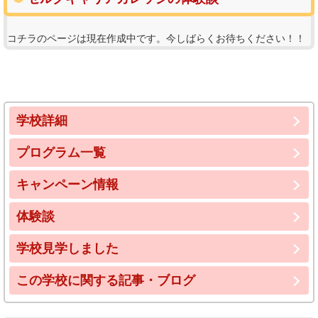
コチラのページは現在作成中です。今しばらくお待ちください！！
学校詳細
プログラム一覧
キャンペーン情報
体験談
学校見学しました
この学校に関する記事・ブログ