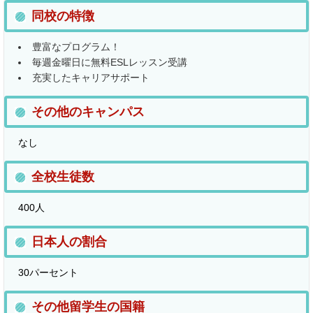
同校の特徴
豊富なプログラム！
毎週金曜日に無料ESLレッスン受講
充実したキャリアサポート
その他のキャンパス
なし
全校生徒数
400人
日本人の割合
30パーセント
その他留学生の国籍