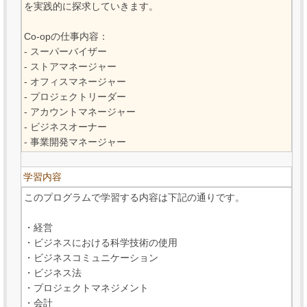
を実践的に探求していきます。
Co-opの仕事内容：
- スーパーバイザー
- ストアマネージャー
- オフィスマネージャー
- プロジェクトリーダー
- アカウントマネージャー
- ビジネスオーナー
- 事業開発マネージャー
学習内容
このプログラムで学習する内容は下記の通りです。
・経営
・ビジネスにおける科学技術の使用
・ビジネスコミュニケーション
・ビジネス法
・プロジェクトマネジメント
・会計