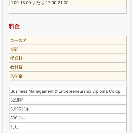
9:00-13:00 または 17:00-21:00
料金
コース名
期間
授業料
教材費
入学金
Business Managament & Entrepreneurship Diploma Co-op
52週間
6,995ドル
500ドル
なし