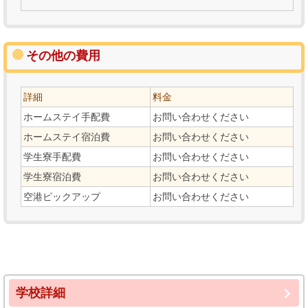
その他の費用
詳細
料金
ホームステイ手配費
お問い合わせください
ホームステイ宿泊費
お問い合わせください
学生寮手配費
お問い合わせください
学生寮宿泊費
お問い合わせください
空港ピックアップ
お問い合わせください
学校詳細