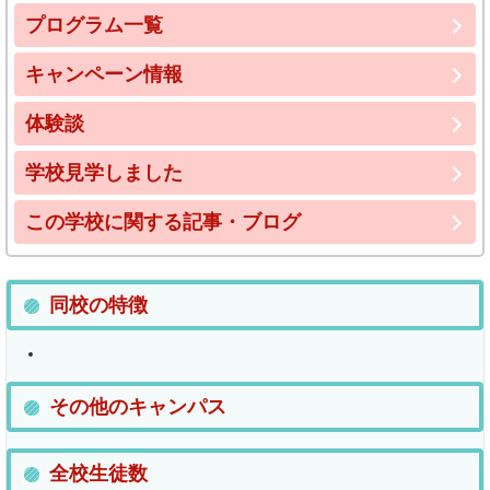
プログラム一覧
キャンペーン情報
体験談
学校見学しました
この学校に関する記事・ブログ
同校の特徴
その他のキャンパス
全校生徒数