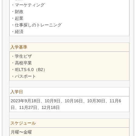
・マーケティング
・財政
・起業
・仕事探しのトレーニング
・経済
入学基準
・学生ビザ
・高校卒業
・IELTS 6.0（B2）
・パスポート
入学日
2023年9月18日、10月9日、10月16日、10月30日、11月6
日、11月27日、12月18日
スケジュール
月曜〜金曜