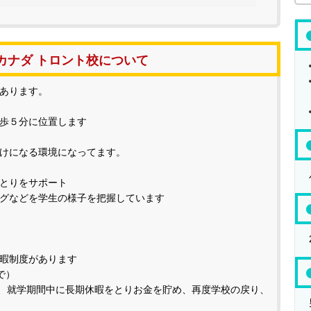
カナダ トロント校について
あります。
歩５分に位置します
けになる環境になってます。
とりをサポート
グなどを学生の様子を把握しています
暇制度があります
で）
は、就学期間中に長期休暇をとりお金を貯め、再度学校の戻り、