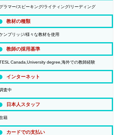
グラマー/スピーキング/ライティング/リーディング
教材の種類
ケンブリッジ/様々な教材を使用
教師の採用基準
TESL Canada,University degree,海外での教師経験
インターネット
調査中
日本人スタッフ
在籍
カードでの支払い