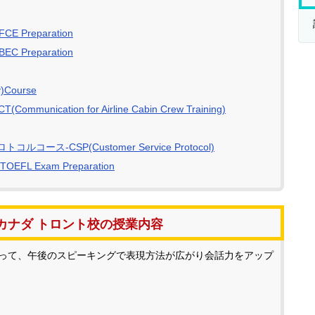
 Preparation
 Preparation
)Course
tion for Airline Cabin Crew Training)
CSP(Customer Service Protocol)
Exam Preparation
カナダ トロント校の授業内容
よって、午後のスピーキングで表現方法が広がり会話力をアップ