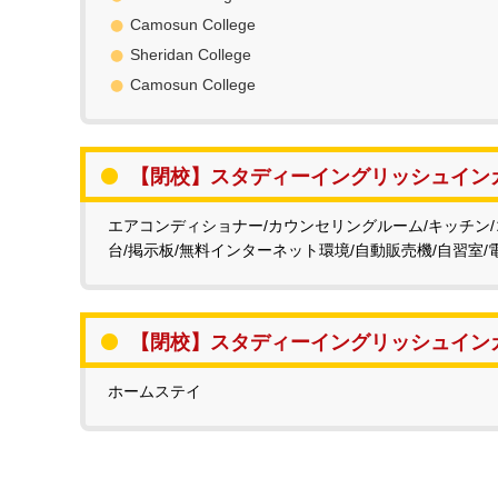
Camosun College
Sheridan College
Camosun College
【閉校】スタディーイングリッシュイン
エアコンディショナー/カウンセリングルーム/キッチン/
台/掲示板/無料インターネット環境/自動販売機/自習室/
【閉校】スタディーイングリッシュイン
ホームステイ