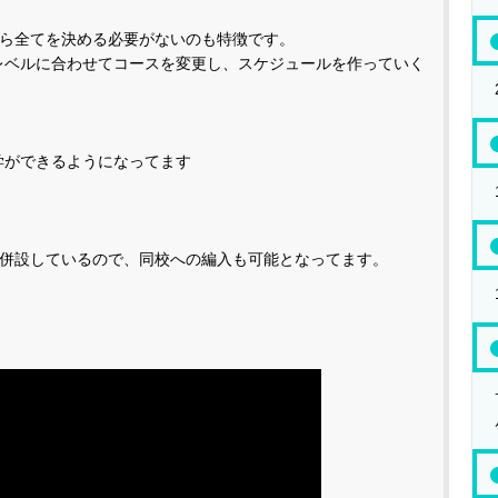
ら全てを決める必要がないのも特徴です。
レベルに合わせてコースを変更し、スケジュールを作っていく
学ができるようになってます
併設しているので、同校への編入も可能となってます。