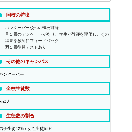
同校の特徴
バンクーバー校への転校可能
月１回のアンケートがあり、学生が教師を評価し、その
結果を教師にフィードバック
週１回復習テストあり
その他のキャンパス
バンクーバー
全校生徒数
250人
生徒数の割合
男子生徒42% / 女性生徒58%