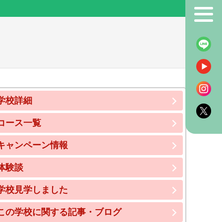
！
学校詳細
コース一覧
キャンペーン情報
体験談
学校見学しました
この学校に関する記事・ブログ