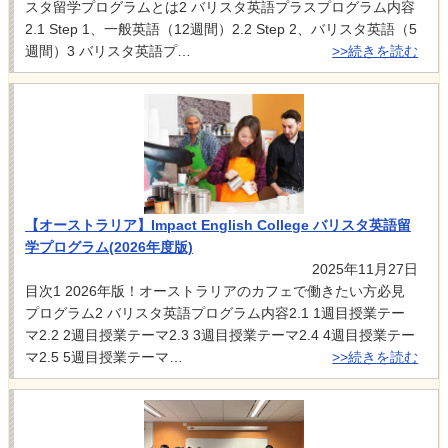
スタ留学プログラムとは2 バリスタ英語プラスプログラム内容
2.1 Step 1、一般英語（12週間）2.2 Step 2、バリスタ英語（5
週間）3 バリスタ英語プ…
>>続きを読む
【オーストラリア】Impact English College バリスタ英語留
学プログラム(2026年度版)
2025年11月27日
目次1 2026年版！オーストラリアのカフェで働きたい方必見
プログラム2 バリスタ英語プログラム内容2.1 1週目授業テー
マ2.2 2週目授業テーマ2.3 3週目授業テーマ2.4 4週目授業テー
マ2.5 5週目授業テーマ…
>>続きを読む