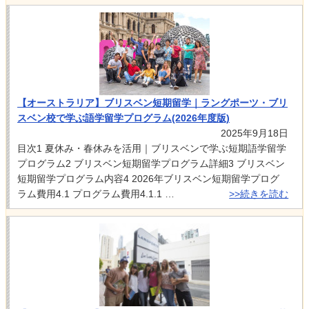
【オーストラリア】ブリスベン短期留学｜ラングポーツ・ブリ
スベン校で学ぶ語学留学プログラム(2026年度版)
2025年9月18日
目次1 夏休み・春休みを活用｜ブリスベンで学ぶ短期語学留学
プログラム2 ブリスベン短期留学プログラム詳細3 ブリスベン
短期留学プログラム内容4 2026年ブリスベン短期留学プログ
ラム費用4.1 プログラム費用4.1.1 …
>>続きを読む