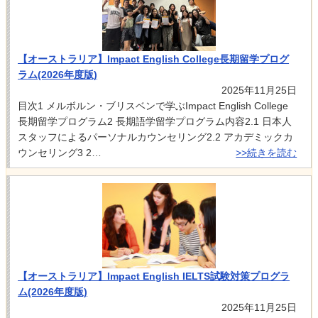
【オーストラリア】Impact English College長期留学プログ
ラム(2026年度版)
2025年11月25日
目次1 メルボルン・ブリスベンで学ぶImpact English College
長期留学プログラム2 長期語学留学プログラム内容2.1 日本人
スタッフによるパーソナルカウンセリング2.2 アカデミックカ
ウンセリング3 2…
>>続きを読む
【オーストラリア】Impact English IELTS試験対策プログラ
ム(2026年度版)
2025年11月25日