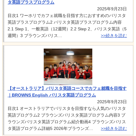
タ英語プラスプログラム
2025年9月23日
目次1 ワーホリでカフェ就職を目指す方におすすめのバリスタ
英語プラスプログラム2 バリスタ英語プラスプログラム内容
2.1 Step 1、一般英語（12週間）2.2 Step 2、バリスタ英語（5
週間）3 ブラウンズバリス…
>>続きを読む
【オーストラリア】バリスタ英語コースでカフェ就職を目指す
｜BROWNS English バリスタ英語プログラム
2025年9月23日
目次1 オーストラリアでバリスタを目指すなら人気のバリスタ
英語プログラム2 ブラウンズバリスタ英語プログラム内容3 ブ
ラウンズバリスタ英語プログラム紹介動画4 ブラウンズバリス
タ英語プログラム詳細5 2026年ブラウンズ…
>>続きを読む