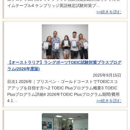
イムテーブル4 ケンブリッジ英語検定試験対策プ…
>>続きを読む
【オーストラリア】ラングポーツTOEIC試験対策プラスプログ
ラム(2026年度版)
2025年9月15日
目次1 2026年｜ブリスベン・ゴールドコーストでTOEICスコ
アアップを目指す方へ2 TOEIC Plusプログラム概要3 TOEIC
Plusプログラム詳細4 2026年TOEIC Plusプログラム期間/費用
4.1…
>>続きを読む