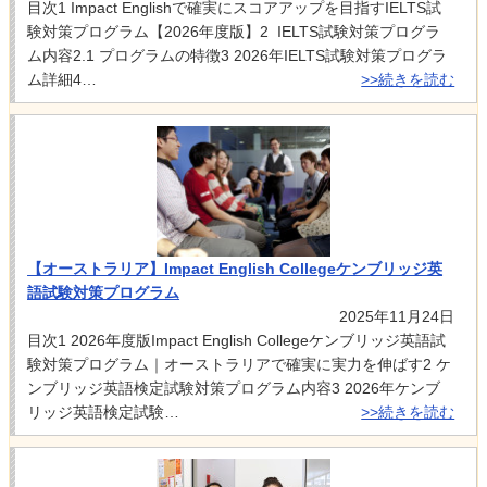
目次1 Impact Englishで確実にスコアアップを目指すIELTS試
験対策プログラム【2026年度版】2 IELTS試験対策プログラ
ム内容2.1 プログラムの特徴3 2026年IELTS試験対策プログラ
ム詳細4…
>>続きを読む
【オーストラリア】Impact English Collegeケンブリッジ英
語試験対策プログラム
2025年11月24日
目次1 2026年度版Impact English Collegeケンブリッジ英語試
験対策プログラム｜オーストラリアで確実に実力を伸ばす2 ケ
ンブリッジ英語検定試験対策プログラム内容3 2026年ケンブ
リッジ英語検定試験…
>>続きを読む