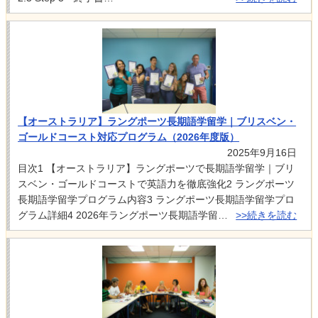
【オーストラリア】ラングポーツ長期語学留学｜ブリスベン・
ゴールドコースト対応プログラム（2026年度版）
2025年9月16日
目次1 【オーストラリア】ラングポーツで長期語学留学｜ブリ
スベン・ゴールドコーストで英語力を徹底強化2 ラングポーツ
長期語学留学プログラム内容3 ラングポーツ長期語学留学プロ
グラム詳細4 2026年ラングポーツ長期語学留…
>>続きを読む