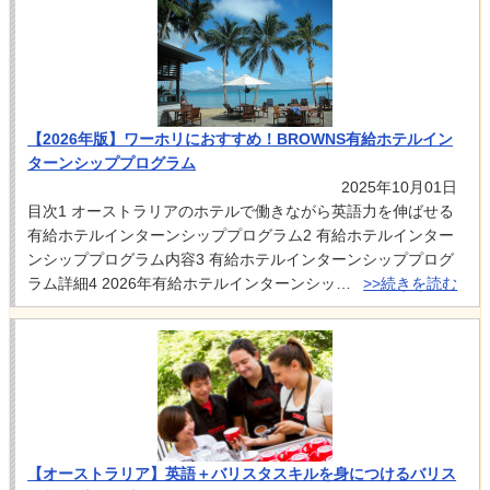
【2026年版】ワーホリにおすすめ！BROWNS有給ホテルイン
ターンシッププログラム
2025年10月01日
目次1 オーストラリアのホテルで働きながら英語力を伸ばせる
有給ホテルインターンシッププログラム2 有給ホテルインター
ンシッププログラム内容3 有給ホテルインターンシッププログ
ラム詳細4 2026年有給ホテルインターンシッ…
>>続きを読む
【オーストラリア】英語＋バリスタスキルを身につけるバリス