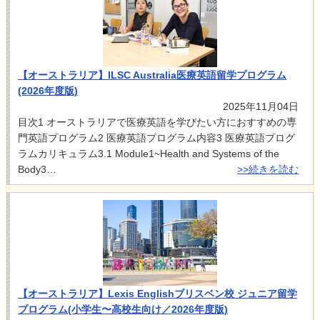
【オーストラリア】ILSC Australia医療英語留学プログラム
(2026年度版)
2025年11月04日
目次1 オーストラリアで医療英語を学びたい方におすすめの専
門英語プログラム2 医療英語プログラム内容3 医療英語プログ
ラムカリキュラム3.1 Module1~Health and Systems of the
Body3…
>>続きを読む
【オーストラリア】Lexis Englishブリスベン校 ジュニア留学
プログラム(小学生〜高校生向け／2026年度版)