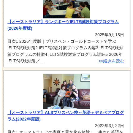
【オーストラリア】ラングポーツIELTS試験対策プログラム
(2026年度版)
2025年9月15日
目次1 2026年度版｜ブリスベン・ゴールドコーストで学ぶ
IELTS試験対策2 IELTS試験対策プログラム内容3 IELTS試験対
策プログラムの特徴4 IELTS試験対策プログラム詳細5 2026年
IELTS試験対策プ…
>>続きを読む
【オーストラリア】ALSブリスベン校～英語＋デミペアプログ
ラム(2022年度版)
2022年3月22日
目次1 オーストラリアの家庭と異文化を体験し、生きた英語を