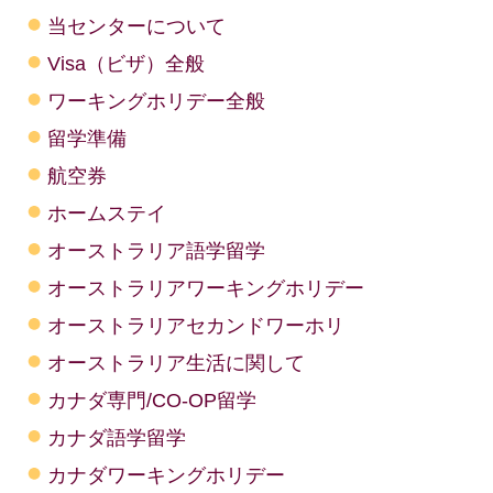
当センターについて
Visa（ビザ）全般
ワーキングホリデー全般
留学準備
航空券
ホームステイ
オーストラリア語学留学
オーストラリアワーキングホリデー
オーストラリアセカンドワーホリ
オーストラリア生活に関して
カナダ専門/CO-OP留学
カナダ語学留学
カナダワーキングホリデー