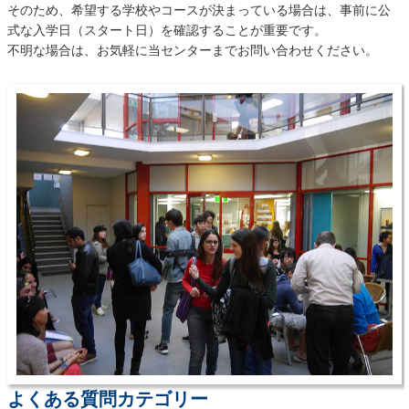
そのため、希望する学校やコースが決まっている場合は、事前に公
式な入学日（スタート日）を確認することが重要です。
不明な場合は、お気軽に当センターまでお問い合わせください。
よくある質問カテゴリー