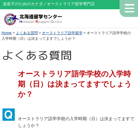
道産子のためのカナダ／オーストラリア留学専門店
Home
>
よくある質問
>
オーストラリア語学留学
> オーストラリア語学学校の
入学時期（日）は決まってますでしょうか？
よくある質問
オーストラリア語学学校の入学時
期（日）は決まってますでしょう
か？
オーストラリア語学学校の入学時期（日）は決まってますで
しょうか？