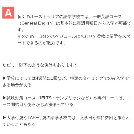
多くのオーストラリアの語学学校では、一般英語コース
（General English）は基本的に毎週月曜日から入学が可能で
す。
そのため、自分のスケジュールに合わせて柔軟に留学をスタ
ートできるのが魅力です。
ただし、以下のような例外もあります：
▶学校によっては4週間に1回など、特定のタイミングでのみ入学で
きる場合がある
▶試験対策コース（IELTS・ケンブリッジなど）や専門コースは、コ
ース開始日があらかじめ決まっている
▶大学付属やTAFE付属の語学学校では、入学日が年に数回と限られ
ていることもある