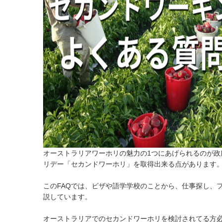
オーストラリアワーホリの魅力の1つにあげられるのが政
リデー「セカンドワーホリ」を取得出来る点があります
このFAQでは、ビザや語学学校のことから、仕事探し、
説しています。
オーストラリアでのセカンドワーホリを検討されてる方