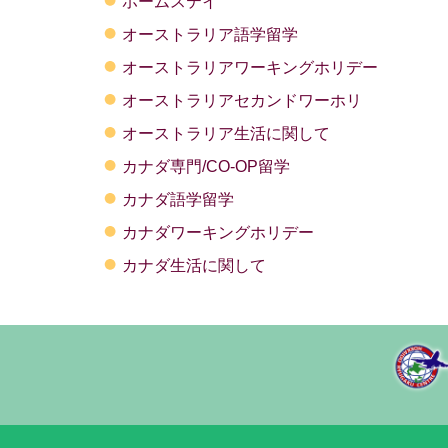
ホームステイ
オーストラリア語学留学
オーストラリアワーキングホリデー
オーストラリアセカンドワーホリ
オーストラリア生活に関して
カナダ専門/CO-OP留学
カナダ語学留学
カナダワーキングホリデー
カナダ生活に関して