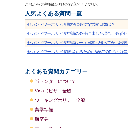
これからの準備にぜひお役立てください。
人気よくある質問一覧
セカンドワーホリビザ取得に必要な労働日数は？
セカンドワーホリビザ申請の条件に達した場合、必ずセ
セカンドワーホリビザ申請は一度日本へ帰ってから出来
セカンドワーホリビザ取得するためにWWOOFでの就
よくある質問カテゴリー
当センターについて
Visa（ビザ）全般
ワーキングホリデー全般
留学準備
航空券