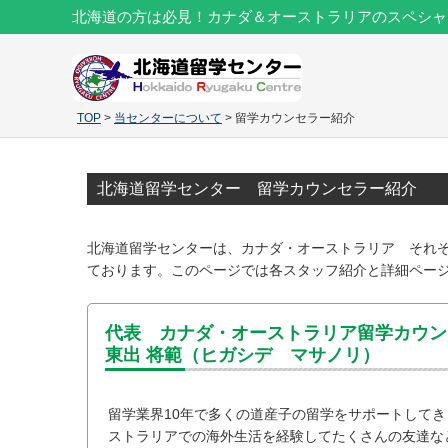
北海道の方は必見！カナダ＆オーストラリアのスペシャ
TOP
>
当センターについて
> 留学カウンセラー紹介
北海道留学センター 留学カウンセラー紹介
北海道留学センターは、カナダ・オーストラリア それ
ております。このページでは各スタッフ紹介と詳細ペー
代表 カナダ・オーストラリア留学カウン
東出 将範（ヒガシデ マサノリ）
留学業界10年で多くの道産子の留学をサポートして
ストラリアでの海外生活を経験してたくさんの友達な