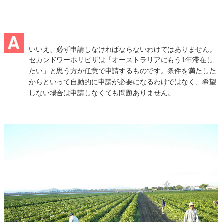
いいえ、必ず申請しなければならないわけではありません。
セカンドワーホリビザは「オーストラリアにもう1年滞在し
たい」と思う方が任意で申請するものです。条件を満たした
からといって自動的に申請が必要になるわけではなく、希望
しない場合は申請しなくても問題ありません。