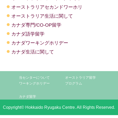
オーストラリアセカンドワーホリ
オーストラリア生活に関して
カナダ専門/CO-OP留学
カナダ語学留学
カナダワーキングホリデー
カナダ生活に関して
当センターについて
オーストラリア留学
ワーキングホリデー
プログラム
カナダ留学
Copyright© Hokkaido Ryugaku Centre. All Rights Reserved.