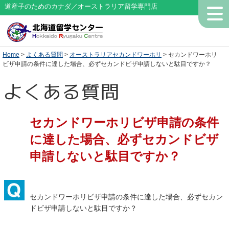
道産子のためのカナダ／オーストラリア留学専門店
Home
>
よくある質問
>
オーストラリアセカンドワーホリ
> セカンドワーホリ
ビザ申請の条件に達した場合、必ずセカンドビザ申請しないと駄目ですか？
よくある質問
セカンドワーホリビザ申請の条件
に達した場合、必ずセカンドビザ
申請しないと駄目ですか？
セカンドワーホリビザ申請の条件に達した場合、必ずセカン
ドビザ申請しないと駄目ですか？