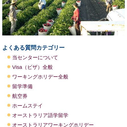
よくある質問カテゴリー
当センターについて
Visa（ビザ）全般
ワーキングホリデー全般
留学準備
航空券
ホームステイ
オーストラリア語学留学
オーストラリアワーキングホリデー