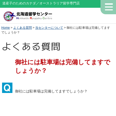
道産子のためのカナダ／オーストラリア留学専門店
Home
>
よくある質問
>
当センターについて
> 御社には駐車場は完備してます
でしょうか？
よくある質問
御社には駐車場は完備してますで
しょうか？
御社には駐車場は完備してますでしょうか？