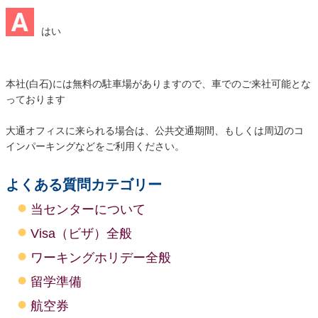
はい
本社(白石)には無料の駐車場がありますので、車でのご来社可能とな
っております
大通オフィスに来られる場合は、公共交通期間、もしくは周辺のコ
インパーキングなどをご利用ください。
よくある質問カテゴリー
当センターについて
Visa（ビザ）全般
ワーキングホリデー全般
留学準備
航空券