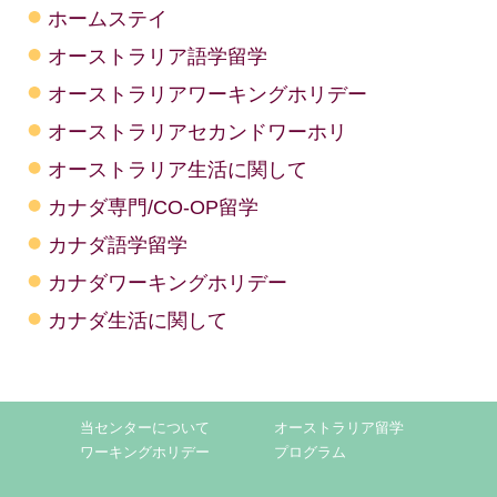
ホームステイ
オーストラリア語学留学
オーストラリアワーキングホリデー
オーストラリアセカンドワーホリ
オーストラリア生活に関して
カナダ専門/CO-OP留学
カナダ語学留学
カナダワーキングホリデー
カナダ生活に関して
当センターについて
オーストラリア留学
ワーキングホリデー
プログラム