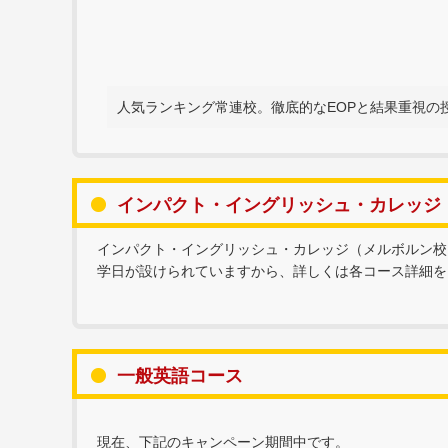
人気ランキング常連校。徹底的なEOPと結果重視の
インパクト・イングリッシュ・カレッジ
インパクト・イングリッシュ・カレッジ（メルボルン校
学日が設けられていますから、詳しくは各コース詳細を
一般英語コース
現在、下記のキャンペーン期間中です。