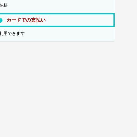
在籍
カードでの支払い
利用できます