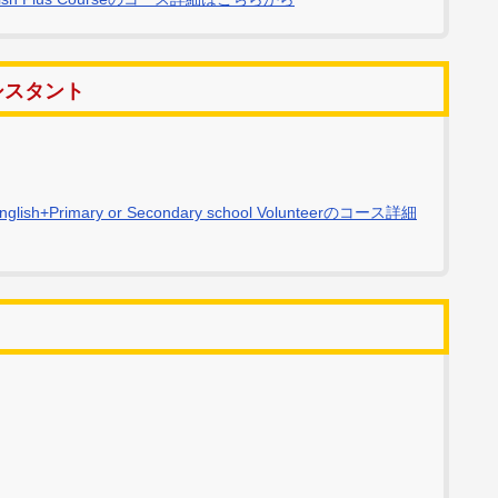
シスタント
mary or Secondary school Volunteerのコース詳細