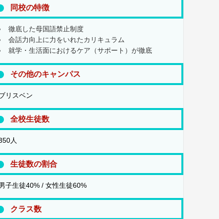
同校の特徴
徹底した母国語禁止制度
会話力向上に力をいれたカリキュラム
就学・生活面におけるケア（サポート）が徹底
その他のキャンパス
ブリスベン
全校生徒数
350人
生徒数の割合
男子生徒40% / 女性生徒60%
クラス数