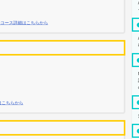
shのコース詳細はこちらから
詳細はこちらから