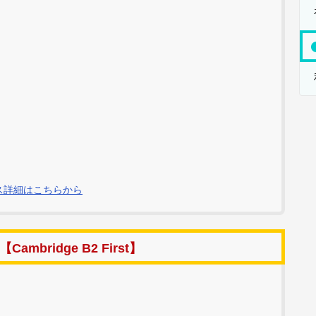
コース詳細はこちらから
bridge B2 First】