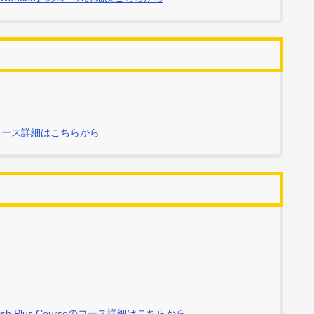
shのコース詳細はこちらから
lish Plus Courseのコース詳細はこちらから