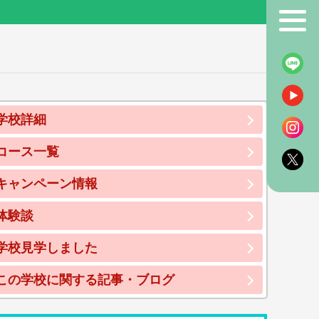
！
学校詳細
コース一覧
キャンペーン情報
体験談
学校見学しました
この学校に関する記事・ブログ