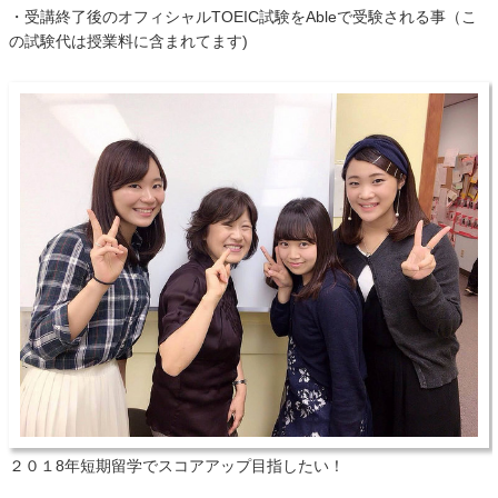
・受講終了後のオフィシャルTOEIC試験をAbleで受験される事（こ
の試験代は授業料に含まれてます)
２０１8年短期留学でスコアアップ目指したい！