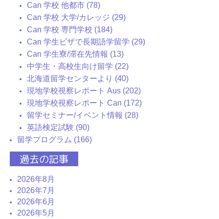
Can 学校 他都市 (78)
Can 学校 大学/カレッジ (29)
Can 学校 専門学校 (184)
Can 学生ビザで長期語学留学 (29)
Can 学生寮/滞在先情報 (13)
中学生・高校生向け留学 (22)
北海道留学センターより (40)
現地学校視察レポート Aus (202)
現地学校視察レポート Can (172)
留学セミナー/イベント情報 (28)
英語検定試験 (90)
留学プログラム (166)
過去の記事
2026年8月
2026年7月
2026年6月
2026年5月