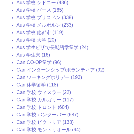
Aus 学校 シドニー (486)
Aus 学校 パース (165)
Aus 学校 ブリスベン (338)
Aus 学校 メルボルン (233)
Aus 学校 他都市 (119)
Aus 学校 大学 (20)
Aus 学生ビザで長期語学留学 (24)
Aus 学生寮 (16)
Can CO-OP留学 (96)
Can インターンシップ/ボランティア (92)
Can ワーキングホリデー (193)
Can 休学留学 (118)
Can 学校 ウィスラー (22)
Can 学校 カルガリー (117)
Can 学校 トロント (604)
Can 学校 バンクーバー (687)
Can 学校 ビクトリア (138)
Can 学校 モントリオール (94)