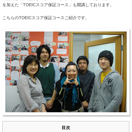
を加えた「TOEICスコア保証コース」も開講しております。
こちらのTOEICスコア保証コースご紹介です。
目次