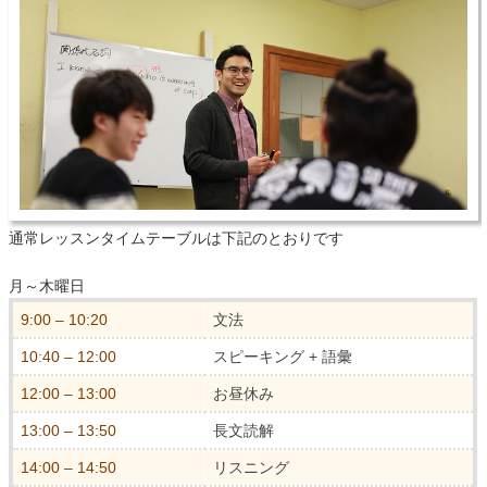
通常レッスンタイムテーブルは下記のとおりです
月～木曜日
9:00 – 10:20
文法
10:40 – 12:00
スピーキング + 語彙
12:00 – 13:00
お昼休み
13:00 – 13:50
長文読解
14:00 – 14:50
リスニング