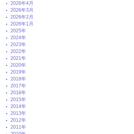
2026年4月
2026年3月
2026年2月
2026年1月
2025年
2024年
2023年
2022年
2021年
2020年
2019年
2018年
2017年
2016年
2015年
2014年
2013年
2012年
2011年
2010年