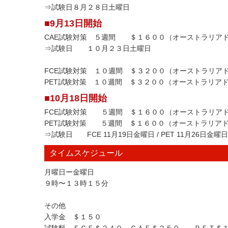
⇒試験日８月２８日土曜日
■9月13日開始
CAE試験対策 ５週間 ＄１６００（オーストラリア
⇒試験日 １０月２３日土曜日
FCE試験対策 １０週間 ＄３２００（オーストラリア
PET試験対策 １０週間 ＄３２００（オーストラリア
■10月18日開始
FCE試験対策 ５週間 ＄１６００（オーストラリア
PET試験対策 ５週間 ＄１６００（オーストラリア
⇒試験日 FCE 11月19日金曜日 / PET 11月26日金曜日
タイムスケジュール
月曜日ー金曜日
９時〜１３時１５分
その他
入学金 ＄１５０