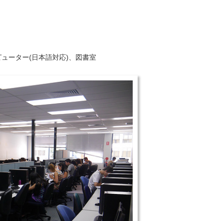
ューター(日本語対応)、図書室