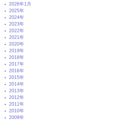
2026年1月
2025年
2024年
2023年
2022年
2021年
2020年
2019年
2018年
2017年
2016年
2015年
2014年
2013年
2012年
2011年
2010年
2009年