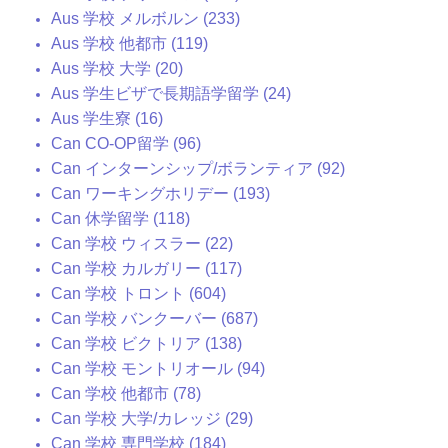
Aus 学校 メルボルン (233)
Aus 学校 他都市 (119)
Aus 学校 大学 (20)
Aus 学生ビザで長期語学留学 (24)
Aus 学生寮 (16)
Can CO-OP留学 (96)
Can インターンシップ/ボランティア (92)
Can ワーキングホリデー (193)
Can 休学留学 (118)
Can 学校 ウィスラー (22)
Can 学校 カルガリー (117)
Can 学校 トロント (604)
Can 学校 バンクーバー (687)
Can 学校 ビクトリア (138)
Can 学校 モントリオール (94)
Can 学校 他都市 (78)
Can 学校 大学/カレッジ (29)
Can 学校 専門学校 (184)