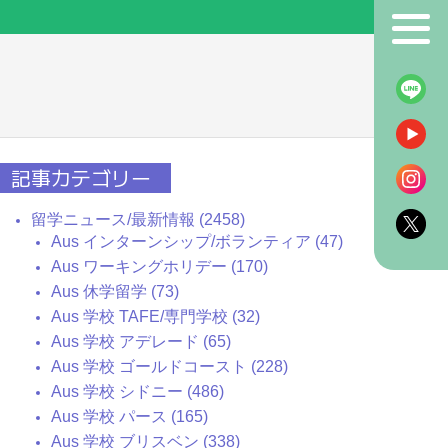
！
記事カテゴリー
留学ニュース/最新情報 (2458)
Aus インターンシップ/ボランティア (47)
Aus ワーキングホリデー (170)
Aus 休学留学 (73)
Aus 学校 TAFE/専門学校 (32)
Aus 学校 アデレード (65)
Aus 学校 ゴールドコースト (228)
Aus 学校 シドニー (486)
Aus 学校 パース (165)
Aus 学校 ブリスベン (338)