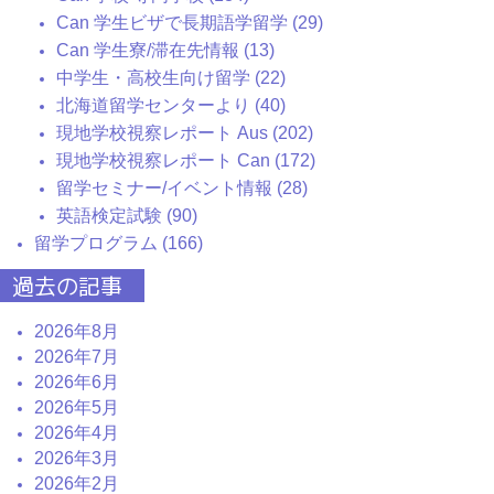
Can 学生ビザで長期語学留学 (29)
Can 学生寮/滞在先情報 (13)
中学生・高校生向け留学 (22)
北海道留学センターより (40)
現地学校視察レポート Aus (202)
現地学校視察レポート Can (172)
留学セミナー/イベント情報 (28)
英語検定試験 (90)
留学プログラム (166)
過去の記事
2026年8月
2026年7月
2026年6月
2026年5月
2026年4月
2026年3月
2026年2月