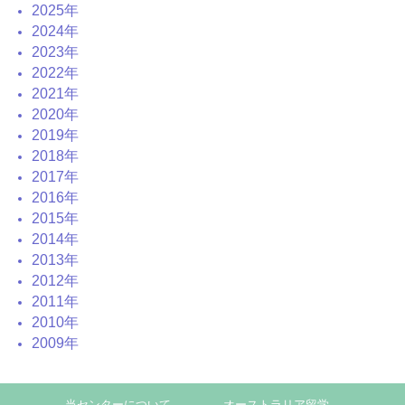
2025年
2024年
2023年
2022年
2021年
2020年
2019年
2018年
2017年
2016年
2015年
2014年
2013年
2012年
2011年
2010年
2009年