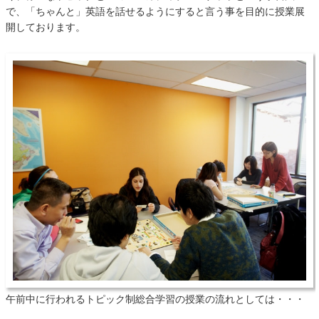
で、「ちゃんと」英語を話せるようにすると言う事を目的に授業展
開しております。
午前中に行われるトピック制総合学習の授業の流れとしては・・・