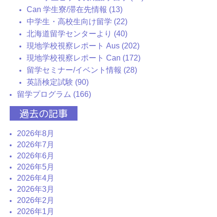
Can 学生寮/滞在先情報 (13)
中学生・高校生向け留学 (22)
北海道留学センターより (40)
現地学校視察レポート Aus (202)
現地学校視察レポート Can (172)
留学セミナー/イベント情報 (28)
英語検定試験 (90)
留学プログラム (166)
過去の記事
2026年8月
2026年7月
2026年6月
2026年5月
2026年4月
2026年3月
2026年2月
2026年1月