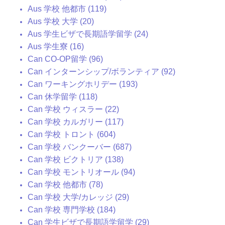
Aus 学校 他都市 (119)
Aus 学校 大学 (20)
Aus 学生ビザで長期語学留学 (24)
Aus 学生寮 (16)
Can CO-OP留学 (96)
Can インターンシップ/ボランティア (92)
Can ワーキングホリデー (193)
Can 休学留学 (118)
Can 学校 ウィスラー (22)
Can 学校 カルガリー (117)
Can 学校 トロント (604)
Can 学校 バンクーバー (687)
Can 学校 ビクトリア (138)
Can 学校 モントリオール (94)
Can 学校 他都市 (78)
Can 学校 大学/カレッジ (29)
Can 学校 専門学校 (184)
Can 学生ビザで長期語学留学 (29)