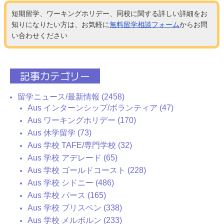
短期留学、ワーキングホリデー、同校に関する詳しい詳細をお
知りになりたい方は、お気軽に
無料留学相談フォーム
からお問
い合わせください
記事カテゴリー
留学ニュース/最新情報 (2458)
Aus インターンシップ/ボランティア (47)
Aus ワーキングホリデー (170)
Aus 休学留学 (73)
Aus 学校 TAFE/専門学校 (32)
Aus 学校 アデレード (65)
Aus 学校 ゴールドコースト (228)
Aus 学校 シドニー (486)
Aus 学校 パース (165)
Aus 学校 ブリスベン (338)
Aus 学校 メルボルン (233)