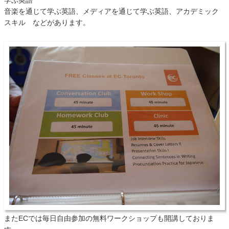
学ぶ英語
音楽を通じて学ぶ英語、メディアを通じて学ぶ英語、アカデミック
スキル などがあります。
またECでは毎日自由参加の無料ワークショップも開講しておりま