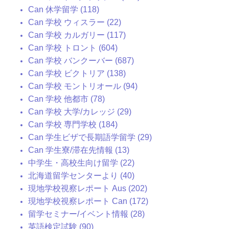
Can 休学留学 (118)
Can 学校 ウィスラー (22)
Can 学校 カルガリー (117)
Can 学校 トロント (604)
Can 学校 バンクーバー (687)
Can 学校 ビクトリア (138)
Can 学校 モントリオール (94)
Can 学校 他都市 (78)
Can 学校 大学/カレッジ (29)
Can 学校 専門学校 (184)
Can 学生ビザで長期語学留学 (29)
Can 学生寮/滞在先情報 (13)
中学生・高校生向け留学 (22)
北海道留学センターより (40)
現地学校視察レポート Aus (202)
現地学校視察レポート Can (172)
留学セミナー/イベント情報 (28)
英語検定試験 (90)