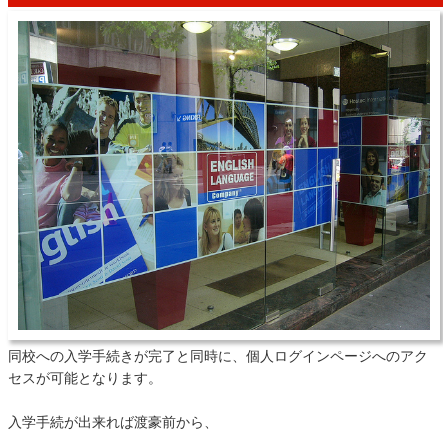
同校への入学手続きが完了と同時に、個人ログインページへのアク
セスが可能となります。
入学手続が出来れば渡豪前から、