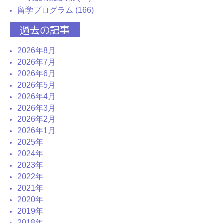
留学プログラム (166)
過去の記事
2026年8月
2026年7月
2026年6月
2026年5月
2026年4月
2026年3月
2026年2月
2026年1月
2025年
2024年
2023年
2022年
2021年
2020年
2019年
2018年