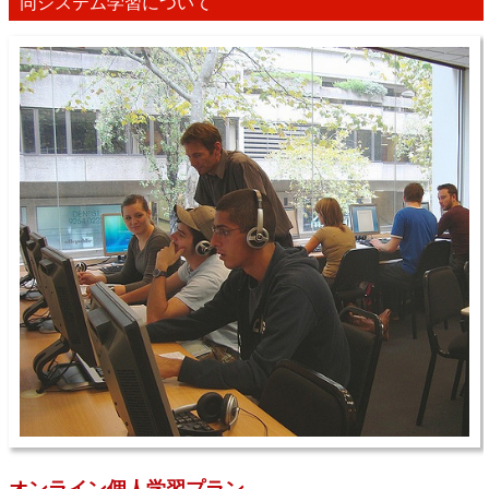
同システム学習について