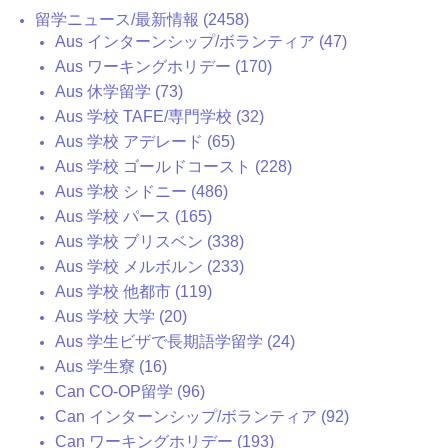
留学ニュース/最新情報 (2458)
Aus インターンシップ/ボランティア (47)
Aus ワーキングホリデー (170)
Aus 休学留学 (73)
Aus 学校 TAFE/専門学校 (32)
Aus 学校 アデレード (65)
Aus 学校 ゴールドコースト (228)
Aus 学校 シドニー (486)
Aus 学校 パース (165)
Aus 学校 ブリスベン (338)
Aus 学校 メルボルン (233)
Aus 学校 他都市 (119)
Aus 学校 大学 (20)
Aus 学生ビザで長期語学留学 (24)
Aus 学生寮 (16)
Can CO-OP留学 (96)
Can インターンシップ/ボランティア (92)
Can ワーキングホリデー (193)