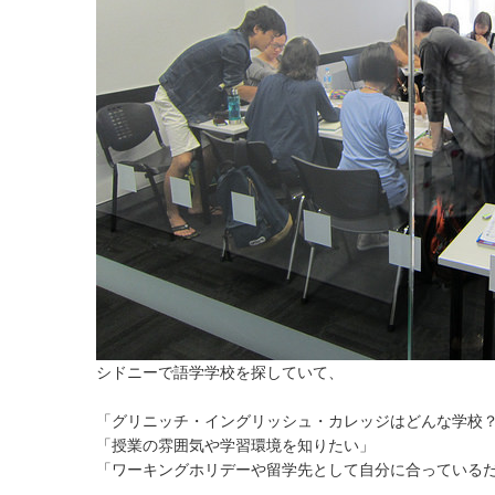
シドニーで語学学校を探していて、
「グリニッチ・イングリッシュ・カレッジはどんな学校
「授業の雰囲気や学習環境を知りたい」
「ワーキングホリデーや留学先として自分に合っている