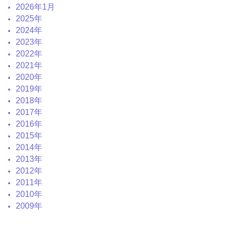
2026年1月
2025年
2024年
2023年
2022年
2021年
2020年
2019年
2018年
2017年
2016年
2015年
2014年
2013年
2012年
2011年
2010年
2009年