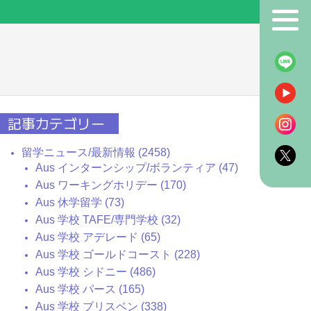
！
記事カテゴリー
留学ニュース/最新情報 (2458)
Aus インターンシップ/ボランティア (47)
Aus ワーキングホリデー (170)
Aus 休学留学 (73)
Aus 学校 TAFE/専門学校 (32)
Aus 学校 アデレード (65)
Aus 学校 ゴールドコースト (228)
Aus 学校 シドニー (486)
Aus 学校 パース (165)
Aus 学校 ブリスベン (338)