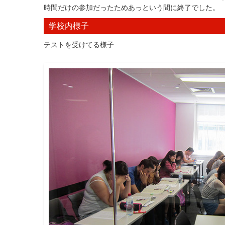
時間だけの参加だったためあっという間に終了でした。
学校内様子
テストを受けてる様子