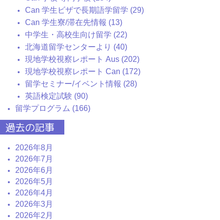
Can 学生ビザで長期語学留学 (29)
Can 学生寮/滞在先情報 (13)
中学生・高校生向け留学 (22)
北海道留学センターより (40)
現地学校視察レポート Aus (202)
現地学校視察レポート Can (172)
留学セミナー/イベント情報 (28)
英語検定試験 (90)
留学プログラム (166)
過去の記事
2026年8月
2026年7月
2026年6月
2026年5月
2026年4月
2026年3月
2026年2月