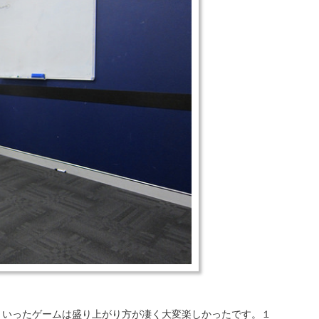
ういったゲームは盛り上がり方が凄く大変楽しかったです。１