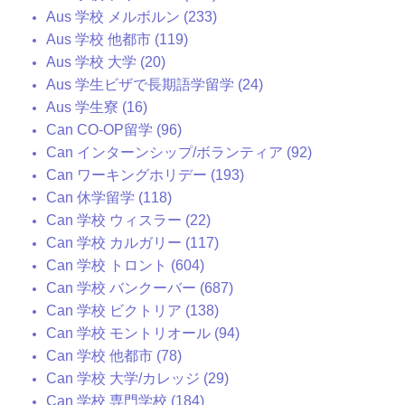
Aus 学校 メルボルン (233)
Aus 学校 他都市 (119)
Aus 学校 大学 (20)
Aus 学生ビザで長期語学留学 (24)
Aus 学生寮 (16)
Can CO-OP留学 (96)
Can インターンシップ/ボランティア (92)
Can ワーキングホリデー (193)
Can 休学留学 (118)
Can 学校 ウィスラー (22)
Can 学校 カルガリー (117)
Can 学校 トロント (604)
Can 学校 バンクーバー (687)
Can 学校 ビクトリア (138)
Can 学校 モントリオール (94)
Can 学校 他都市 (78)
Can 学校 大学/カレッジ (29)
Can 学校 専門学校 (184)