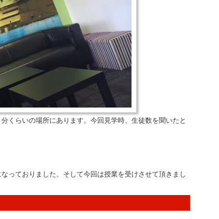
０分くらいの場所にあります。今回見学時、生徒数を聞いたと
になっておりました。そして今回は授業を受けさせて頂きまし