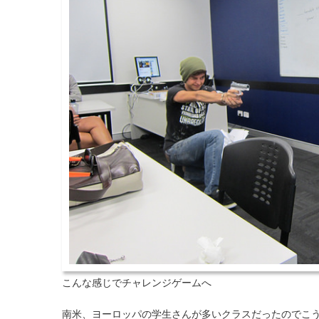
こんな感じでチャレンジゲームへ
南米、ヨーロッパの学生さんが多いクラスだったのでこ