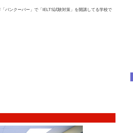
「バンクーバー」で「IELTS試験対策」を開講してる学校で