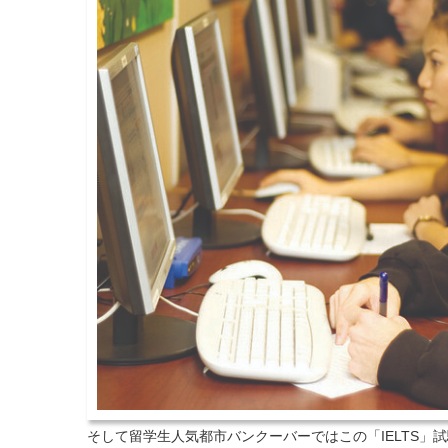
そして留学生人気都市バンクーバーではこの「IELTS」