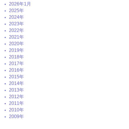
2026年1月
2025年
2024年
2023年
2022年
2021年
2020年
2019年
2018年
2017年
2016年
2015年
2014年
2013年
2012年
2011年
2010年
2009年