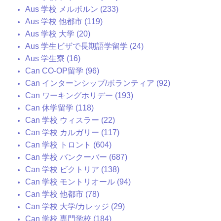
Aus 学校 メルボルン (233)
Aus 学校 他都市 (119)
Aus 学校 大学 (20)
Aus 学生ビザで長期語学留学 (24)
Aus 学生寮 (16)
Can CO-OP留学 (96)
Can インターンシップ/ボランティア (92)
Can ワーキングホリデー (193)
Can 休学留学 (118)
Can 学校 ウィスラー (22)
Can 学校 カルガリー (117)
Can 学校 トロント (604)
Can 学校 バンクーバー (687)
Can 学校 ビクトリア (138)
Can 学校 モントリオール (94)
Can 学校 他都市 (78)
Can 学校 大学/カレッジ (29)
Can 学校 専門学校 (184)