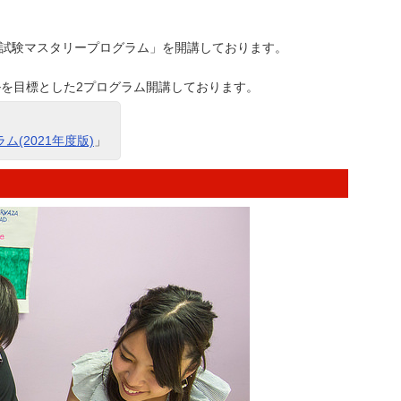
TS試験マスタリープログラム」を開講しております。
レベルを目標とした2プログラム開講しております。
ラム(2021年度版)
」