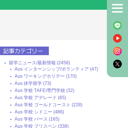
！
記事カテゴリー
留学ニュース/最新情報 (2458)
Aus インターンシップ/ボランティア (47)
Aus ワーキングホリデー (170)
Aus 休学留学 (73)
Aus 学校 TAFE/専門学校 (32)
Aus 学校 アデレード (65)
Aus 学校 ゴールドコースト (228)
Aus 学校 シドニー (486)
Aus 学校 パース (165)
Aus 学校 ブリスベン (338)