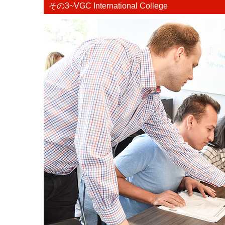
その3~VGC International College