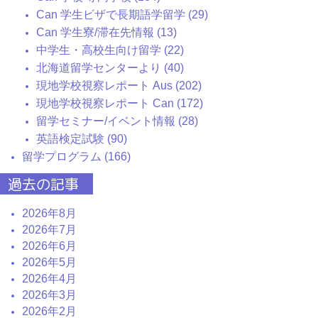
Can 学生ビザで長期語学留学 (29)
Can 学生寮/滞在先情報 (13)
中学生・高校生向け留学 (22)
北海道留学センターより (40)
現地学校視察レポート Aus (202)
現地学校視察レポート Can (172)
留学セミナー/イベント情報 (28)
英語検定試験 (90)
留学プログラム (166)
過去の記事
2026年8月
2026年7月
2026年6月
2026年5月
2026年4月
2026年3月
2026年2月