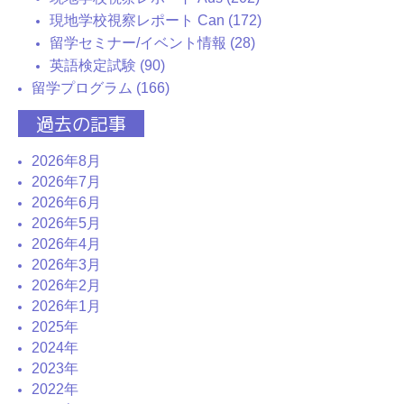
現地学校視察レポート Can (172)
留学セミナー/イベント情報 (28)
英語検定試験 (90)
留学プログラム (166)
過去の記事
2026年8月
2026年7月
2026年6月
2026年5月
2026年4月
2026年3月
2026年2月
2026年1月
2025年
2024年
2023年
2022年