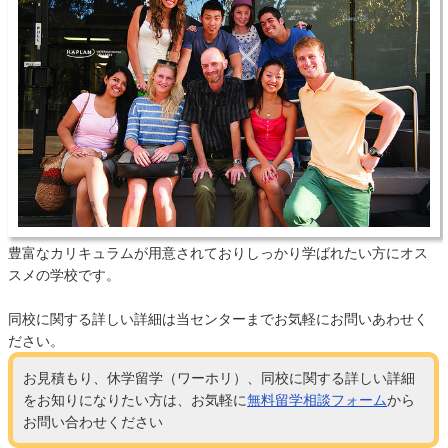
豊富なカリキュラムが用意されておりしっかり学ばれたい方にオス
スメの学校です。
同校に関する詳しい詳細は当センターまでお気軽にお問いあわせく
ださい。
お見積もり、休学留学（ワーホリ）、同校に関する詳しい詳細
をお知りになりたい方は、お気軽に
無料留学相談フォーム
から
お問い合わせください