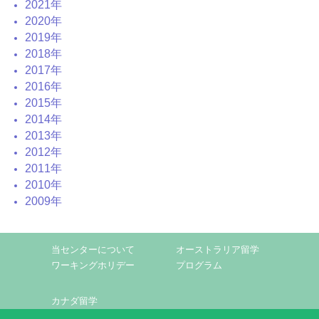
2021年
2020年
2019年
2018年
2017年
2016年
2015年
2014年
2013年
2012年
2011年
2010年
2009年
当センターについて
オーストラリア留学
ワーキングホリデー
プログラム
カナダ留学