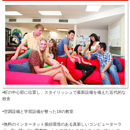
•町の中心部に位置し、スタイリッシュで最新設備を備えた近代的な
校舎
•空調設備と学習設備が整った18の教室
•無料のインターネット接続環境のある真新しいコンピューターラ