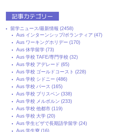
記事カテゴリー
留学ニュース/最新情報 (2458)
Aus インターンシップ/ボランティア (47)
Aus ワーキングホリデー (170)
Aus 休学留学 (73)
Aus 学校 TAFE/専門学校 (32)
Aus 学校 アデレード (65)
Aus 学校 ゴールドコースト (228)
Aus 学校 シドニー (486)
Aus 学校 パース (165)
Aus 学校 ブリスベン (338)
Aus 学校 メルボルン (233)
Aus 学校 他都市 (119)
Aus 学校 大学 (20)
Aus 学生ビザで長期語学留学 (24)
Aus 学生寮 (16)