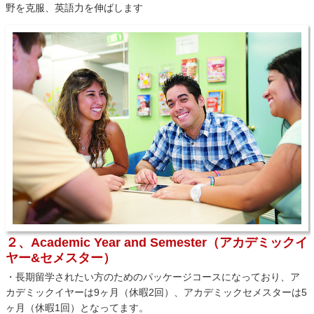
野を克服、英語力を伸ばします
２、Academic Year and Semester（アカデミックイ
ヤー&セメスター）
・長期留学されたい方のためのパッケージコースになっており、ア
カデミックイヤーは9ヶ月（休暇2回）、アカデミックセメスターは5
ヶ月（休暇1回）となってます。