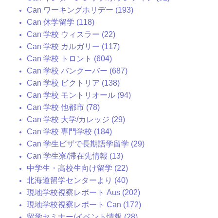
Can ワーキングホリデー (193)
Can 休学留学 (118)
Can 学校 ウィスラー (22)
Can 学校 カルガリー (117)
Can 学校 トロント (604)
Can 学校 バンクーバー (687)
Can 学校 ビクトリア (138)
Can 学校 モントリオール (94)
Can 学校 他都市 (78)
Can 学校 大学/カレッジ (29)
Can 学校 専門学校 (184)
Can 学生ビザで長期語学留学 (29)
Can 学生寮/滞在先情報 (13)
中学生・高校生向け留学 (22)
北海道留学センターより (40)
現地学校視察レポート Aus (202)
現地学校視察レポート Can (172)
留学セミナー/イベント情報 (28)