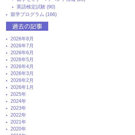
英語検定試験 (90)
留学プログラム (166)
過去の記事
2026年8月
2026年7月
2026年6月
2026年5月
2026年4月
2026年3月
2026年2月
2026年1月
2025年
2024年
2023年
2022年
2021年
2020年