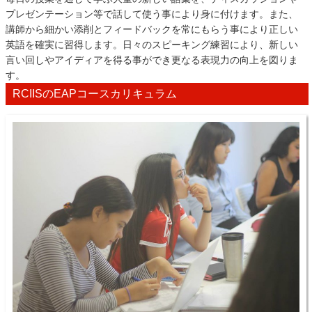
プレゼンテーション等で話して使う事により身に付けます。また、
講師から細かい添削とフィードバックを常にもらう事により正しい
英語を確実に習得します。日々のスピーキング練習により、新しい
言い回しやアイディアを得る事ができ更なる表現力の向上を図りま
す。
RCIISのEAPコースカリキュラム