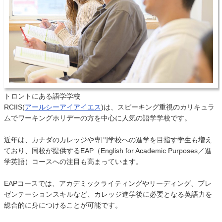
トロントにある語学学校
RCIIS(
アールシーアイアイエス
)は、スピーキング重視のカリキュラ
ムでワーキングホリデーの方を中心に人気の語学学校です。
近年は、カナダのカレッジや専門学校への進学を目指す学生も増え
ており、同校が提供するEAP（English for Academic Purposes／進
学英語）コースへの注目も高まっています。
EAPコースでは、アカデミックライティングやリーディング、プレ
ゼンテーションスキルなど、カレッジ進学後に必要となる英語力を
総合的に身につけることが可能です。