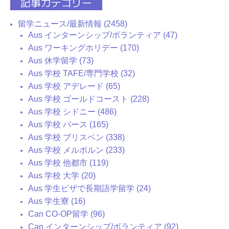
記事カテゴリー
留学ニュース/最新情報 (2458)
Aus インターンシップ/ボランティア (47)
Aus ワーキングホリデー (170)
Aus 休学留学 (73)
Aus 学校 TAFE/専門学校 (32)
Aus 学校 アデレード (65)
Aus 学校 ゴールドコースト (228)
Aus 学校 シドニー (486)
Aus 学校 パース (165)
Aus 学校 ブリスベン (338)
Aus 学校 メルボルン (233)
Aus 学校 他都市 (119)
Aus 学校 大学 (20)
Aus 学生ビザで長期語学留学 (24)
Aus 学生寮 (16)
Can CO-OP留学 (96)
Can インターンシップ/ボランティア (92)