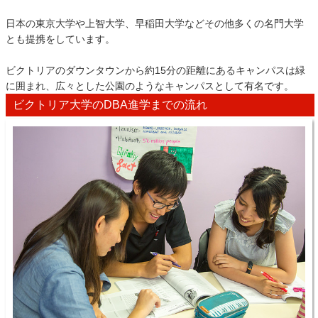
日本の東京大学や上智大学、早稲田大学などその他多くの名門大学
とも提携をしています。
ビクトリアのダウンタウンから約15分の距離にあるキャンパスは緑
に囲まれ、広々とした公園のようなキャンパスとして有名です。
ビクトリア大学のDBA進学までの流れ