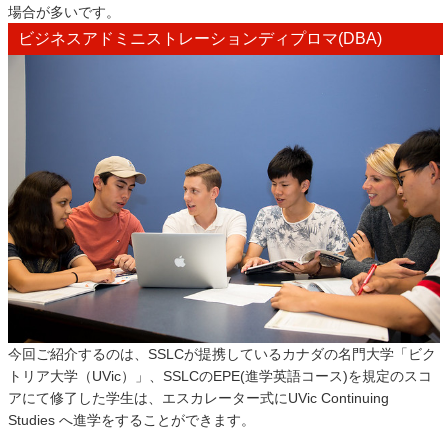
場合が多いです。
ビジネスアドミニストレーションディプロマ(DBA)
今回ご紹介するのは、SSLCが提携しているカナダの名門大学「ビク
トリア大学（UVic）」、SSLCのEPE(進学英語コース)を規定のスコ
アにて修了した学生は、エスカレーター式にUVic Continuing
Studies へ進学をすることができます。