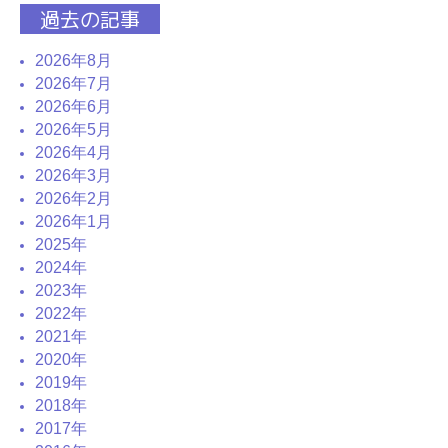
過去の記事
2026年8月
2026年7月
2026年6月
2026年5月
2026年4月
2026年3月
2026年2月
2026年1月
2025年
2024年
2023年
2022年
2021年
2020年
2019年
2018年
2017年