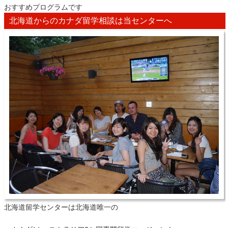
おすすめプログラムです
北海道からのカナダ留学相談は当センターへ
北海道留学センターは北海道唯一の