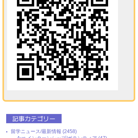
記事カテゴリー
留学ニュース/最新情報 (2458)