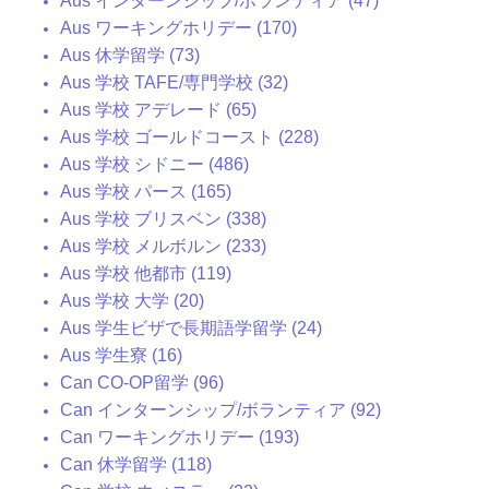
Aus インターンシップ/ボランティア (47)
Aus ワーキングホリデー (170)
Aus 休学留学 (73)
Aus 学校 TAFE/専門学校 (32)
Aus 学校 アデレード (65)
Aus 学校 ゴールドコースト (228)
Aus 学校 シドニー (486)
Aus 学校 パース (165)
Aus 学校 ブリスベン (338)
Aus 学校 メルボルン (233)
Aus 学校 他都市 (119)
Aus 学校 大学 (20)
Aus 学生ビザで長期語学留学 (24)
Aus 学生寮 (16)
Can CO-OP留学 (96)
Can インターンシップ/ボランティア (92)
Can ワーキングホリデー (193)
Can 休学留学 (118)