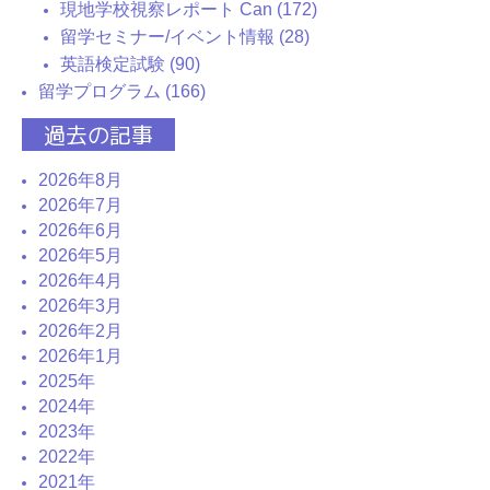
現地学校視察レポート Can (172)
留学セミナー/イベント情報 (28)
英語検定試験 (90)
留学プログラム (166)
過去の記事
2026年8月
2026年7月
2026年6月
2026年5月
2026年4月
2026年3月
2026年2月
2026年1月
2025年
2024年
2023年
2022年
2021年