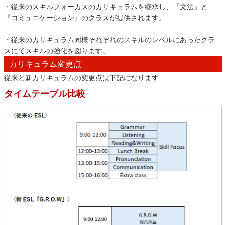
・従来のスキルフォーカスのカリキュラムを継承し、『文法』と
『コミュニケーション』のクラスが提供されます。
・従来のカリキュラム同様それぞれのスキルのレベルにあったクラ
スにてスキルの強化を図ります。
カリキュラム変更点
従来と新カリキュラムの変更点は下記になります
タイムテーブル比較