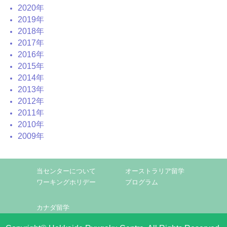
2020年
2019年
2018年
2017年
2016年
2015年
2014年
2013年
2012年
2011年
2010年
2009年
当センターについて
オーストラリア留学
ワーキングホリデー
プログラム
カナダ留学