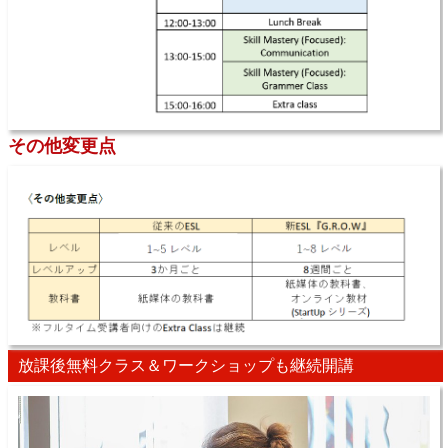
その他変更点
放課後無料クラス＆ワークショップも継続開講