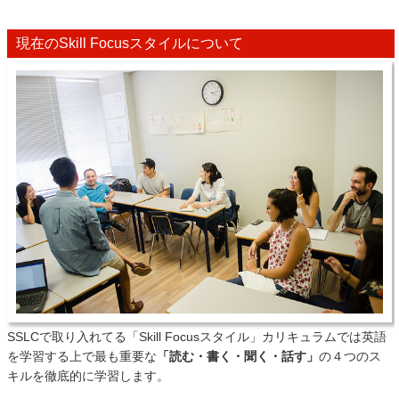
現在のSkill Focusスタイルについて
SSLCで取り入れてる「Skill Focusスタイル」カリキュラムでは英語
を学習する上で最も重要な
「読む・書く・聞く・話す」
の４つのス
キルを徹底的に学習します。