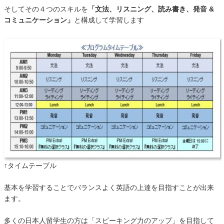
そしてその４つのスキルを
「文法、リスニング、読み書き、発音 &
コミュニケーション」
と構成して学習します
↑タイムテーブル
基本を学習することでバランスよく英語の上達を目指すことが出来
ます。
多くの日本人留学生の方は「スピーキング力のアップ」を目指して