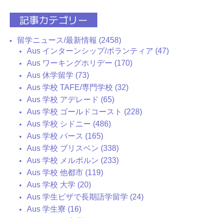
記事カテゴリー
留学ニュース/最新情報 (2458)
Aus インターンシップ/ボランティア (47)
Aus ワーキングホリデー (170)
Aus 休学留学 (73)
Aus 学校 TAFE/専門学校 (32)
Aus 学校 アデレード (65)
Aus 学校 ゴールドコースト (228)
Aus 学校 シドニー (486)
Aus 学校 パース (165)
Aus 学校 ブリスベン (338)
Aus 学校 メルボルン (233)
Aus 学校 他都市 (119)
Aus 学校 大学 (20)
Aus 学生ビザで長期語学留学 (24)
Aus 学生寮 (16)