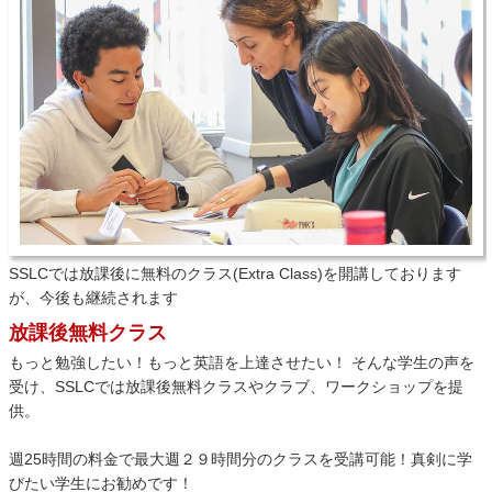
SSLCでは放課後に無料のクラス(Extra Class)を開講しております
が、今後も継続されます
放課後無料クラス
もっと勉強したい！もっと英語を上達させたい！ そんな学生の声を
受け、SSLCでは放課後無料クラスやクラブ、ワークショップを提
供。
週25時間の料金で最大週２９時間分のクラスを受講可能！真剣に学
びたい学生にお勧めです！