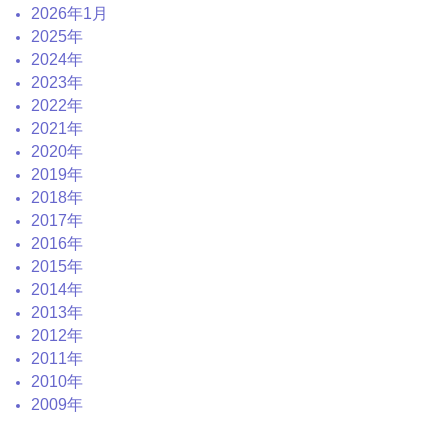
2026年1月
2025年
2024年
2023年
2022年
2021年
2020年
2019年
2018年
2017年
2016年
2015年
2014年
2013年
2012年
2011年
2010年
2009年