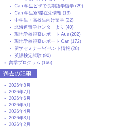
Can 学生ビザで長期語学留学 (29)
Can 学生寮/滞在先情報 (13)
中学生・高校生向け留学 (22)
北海道留学センターより (40)
現地学校視察レポート Aus (202)
現地学校視察レポート Can (172)
留学セミナー/イベント情報 (28)
英語検定試験 (90)
留学プログラム (166)
過去の記事
2026年8月
2026年7月
2026年6月
2026年5月
2026年4月
2026年3月
2026年2月