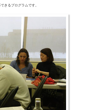
応できるプログラムです。