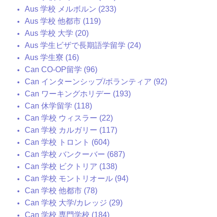
Aus 学校 メルボルン (233)
Aus 学校 他都市 (119)
Aus 学校 大学 (20)
Aus 学生ビザで長期語学留学 (24)
Aus 学生寮 (16)
Can CO-OP留学 (96)
Can インターンシップ/ボランティア (92)
Can ワーキングホリデー (193)
Can 休学留学 (118)
Can 学校 ウィスラー (22)
Can 学校 カルガリー (117)
Can 学校 トロント (604)
Can 学校 バンクーバー (687)
Can 学校 ビクトリア (138)
Can 学校 モントリオール (94)
Can 学校 他都市 (78)
Can 学校 大学/カレッジ (29)
Can 学校 専門学校 (184)