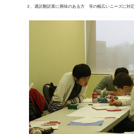
３、通訳翻訳業に興味のある方 等の幅広いニーズに対