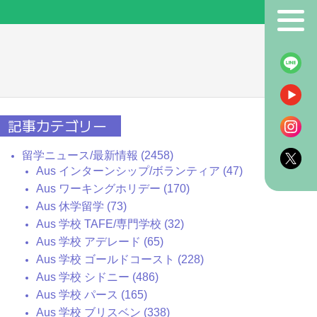
！
記事カテゴリー
留学ニュース/最新情報 (2458)
Aus インターンシップ/ボランティア (47)
Aus ワーキングホリデー (170)
Aus 休学留学 (73)
Aus 学校 TAFE/専門学校 (32)
Aus 学校 アデレード (65)
Aus 学校 ゴールドコースト (228)
Aus 学校 シドニー (486)
Aus 学校 パース (165)
Aus 学校 ブリスベン (338)