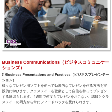
Business Communications（ビジネスコミュニケー
ションズ）
⑴Business Presentations and Practices（ビジネスプレゼンテー
ション）
様々なプレゼン用ソフトを使って効果的なプレゼンを作る方法を実
践的に学びます。クラスメイトを聴衆として自信を持ってプレゼン
する練習もします。4週間で何度もプレゼンをおこない、講師とクラ
スメイトの両方から常にフィードバックを受けられます。