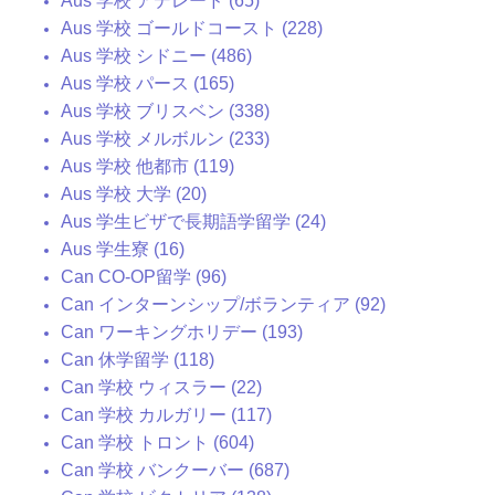
Aus 学校 アデレード (65)
Aus 学校 ゴールドコースト (228)
Aus 学校 シドニー (486)
Aus 学校 パース (165)
Aus 学校 ブリスベン (338)
Aus 学校 メルボルン (233)
Aus 学校 他都市 (119)
Aus 学校 大学 (20)
Aus 学生ビザで長期語学留学 (24)
Aus 学生寮 (16)
Can CO-OP留学 (96)
Can インターンシップ/ボランティア (92)
Can ワーキングホリデー (193)
Can 休学留学 (118)
Can 学校 ウィスラー (22)
Can 学校 カルガリー (117)
Can 学校 トロント (604)
Can 学校 バンクーバー (687)