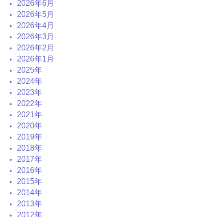
2026年6月
2026年5月
2026年4月
2026年3月
2026年2月
2026年1月
2025年
2024年
2023年
2022年
2021年
2020年
2019年
2018年
2017年
2016年
2015年
2014年
2013年
2012年