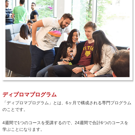
ディプロマプログラム
「ディプロマプログラム」とは、6ヶ月で構成される専門プログラム
のことです。
4週間で1つのコースを受講するので、24週間で合計6つのコースを
学ぶことになります。