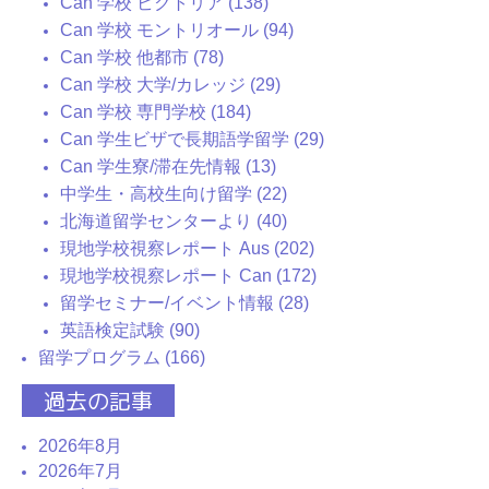
Can 学校 ビクトリア (138)
Can 学校 モントリオール (94)
Can 学校 他都市 (78)
Can 学校 大学/カレッジ (29)
Can 学校 専門学校 (184)
Can 学生ビザで長期語学留学 (29)
Can 学生寮/滞在先情報 (13)
中学生・高校生向け留学 (22)
北海道留学センターより (40)
現地学校視察レポート Aus (202)
現地学校視察レポート Can (172)
留学セミナー/イベント情報 (28)
英語検定試験 (90)
留学プログラム (166)
過去の記事
2026年8月
2026年7月