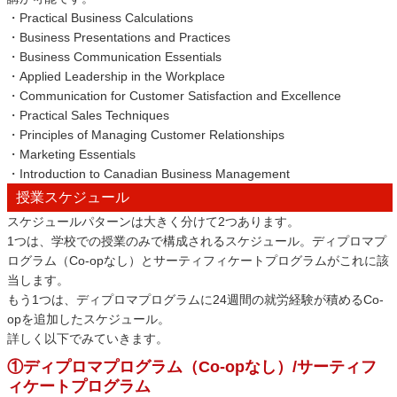
・Practical Business Calculations
・Business Presentations and Practices
・Business Communication Essentials
・Applied Leadership in the Workplace
・Communication for Customer Satisfaction and Excellence
・Practical Sales Techniques
・Principles of Managing Customer Relationships
・Marketing Essentials
・Introduction to Canadian Business Management
授業スケジュール
スケジュールパターンは大きく分けて2つあります。
1つは、学校での授業のみで構成されるスケジュール。ディプロマプ
ログラム（Co-opなし）とサーティフィケートプログラムがこれに該
当します。
もう1つは、ディプロマプログラムに24週間の就労経験が積めるCo-
opを追加したスケジュール。
詳しく以下でみていきます。
①ディプロマプログラム（Co-opなし）/サーティフ
ィケートプログラム