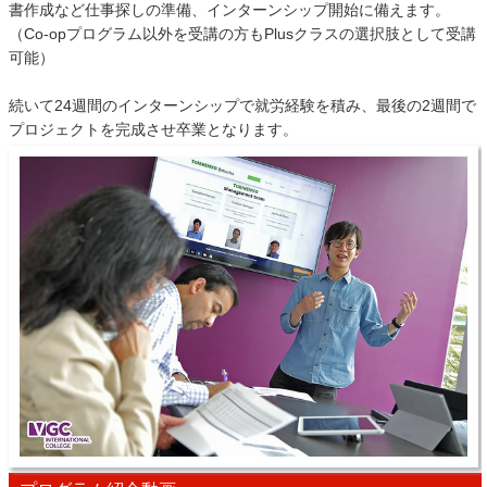
書作成など仕事探しの準備、インターンシップ開始に備えます。
（Co-opプログラム以外を受講の方もPlusクラスの選択肢として受講
可能）
続いて24週間のインターンシップで就労経験を積み、最後の2週間で
プロジェクトを完成させ卒業となります。