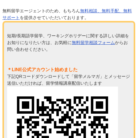
無料留学エージェントのため、もちろん
無料相談、無料手配、無料
サポート
を提供させていただいております。
短期/長期語学留学、ワーキングホリデーに関する詳しい詳細を
お知りになりたい方は、お気軽に
無料留学相談フォーム
からお
問い合わせください。
＊LINE公式アカウント始めました
下記QRコードダウンロードして「留学メルマガ」とメッセージ
送信いただければ、留学情報講座配信いたします