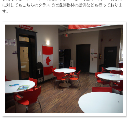
に対してもこちらのクラスでは追加教材の提供なども行っておりま
す。