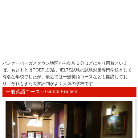
バンクーバーガスタウン地区から徒歩５分ほどにあり同校といえ
ば、もともとはTOEFL試験、IELTS試験の試験対策専門学校として
有名な学校でしたが、最近では一般英語コースなども開講してお
り、それもまた大変評判がよく人気の学校です。
一般英語コース～Global English