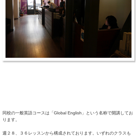
同校の一般英語コースは「Global English」という名称で開講してお
ります。
週２８、３６レッスンから構成されております。いずれのクラスも