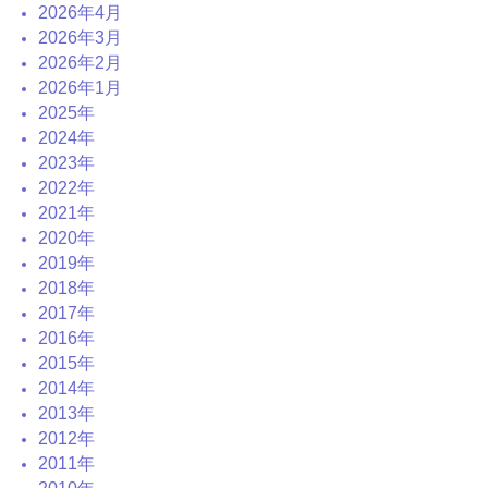
2026年4月
2026年3月
2026年2月
2026年1月
2025年
2024年
2023年
2022年
2021年
2020年
2019年
2018年
2017年
2016年
2015年
2014年
2013年
2012年
2011年