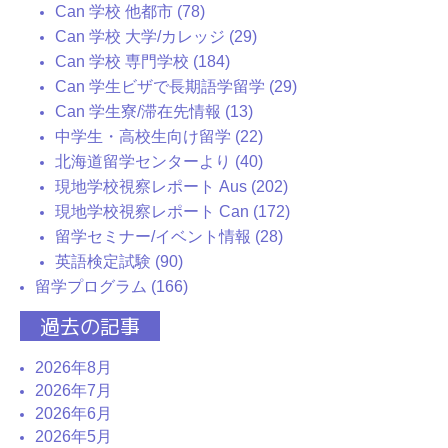
Can 学校 他都市 (78)
Can 学校 大学/カレッジ (29)
Can 学校 専門学校 (184)
Can 学生ビザで長期語学留学 (29)
Can 学生寮/滞在先情報 (13)
中学生・高校生向け留学 (22)
北海道留学センターより (40)
現地学校視察レポート Aus (202)
現地学校視察レポート Can (172)
留学セミナー/イベント情報 (28)
英語検定試験 (90)
留学プログラム (166)
過去の記事
2026年8月
2026年7月
2026年6月
2026年5月