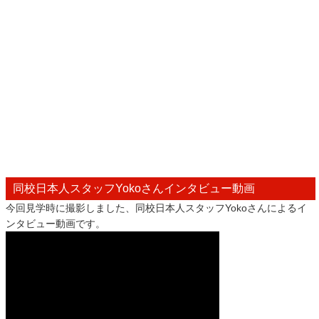
同校日本人スタッフYokoさんインタビュー動画
今回見学時に撮影しました、同校日本人スタッフYokoさんによるイ
ンタビュー動画です。