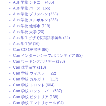
Aus 学校 シドニー (486)
Aus 学校 パース (165)
Aus 学校 ブリスベン (338)
Aus 学校 メルボルン (233)
Aus 学校 他都市 (119)
Aus 学校 大学 (20)
Aus 学生ビザで長期語学留学 (24)
Aus 学生寮 (16)
Can CO-OP留学 (96)
Can インターンシップ/ボランティア (92)
Can ワーキングホリデー (193)
Can 休学留学 (118)
Can 学校 ウィスラー (22)
Can 学校 カルガリー (117)
Can 学校 トロント (604)
Can 学校 バンクーバー (687)
Can 学校 ビクトリア (138)
Can 学校 モントリオール (94)