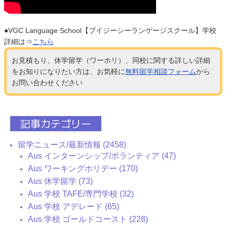
●VGC Language School【ブイジーシーランゲージスクール】学校
詳細は⇒
こちら
お見積もり、休学留学（ワーホリ）、同校に関する詳しい詳細
をお知りになりたい方は、お気軽に
無料留学相談フォーム
から
お問い合わせください
記事カテゴリー
留学ニュース/最新情報 (2458)
Aus インターンシップ/ボランティア (47)
Aus ワーキングホリデー (170)
Aus 休学留学 (73)
Aus 学校 TAFE/専門学校 (32)
Aus 学校 アデレード (65)
Aus 学校 ゴールドコースト (228)