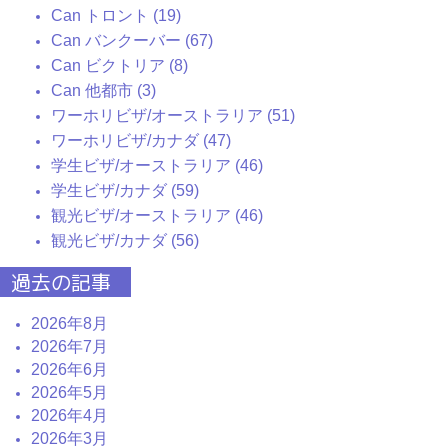
Can トロント (19)
Can バンクーバー (67)
Can ビクトリア (8)
Can 他都市 (3)
ワーホリビザ/オーストラリア (51)
ワーホリビザ/カナダ (47)
学生ビザ/オーストラリア (46)
学生ビザ/カナダ (59)
観光ビザ/オーストラリア (46)
観光ビザ/カナダ (56)
過去の記事
2026年8月
2026年7月
2026年6月
2026年5月
2026年4月
2026年3月