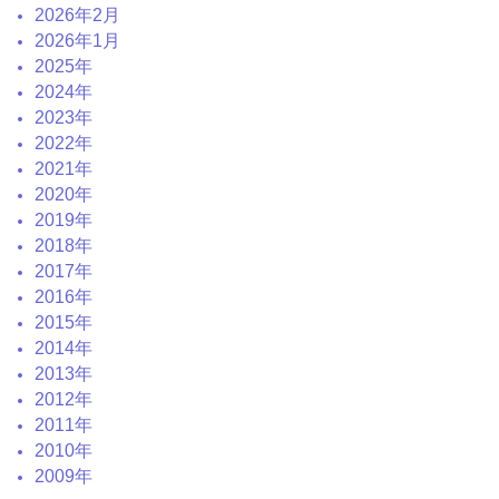
2026年2月
2026年1月
2025年
2024年
2023年
2022年
2021年
2020年
2019年
2018年
2017年
2016年
2015年
2014年
2013年
2012年
2011年
2010年
2009年