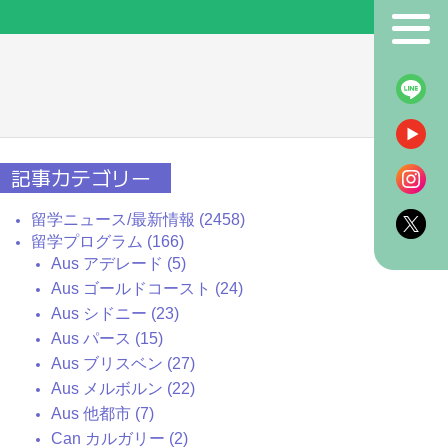
！
記事カテゴリー
留学ニュース/最新情報 (2458)
留学プログラム (166)
Aus アデレード (5)
Aus ゴールドコースト (24)
Aus シドニー (23)
Aus パース (15)
Aus ブリスベン (27)
Aus メルボルン (22)
Aus 他都市 (7)
Can カルガリー (2)