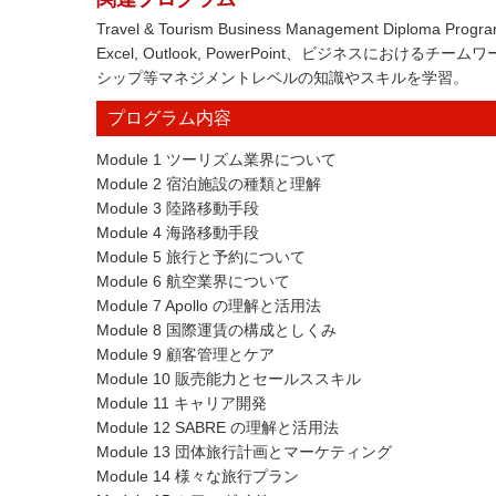
Travel & Tourism Business Management Diploma Pr
Excel, Outlook, PowerPoint、ビジネスに
シップ等マネジメントレベルの知識やスキルを学習。
プログラム内容
Module 1 ツーリズム業界について
Module 2 宿泊施設の種類と理解
Module 3 陸路移動手段
Module 4 海路移動手段
Module 5 旅行と予約について
Module 6 航空業界について
Module 7 Apollo の理解と活用法
Module 8 国際運賃の構成としくみ
Module 9 顧客管理とケア
Module 10 販売能力とセールススキル
Module 11 キャリア開発
Module 12 SABRE の理解と活用法
Module 13 団体旅行計画とマーケティング
Module 14 様々な旅行プラン