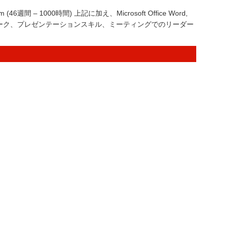
ogram (46週間 – 1000時間) 上記に加え、Microsoft Office Word,
おけるチームワーク、プレゼンテーションスキル、ミーティングでのリーダー