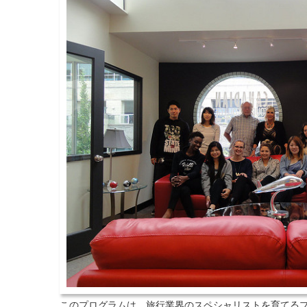
このプログラムは、旅行業界のスペシャリストを育てる