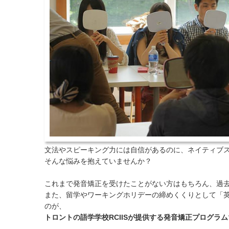
文法やスピーキング力には自信があるのに、ネイティブ
そんな悩みを抱えていませんか？
これまで発音矯正を受けたことがない方はもちろん、過
また、留学やワーキングホリデーの締めくくりとして「
のが、
トロントの語学学校RCIISが提供する発音矯正プログラム