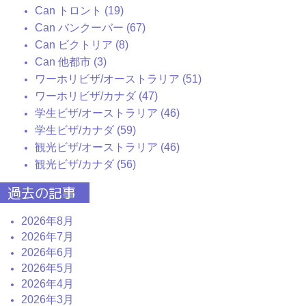
Can トロント (19)
Can バンクーバー (67)
Can ビクトリア (8)
Can 他都市 (3)
ワーホリビザ/オーストラリア (51)
ワーホリビザ/カナダ (47)
学生ビザ/オーストラリア (46)
学生ビザ/カナダ (59)
観光ビザ/オーストラリア (46)
観光ビザ/カナダ (56)
過去の記事
2026年8月
2026年7月
2026年6月
2026年5月
2026年4月
2026年3月