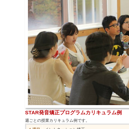
STAR発音矯正プログラムカリキュラム例
週ごとの授業カリキュラム例です。