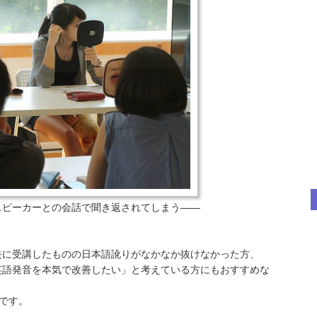
スピーカーとの会話で聞き返されてしまう——
去に受講したものの日本語訛りがなかなか抜けなかった方、
英語発音を本気で改善したい」と考えている方にもおすすめな
です。