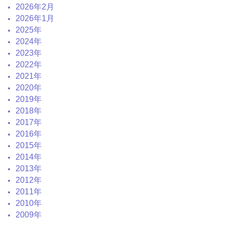
2026年2月
2026年1月
2025年
2024年
2023年
2022年
2021年
2020年
2019年
2018年
2017年
2016年
2015年
2014年
2013年
2012年
2011年
2010年
2009年