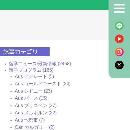
！
記事カテゴリー
留学ニュース/最新情報 (2458)
留学プログラム (166)
Aus アデレード (5)
Aus ゴールドコースト (24)
Aus シドニー (23)
Aus パース (15)
Aus ブリスベン (27)
Aus メルボルン (22)
Aus 他都市 (7)
Can カルガリー (2)