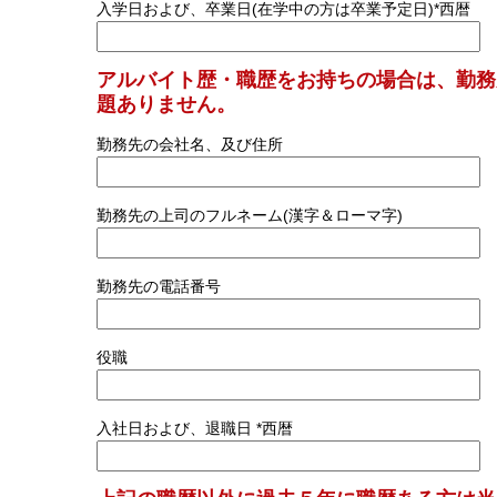
入学日および、卒業日(在学中の方は卒業予定日)*西暦
アルバイト歴・職歴をお持ちの場合は、勤務
題ありません。
勤務先の会社名、及び住所
勤務先の上司のフルネーム(漢字＆ローマ字)
勤務先の電話番号
役職
入社日および、退職日 *西暦