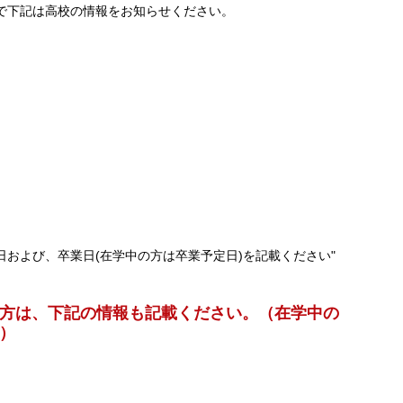
で下記は高校の情報をお知らせください。
および、卒業日(在学中の方は卒業予定日)を記載ください"
方は、下記の情報も記載ください。（在学中の
）