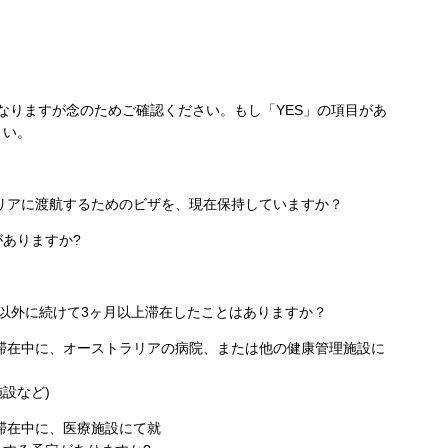
なりますが念のためご確認ください。もし「YES」の項目があ
さい。
リアに渡航するためのビザを、現在保持していますか？
ありますか?
以外に続けて3ヶ月以上滞在したことはありますか？
滞在中に、オーストラリアの病院、または他の健康管理施設に
設など)
滞在中に、医療施設にて就