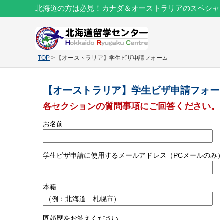
北海道の方は必見！カナダ＆オーストラリアのスペシャ
TOP
> 【オーストラリア】学生ビザ申請フォーム
【オーストラリア】学生ビザ申請フォー
各セクションの質問事項にご回答ください。
お名前
学生ビザ申請に使用するメールアドレス（PCメールのみ
本籍
既婚歴をお答えください