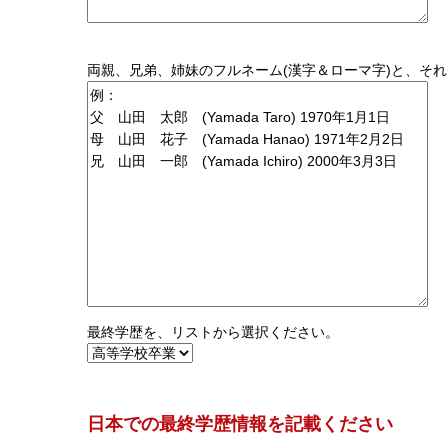
両親、兄弟、姉妹のフルネーム(漢字＆ローマ字)と、それ
最終学歴を、リストから選択ください。
日本での最終学歴情報を記載ください