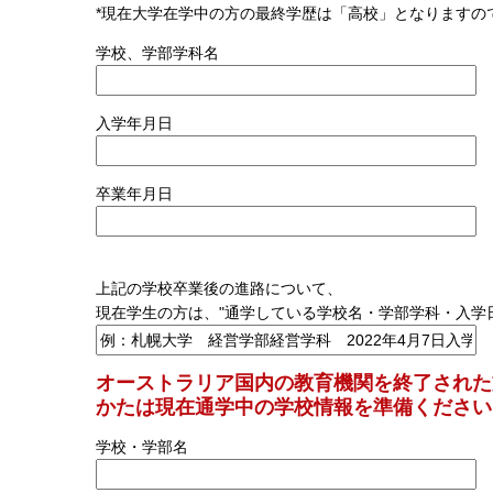
*現在大学在学中の方の最終学歴は「高校」となりますの
学校、学部学科名
入学年月日
卒業年月日
上記の学校卒業後の進路について、
現在学生の方は、"通学している学校名・学部学科・入学日
オーストラリア国内の教育機関を終了された
かたは現在通学中の学校情報を準備ください
学校・学部名