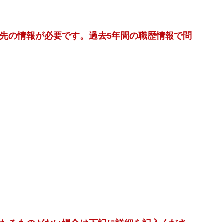
先の情報が必要です。過去5年間の職歴情報で問