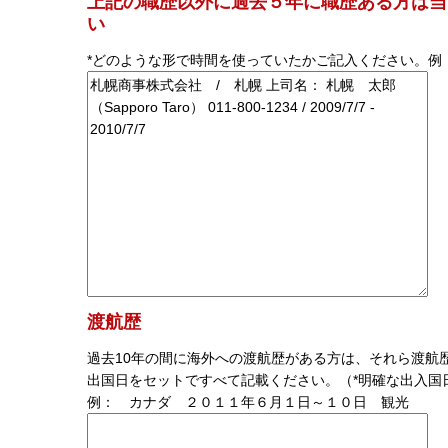
上記の職歴以外に過去５年に職歴ある方は当
い
*どのような形で時間を使っていたかご記入ください。例
渡航歴
過去10年の間に海外への渡航歴がある方は、それら渡航
出国日をセットですべて記載ください。（*明確な出入国
例： カナダ ２０１１年６月１日～１０日 観光