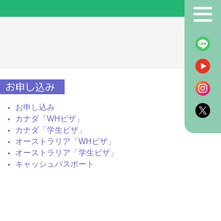
！
お申し込み
お申し込み
カナダ「WHビザ」
カナダ「学生ビザ」
オーストラリア「WHビザ」
オーストラリア「学生ビザ」
キャッシュパスポート