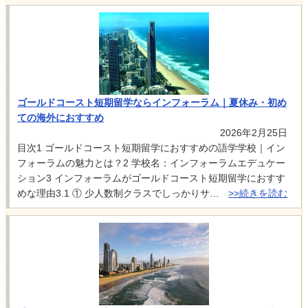
ゴールドコースト短期留学ならインフォーラム｜夏休み・初め
ての海外におすすめ
2026年2月25日
目次1 ゴールドコースト短期留学におすすめの語学学校｜イン
フォーラムの魅力とは？2 学校名：インフォーラムエデュケー
ション3 インフォーラムがゴールドコースト短期留学におすす
めな理由3.1 ① 少人数制クラスでしっかりサ…
>>続きを読む