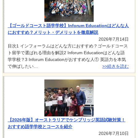
【ゴールドコースト語学学校】Inforum Educationはどんな人
におすすめ？メリット・デメリットを徹底解説
2026年7月14日
目次1 インフォーラムはどんな方におすすめ？ゴールドコース
ト留学で選ばれる理由を解説2 Inforum Educationはどんな語
学学校？3 Inforum Educationがおすすめな人① 英語力を本気
で伸ばしたい…
>>続きを読む
【2026年版】オーストラリアでケンブリッジ英語試験対策！
おすすめ語学学校とコースを紹介
2026年7月10日