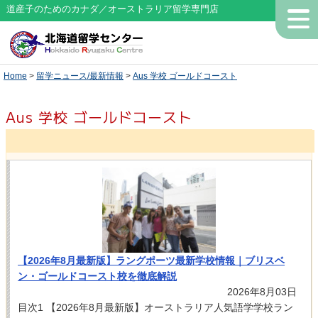
道産子のためのカナダ／オーストラリア留学専門店
Home
>
留学ニュース/最新情報
>
Aus 学校 ゴールドコースト
Aus 学校 ゴールドコースト
【2026年8月最新版】ラングポーツ最新学校情報｜ブリスベ
ン・ゴールドコースト校を徹底解説
2026年8月03日
目次1 【2026年8月最新版】オーストラリア人気語学学校ラン