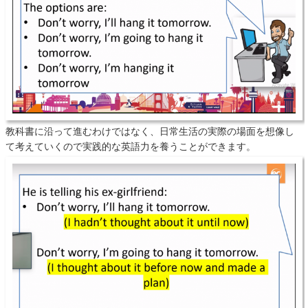
教科書に沿って進むわけではなく、日常生活の実際の場面を想像し
て考えていくので実践的な英語力を養うことができます。