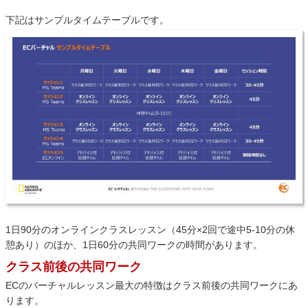
下記はサンプルタイムテーブルです。
1日90分のオンラインクラスレッスン（45分×2回で途中5-10分の休
憩あり）のほか、1日60分の共同ワークの時間があります。
クラス前後の共同ワーク
ECのバーチャルレッスン最大の特徴はクラス前後の共同ワークにあ
ります。