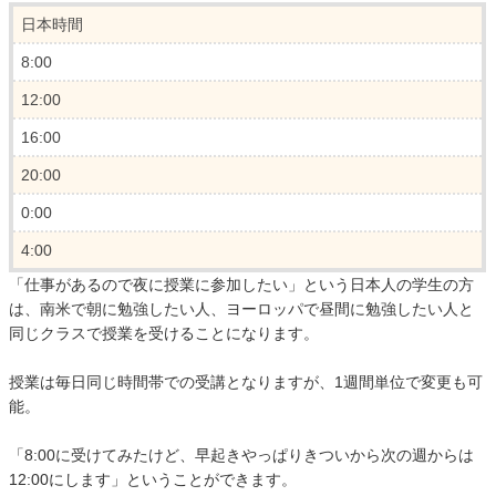
日本時間
8:00
12:00
16:00
20:00
0:00
4:00
「仕事があるので夜に授業に参加したい」という日本人の学生の方
は、南米で朝に勉強したい人、ヨーロッパで昼間に勉強したい人と
同じクラスで授業を受けることになります。
授業は毎日同じ時間帯での受講となりますが、1週間単位で変更も可
能。
「8:00に受けてみたけど、早起きやっぱりきついから次の週からは
12:00にします」ということができます。