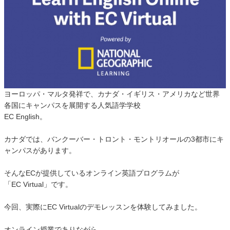
ヨーロッパ・マルタ発祥で、カナダ・イギリス・アメリカなど世界
各国にキャンパスを展開する人気語学学校
EC English。
カナダでは、バンクーバー・トロント・モントリオールの3都市にキ
ャンパスがあります。
そんなECが提供しているオンライン英語プログラムが
「EC Virtual」です。
今回、実際にEC Virtualのデモレッスンを体験してみました。
オンライン授業でありながら