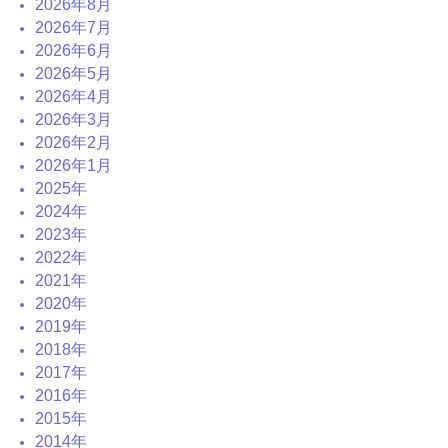
2026年8月
2026年7月
2026年6月
2026年5月
2026年4月
2026年3月
2026年2月
2026年1月
2025年
2024年
2023年
2022年
2021年
2020年
2019年
2018年
2017年
2016年
2015年
2014年