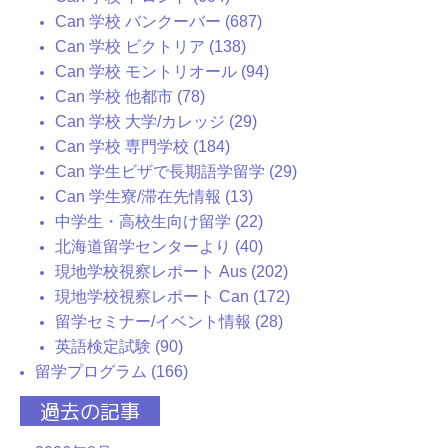
Can 学校 バンクーバー (687)
Can 学校 ビクトリア (138)
Can 学校 モントリオール (94)
Can 学校 他都市 (78)
Can 学校 大学/カレッジ (29)
Can 学校 専門学校 (184)
Can 学生ビザで長期語学留学 (29)
Can 学生寮/滞在先情報 (13)
中学生・高校生向け留学 (22)
北海道留学センターより (40)
現地学校視察レポート Aus (202)
現地学校視察レポート Can (172)
留学セミナー/イベント情報 (28)
英語検定試験 (90)
留学プログラム (166)
過去の記事