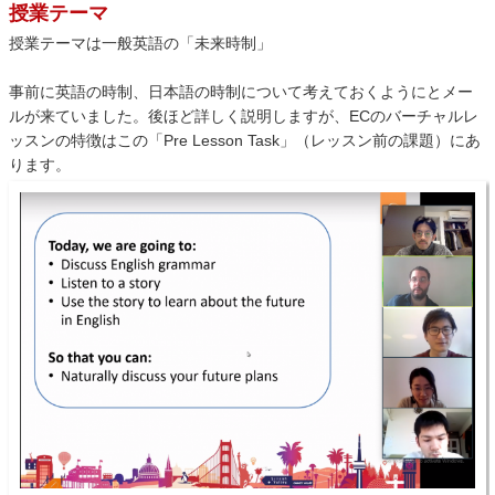
授業テーマ
授業テーマは一般英語の「未来時制」
事前に英語の時制、日本語の時制について考えておくようにとメー
ルが来ていました。後ほど詳しく説明しますが、ECのバーチャルレ
ッスンの特徴はこの「Pre Lesson Task」（レッスン前の課題）にあ
ります。