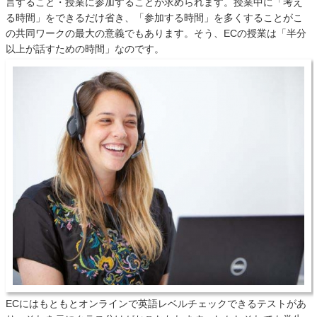
言すること・授業に参加することが求められます。授業中に「考え
る時間」をできるだけ省き、「参加する時間」を多くすることがこ
の共同ワークの最大の意義でもあります。そう、ECの授業は「半分
以上が話すための時間」なのです。
ECにはもともとオンラインで英語レベルチェックできるテストがあ