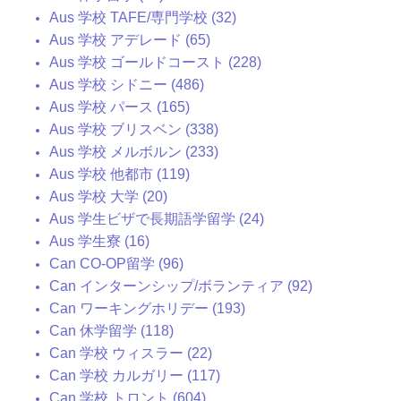
Aus 学校 TAFE/専門学校 (32)
Aus 学校 アデレード (65)
Aus 学校 ゴールドコースト (228)
Aus 学校 シドニー (486)
Aus 学校 パース (165)
Aus 学校 ブリスベン (338)
Aus 学校 メルボルン (233)
Aus 学校 他都市 (119)
Aus 学校 大学 (20)
Aus 学生ビザで長期語学留学 (24)
Aus 学生寮 (16)
Can CO-OP留学 (96)
Can インターンシップ/ボランティア (92)
Can ワーキングホリデー (193)
Can 休学留学 (118)
Can 学校 ウィスラー (22)
Can 学校 カルガリー (117)
Can 学校 トロント (604)