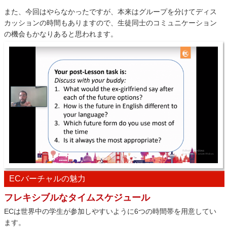
また、今回はやらなかったですが、本来はグループを分けてディス
カッションの時間もありますので、生徒同士のコミュニケーション
の機会もかなりあると思われます。
ECバーチャルの魅力
フレキシブルなタイムスケジュール
ECは世界中の学生が参加しやすいように6つの時間帯を用意してい
ます。