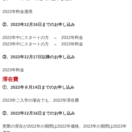
2022年料金適用
②、2022年12月16日までのお申し込み
2022年中にスタートの方 → 2022年料金
2023年中にスタートの方 → 2023年料金
③、2022年12月17日以降のお申し込み
2023年料金
滞在費
①、2022年８月14日までのお申し込み
2023年ご入学の場合でも、2022年滞在費
②、2022年12月16日までのお申し込み
実際の滞在が2022年の期間は2022年価格、
2023年の期間は2023年