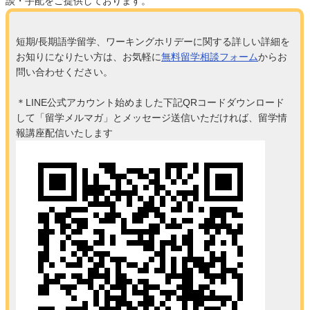
談・手配をご提供しております。
短期/長期語学留学、ワーキングホリデーに関する詳しい詳細を
お知りになりたい方は、お気軽に
無料留学相談フォーム
からお
問い合わせください。
＊LINE公式アカウント始めました下記QRコードダウンロード
して「留学メルマガ」とメッセージ送信いただければ、留学情
報講座配信いたします