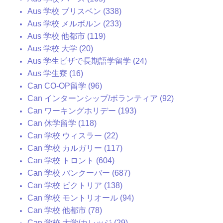
Aus 学校 ブリスベン (338)
Aus 学校 メルボルン (233)
Aus 学校 他都市 (119)
Aus 学校 大学 (20)
Aus 学生ビザで長期語学留学 (24)
Aus 学生寮 (16)
Can CO-OP留学 (96)
Can インターンシップ/ボランティア (92)
Can ワーキングホリデー (193)
Can 休学留学 (118)
Can 学校 ウィスラー (22)
Can 学校 カルガリー (117)
Can 学校 トロント (604)
Can 学校 バンクーバー (687)
Can 学校 ビクトリア (138)
Can 学校 モントリオール (94)
Can 学校 他都市 (78)
Can 学校 大学/カレッジ (29)