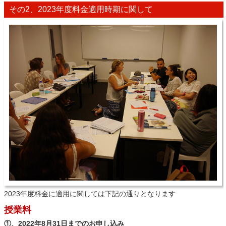
その2、2023年度料金適用時期に関して
2023年度料金に適用に関しては下記の通りとなります
授業料
①、2022年8月31日までのお申し込み