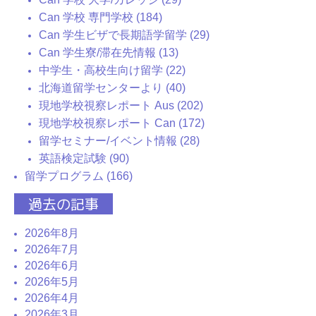
Can 学校 専門学校 (184)
Can 学生ビザで長期語学留学 (29)
Can 学生寮/滞在先情報 (13)
中学生・高校生向け留学 (22)
北海道留学センターより (40)
現地学校視察レポート Aus (202)
現地学校視察レポート Can (172)
留学セミナー/イベント情報 (28)
英語検定試験 (90)
留学プログラム (166)
過去の記事
2026年8月
2026年7月
2026年6月
2026年5月
2026年4月
2026年3月