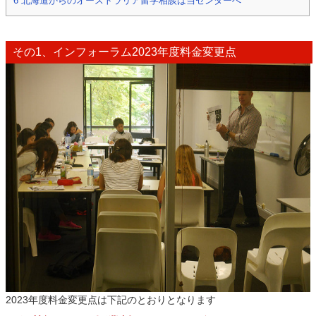
6
北海道からのオーストラリア留学相談は当センターへ
その1、インフォーラム2023年度料金変更点
2023年度料金変更点は下記のとおりとなります