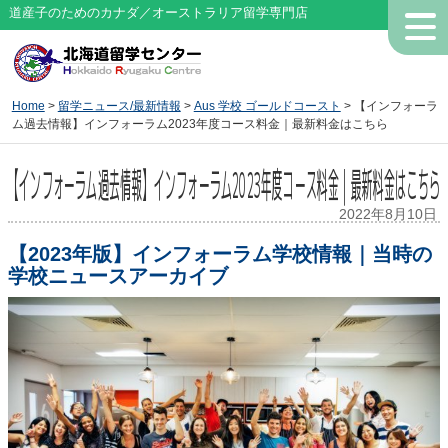
道産子のためのカナダ／オーストラリア留学専門店
Home
>
留学ニュース/最新情報
>
Aus 学校 ゴールドコースト
> 【インフォーラ
ム過去情報】インフォーラム2023年度コース料金｜最新料金はこちら
【インフォーラム過去情報】インフォーラム2023年度コース料金｜最新料金はこちら
2022年8月10日
【2023年版】インフォーラム学校情報｜当時の
学校ニュースアーカイブ