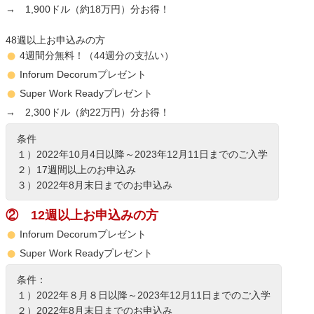
→ 1,900ドル（約18万円）分お得！
48週以上お申込みの方
4週間分無料！（44週分の支払い）
Inforum Decorumプレゼント
Super Work Readyプレゼント
→ 2,300ドル（約22万円）分お得！
条件
１）2022年10月4日以降～
2023年12月11日までのご入学
２）17週間以上のお申込み
３）2022年8月末日までのお申込み
② 12週以上お申込みの方
Inforum Decorumプレゼント
Super Work Readyプレゼント
条件：
１）2022年８月８日以降～
2023年12月11日までのご入学
２）2022年8月末日までのお申込み