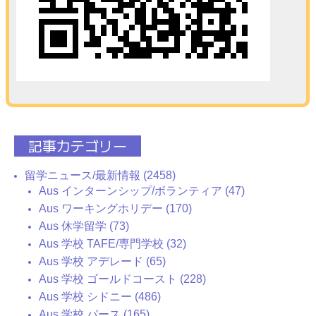
記事カテゴリー
留学ニュース/最新情報 (2458)
Aus インターンシップ/ボランティア (47)
Aus ワーキングホリデー (170)
Aus 休学留学 (73)
Aus 学校 TAFE/専門学校 (32)
Aus 学校 アデレード (65)
Aus 学校 ゴールドコースト (228)
Aus 学校 シドニー (486)
Aus 学校 パース (165)