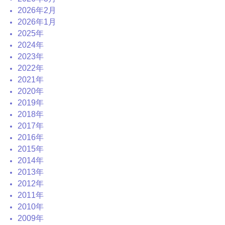
2026年2月
2026年1月
2025年
2024年
2023年
2022年
2021年
2020年
2019年
2018年
2017年
2016年
2015年
2014年
2013年
2012年
2011年
2010年
2009年