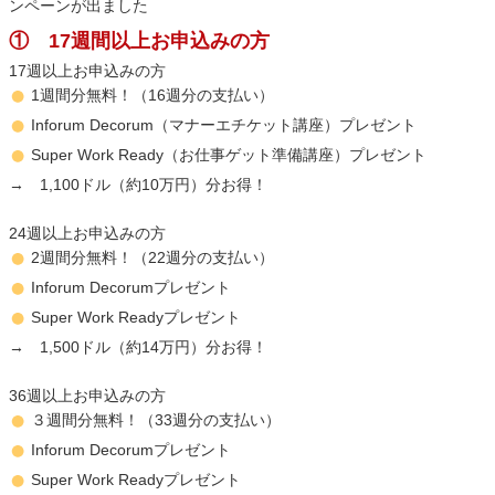
ンペーンが出ました
① 17週間以上お申込みの方
17週以上お申込みの方
1週間分無料！（16週分の支払い）
Inforum Decorum（マナーエチケット講座）プレゼント
Super Work Ready（お仕事ゲット準備講座）プレゼント
→ 1,100ドル（約10万円）分お得！
24週以上お申込みの方
2週間分無料！（22週分の支払い）
Inforum Decorumプレゼント
Super Work Readyプレゼント
→ 1,500ドル（約14万円）分お得！
36週以上お申込みの方
３週間分無料！（33週分の支払い）
Inforum Decorumプレゼント
Super Work Readyプレゼント