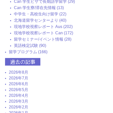
Can 学生ビザで長期語学留学 (29)
Can 学生寮/滞在先情報 (13)
中学生・高校生向け留学 (22)
北海道留学センターより (40)
現地学校視察レポート Aus (202)
現地学校視察レポート Can (172)
留学セミナー/イベント情報 (28)
英語検定試験 (90)
留学プログラム (166)
過去の記事
2026年8月
2026年7月
2026年6月
2026年5月
2026年4月
2026年3月
2026年2月
2026年1月