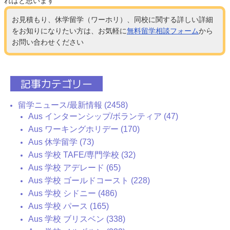
ればと思います
お見積もり、休学留学（ワーホリ）、同校に関する詳しい詳細
をお知りになりたい方は、お気軽に
無料留学相談フォーム
から
お問い合わせください
記事カテゴリー
留学ニュース/最新情報 (2458)
Aus インターンシップ/ボランティア (47)
Aus ワーキングホリデー (170)
Aus 休学留学 (73)
Aus 学校 TAFE/専門学校 (32)
Aus 学校 アデレード (65)
Aus 学校 ゴールドコースト (228)
Aus 学校 シドニー (486)
Aus 学校 パース (165)
Aus 学校 ブリスベン (338)