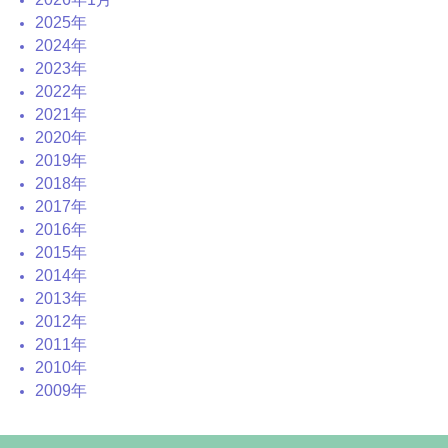
2025年
2024年
2023年
2022年
2021年
2020年
2019年
2018年
2017年
2016年
2015年
2014年
2013年
2012年
2011年
2010年
2009年