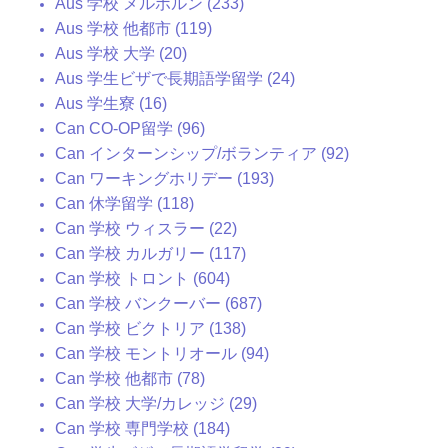
Aus 学校 メルボルン (233)
Aus 学校 他都市 (119)
Aus 学校 大学 (20)
Aus 学生ビザで長期語学留学 (24)
Aus 学生寮 (16)
Can CO-OP留学 (96)
Can インターンシップ/ボランティア (92)
Can ワーキングホリデー (193)
Can 休学留学 (118)
Can 学校 ウィスラー (22)
Can 学校 カルガリー (117)
Can 学校 トロント (604)
Can 学校 バンクーバー (687)
Can 学校 ビクトリア (138)
Can 学校 モントリオール (94)
Can 学校 他都市 (78)
Can 学校 大学/カレッジ (29)
Can 学校 専門学校 (184)