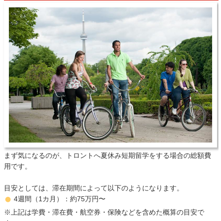
まず気になるのが、トロントへ夏休み短期留学をする場合の総額費
用です。
目安としては、滞在期間によって以下のようになります。
4週間（1カ月）：約75万円〜
※上記は学費・滞在費・航空券・保険などを含めた概算の目安で