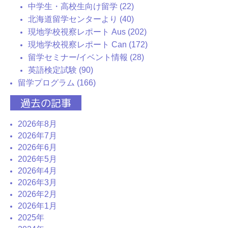
中学生・高校生向け留学 (22)
北海道留学センターより (40)
現地学校視察レポート Aus (202)
現地学校視察レポート Can (172)
留学セミナー/イベント情報 (28)
英語検定試験 (90)
留学プログラム (166)
過去の記事
2026年8月
2026年7月
2026年6月
2026年5月
2026年4月
2026年3月
2026年2月
2026年1月
2025年