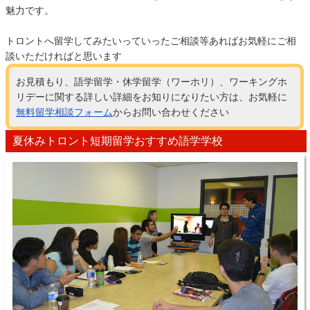
魅力です。
トロントへ留学してみたいっていったご相談等あればお気軽にご相
談いただければと思います
お見積もり、語学留学・休学留学（ワーホリ）、ワーキングホ
リデーに関する詳しい詳細をお知りになりたい方は、お気軽に
無料留学相談フォーム
からお問い合わせください
夏休みトロント短期留学おすすめ語学学校