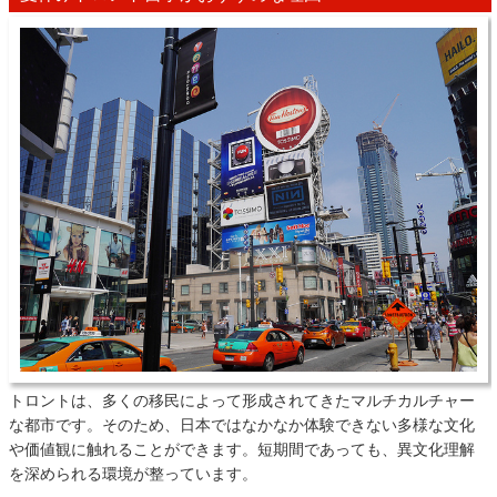
トロントは、多くの移民によって形成されてきたマルチカルチャー
な都市です。そのため、日本ではなかなか体験できない多様な文化
や価値観に触れることができます。短期間であっても、異文化理解
を深められる環境が整っています。