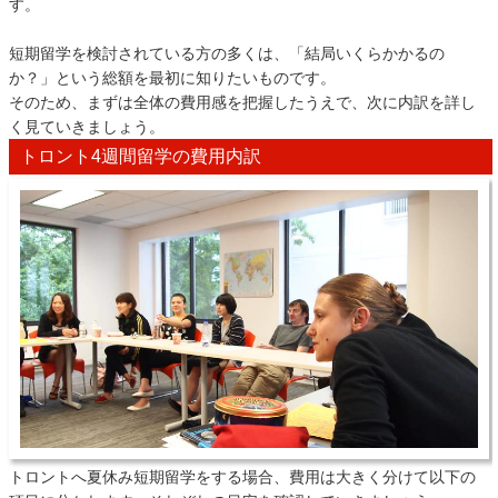
す。
短期留学を検討されている方の多くは、「結局いくらかかるの
か？」という総額を最初に知りたいものです。
そのため、まずは全体の費用感を把握したうえで、次に内訳を詳し
く見ていきましょう。
トロント4週間留学の費用内訳
トロントへ夏休み短期留学をする場合、費用は大きく分けて以下の