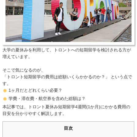
大学の夏休みを利用して、トロントへの短期留学を検討される方が
増えています。
そこで気になるのが、
「トロント短期留学の費用は総額いくらかかるのか？」 という点で
す。
1ヶ月だとどれくらい必要？
学費・滞在費・航空券を含めた総額は？
本記事では、トロント夏休み短期留学4週間(1か月)にかかる費用の
目安を分かりやすく解説します。
目次