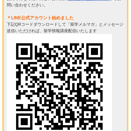
問い合わせください。
＊LINE公式アカウント始めました
下記QRコードダウンロードして「留学メルマガ」とメッセージ
送信いただければ、留学情報講座配信いたします