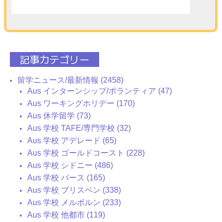
記事カテゴリー
留学ニュース/最新情報 (2458)
Aus インターンシップ/ボランティア (47)
Aus ワーキングホリデー (170)
Aus 休学留学 (73)
Aus 学校 TAFE/専門学校 (32)
Aus 学校 アデレード (65)
Aus 学校 ゴールドコースト (228)
Aus 学校 シドニー (486)
Aus 学校 パース (165)
Aus 学校 ブリスベン (338)
Aus 学校 メルボルン (233)
Aus 学校 他都市 (119)