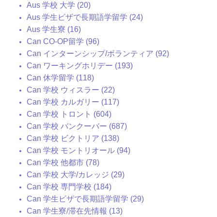
Aus 学校 大学 (20)
Aus 学生ビザで長期語学留学 (24)
Aus 学生寮 (16)
Can CO-OP留学 (96)
Can インターンシップ/ボランティア (92)
Can ワーキングホリデー (193)
Can 休学留学 (118)
Can 学校 ウィスラー (22)
Can 学校 カルガリー (117)
Can 学校 トロント (604)
Can 学校 バンクーバー (687)
Can 学校 ビクトリア (138)
Can 学校 モントリオール (94)
Can 学校 他都市 (78)
Can 学校 大学/カレッジ (29)
Can 学校 専門学校 (184)
Can 学生ビザで長期語学留学 (29)
Can 学生寮/滞在先情報 (13)