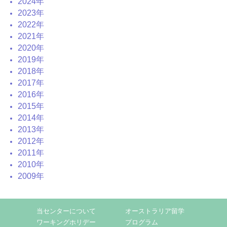
2024年
2023年
2022年
2021年
2020年
2019年
2018年
2017年
2016年
2015年
2014年
2013年
2012年
2011年
2010年
2009年
当センターについて
オーストラリア留学
ワーキングホリデー
プログラム