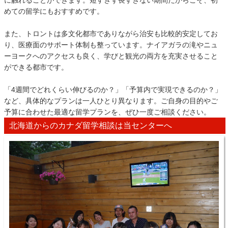
めての留学にもおすすめです。
また、トロントは多文化都市でありながら治安も比較的安定してお
り、医療面のサポート体制も整っています。ナイアガラの滝やニュ
ーヨークへのアクセスも良く、学びと観光の両方を充実させること
ができる都市です。
「4週間でどれくらい伸びるのか？」「予算内で実現できるのか？」
など、具体的なプランは一人ひとり異なります。ご自身の目的やご
予算に合わせた最適な留学プランを、ぜひ一度ご相談ください。
北海道からのカナダ留学相談は当センターへ